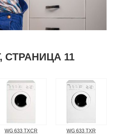
 СТРАНИЦА 11
WG 633 TXCR
WG 633 TXR