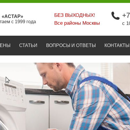
+7
БЕЗ ВЫХОДНЫХ!
«АСТАР»
таем с 1999 года
Все районы Москвы
с 1
ЕНЫ
СТАТЬИ
ВОПРОСЫ И ОТВЕТЫ
КОНТАКТЫ