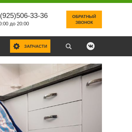
(925)506-33-36
ОБРАТНЫЙ
ЗВОНОК
0:00 до 20:00
ЗАПЧАСТИ