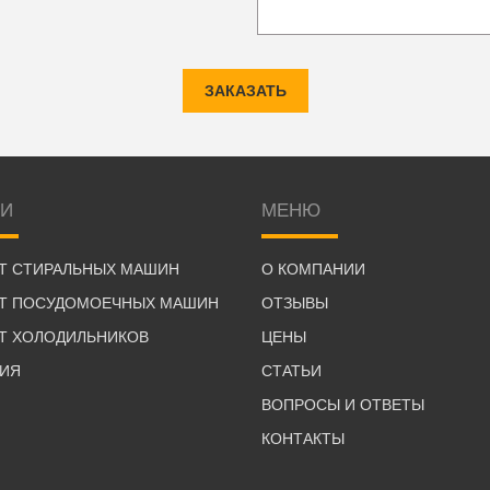
ЗАКАЗАТЬ
ГИ
МЕНЮ
Т СТИРАЛЬНЫХ МАШИН
О КОМПАНИИ
Т ПОСУДОМОЕЧНЫХ МАШИН
ОТЗЫВЫ
Т ХОЛОДИЛЬНИКОВ
ЦЕНЫ
ТИЯ
СТАТЬИ
ВОПРОСЫ И ОТВЕТЫ
КОНТАКТЫ