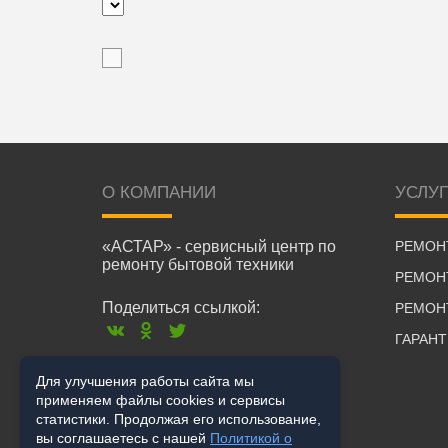
О КОМПАНИИ
УСЛУ
«АСТАР» - сервисный центр по
РЕМОН
ремонту бытовой техники
РЕМОН
Поделиться ссылкой:
РЕМОН
ГАРАН
Для улучшения работы сайта мы
применяем файлы cookies и сервисы
статистики. Продолжая его использование,
вы соглашаетесь с нашей
Политикой о