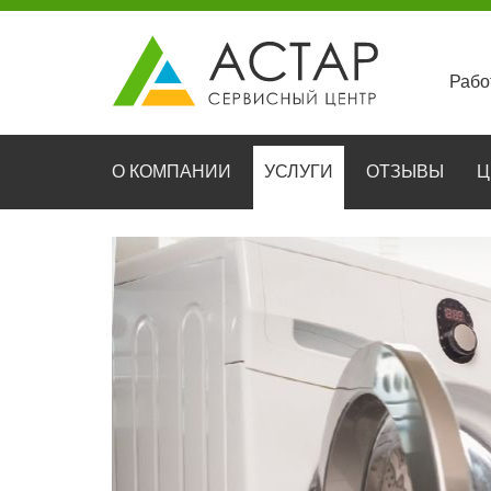
Рабо
О КОМПАНИИ
УСЛУГИ
ОТЗЫВЫ
Ц