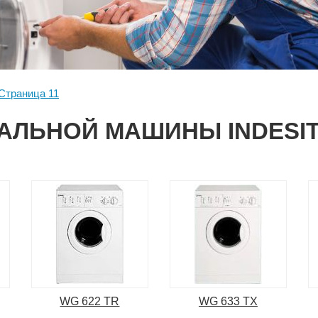
Страница 11
АЛЬНОЙ МАШИНЫ INDESIT,
WG 622 TR
WG 633 TX