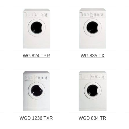
WG 824 TPR
WG 835 TX
WGD 1236 TXR
WGD 834 TR