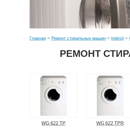
Главная
Ремонт стиральных машин
Indesit
РЕМОНТ СТИР
WG 622 TP
WG 622 TPR