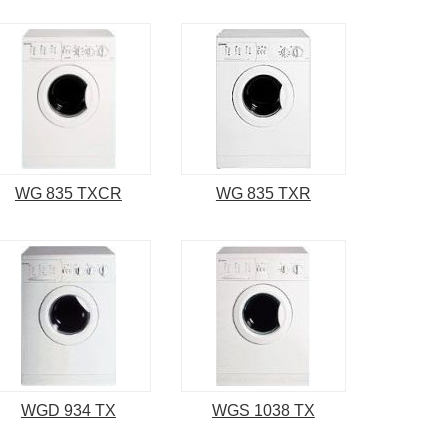
WG 835 TXCR
WG 835 TXR
WGD 934 TX
WGS 1038 TX