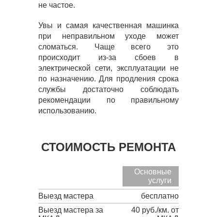
не частое.
Увы и самая качественная машинка
при неправильном уходе может
сломаться. Чаще всего это
происходит из-за сбоев в
электрической сети, эксплуатации не
по назначению. Для продления срока
службы достаточно соблюдать
рекомендации по правильному
использованию.
СТОИМОСТЬ РЕМОНТА
Основные
услуги
Выезд мастера
бесплатно
Выезд мастера за
40 руб./км. от