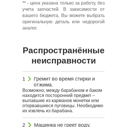
** - цена указана только за работу, без
учета запчастей. В зависимости от
вашего бюджета, Вы можете выбрать
оригинальную деталь или недорогой
аналог.
Распространённые
неисправности
Гремит во время стирки и
отжима.
Возможно, между барабаном и баком
находится посторонний предмет –
выпавшие из карманов монетки или
оторвавшиеся пуговицы. Необходимо
их извлечь из барабана.
Машинка не греет воду.