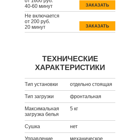
от 1600 руб.
ЗАКАЗАТЬ
40-60 минут
Не включается
от 200 руб.
ЗАКАЗАТЬ
20 минут
ТЕХНИЧЕСКИЕ
ХАРАКТЕРИСТИКИ
Тип установки
отдельно стоящая
Тип загрузки
фронтальная
Максимальная
5 кг
загрузка белья
Сушка
нет
Управление
механическое