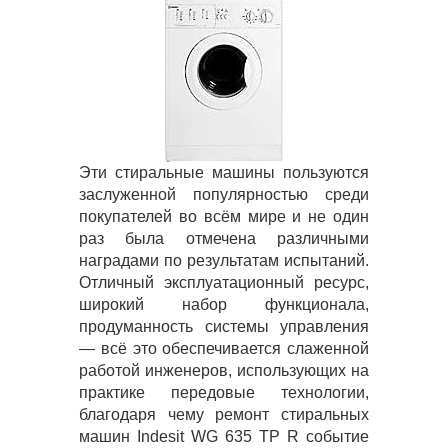
Эти стиральные машины пользуются
заслуженной популярностью среди
покупателей во всём мире и не один
раз была отмечена различными
наградами по результатам испытаний.
Отличный эксплуатационный ресурс,
широкий набор функционала,
продуманность системы управления
— всё это обеспечивается слаженной
работой инженеров, использующих на
практике передовые технологии,
благодаря чему ремонт стиральных
машин Indesit WG 635 TP R событие