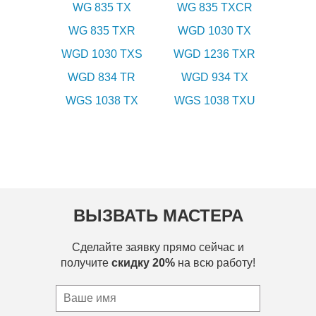
WG 835 TX
WG 835 TXCR
WG 835 TXR
WGD 1030 TX
WGD 1030 TXS
WGD 1236 TXR
WGD 834 TR
WGD 934 TX
WGS 1038 TX
WGS 1038 TXU
ВЫЗВАТЬ МАСТЕРА
Сделайте заявку прямо сейчас и
получите
скидку 20%
на всю работу!