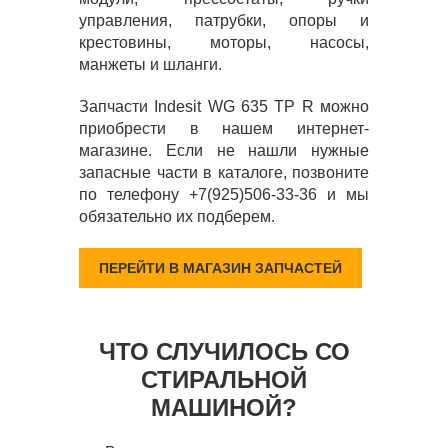
управления, патрубки, опоры и
крестовины, моторы, насосы,
манжеты и шланги.
Запчасти Indesit WG 635 TP R можно
приобрести в нашем интернет-
магазине. Если не нашли нужные
запасные части в каталоге, позвоните
по телефону +7(925)506-33-36 и мы
обязательно их подберем.
ПЕРЕЙТИ В МАГАЗИН ЗАПЧАСТЕЙ
ЧТО СЛУЧИЛОСЬ СО
СТИРАЛЬНОЙ
МАШИНОЙ?