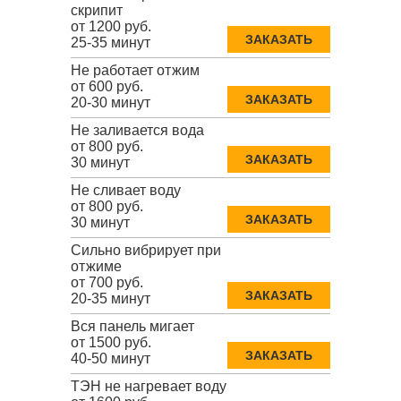
скрипит
от 1200 руб.
ЗАКАЗАТЬ
25-35 минут
Не работает отжим
от 600 руб.
ЗАКАЗАТЬ
20-30 минут
Не заливается вода
от 800 руб.
ЗАКАЗАТЬ
30 минут
Не сливает воду
от 800 руб.
ЗАКАЗАТЬ
30 минут
Сильно вибрирует при
отжиме
от 700 руб.
ЗАКАЗАТЬ
20-35 минут
Вся панель мигает
от 1500 руб.
ЗАКАЗАТЬ
40-50 минут
ТЭН не нагревает воду