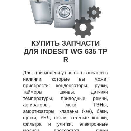
КУПИТЬ ЗАПЧАСТИ
ДЛЯ INDESIT WG 635 TP
R
Для этой модели у нас есть запчасти в
наличии, которые вы может
приобрести: конденсаторы, ручки,
таймеры, шкивы, датчики
температуры, приводные ремни,
активаторы, люки, ТЭНы,
амортизаторы, клапаны (кэн), баки,
щетки, УБЛ, петли, сетевые кнопки,
фильтра и улитки, электронные
модули, прессостаты, ручки