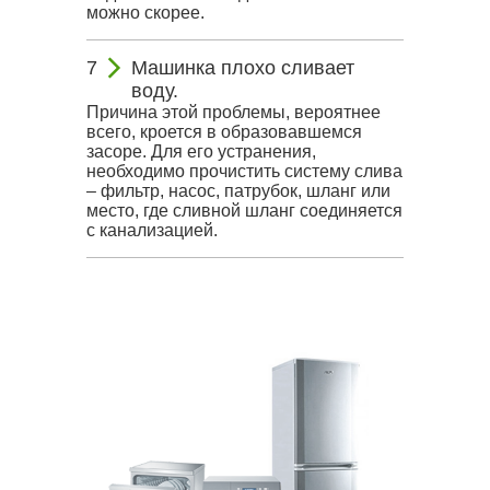
можно скорее.
Машинка плохо сливает
воду.
Причина этой проблемы, вероятнее
всего, кроется в образовавшемся
засоре. Для его устранения,
необходимо прочистить систему слива
– фильтр, насос, патрубок, шланг или
место, где сливной шланг соединяется
с канализацией.