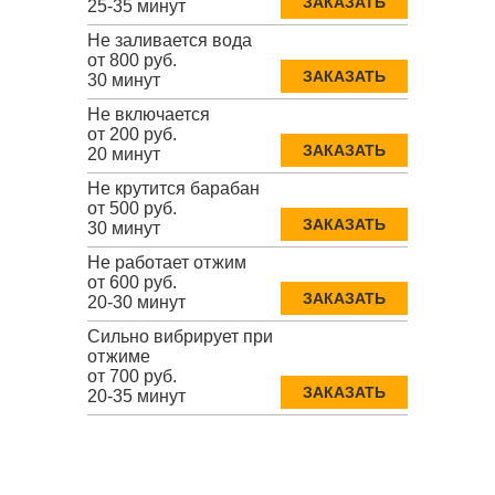
ЗАКАЗАТЬ
25-35 минут
Не заливается вода
от 800 руб.
ЗАКАЗАТЬ
30 минут
Не включается
от 200 руб.
ЗАКАЗАТЬ
20 минут
Не крутится барабан
от 500 руб.
ЗАКАЗАТЬ
30 минут
Не работает отжим
от 600 руб.
ЗАКАЗАТЬ
20-30 минут
Сильно вибрирует при
отжиме
от 700 руб.
ЗАКАЗАТЬ
20-35 минут