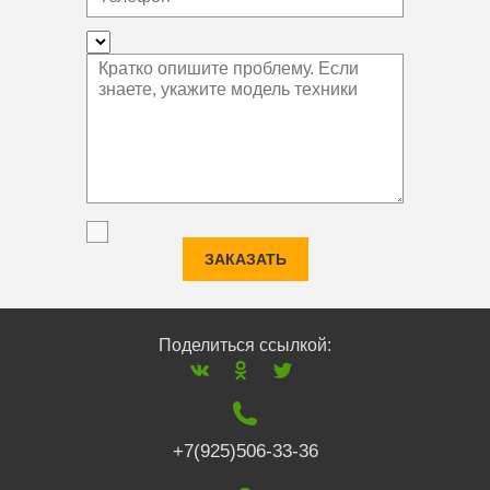
ЗАКАЗАТЬ
Поделиться ссылкой:
+7(925)506-33-36