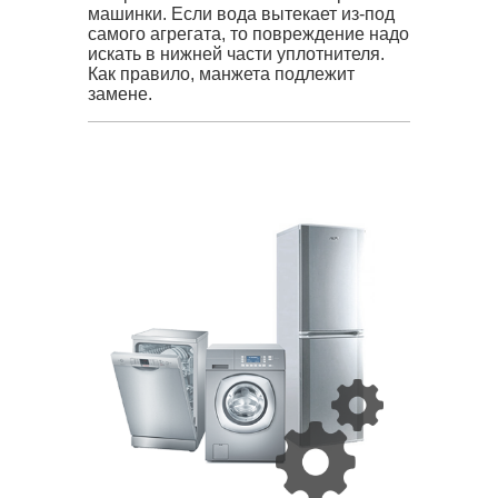
машинки. Если вода вытекает из-под
самого агрегата, то повреждение надо
искать в нижней части уплотнителя.
Как правило, манжета подлежит
замене.