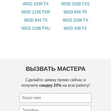
WGD 1030 TX
WGD 1030 TXS
WGD 1236 TXR
WGD 834 TR
WGD 934 TX
WGS 1038 TX
WGS 1038 TXU
WGS 438 TX
ВЫЗВАТЬ МАСТЕРА
Сделайте заявку прямо сейчас и
получите
скидку 20%
на всю работу!