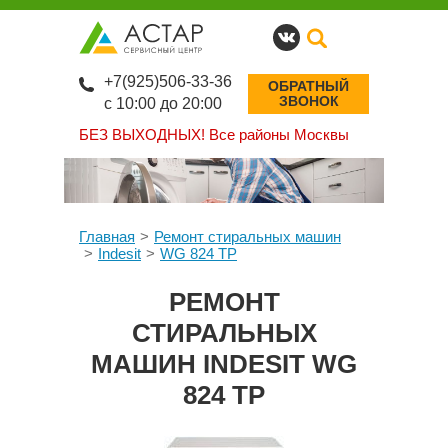
+7(925)506-33-36
ОБРАТНЫЙ
ЗВОНОК
с 10:00 до 20:00
БЕЗ ВЫХОДНЫХ!
Все районы Москвы
Главная
Ремонт стиральных машин
Indesit
WG 824 TP
РЕМОНТ
СТИРАЛЬНЫХ
МАШИН INDESIT WG
824 TP