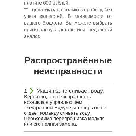
платите 600 рублей.
** - цена указана только за работу, без
учета запчастей. В зависимости от
вашего бюджета, Вы можете выбрать
оригинальную деталь или недорогой
аналог.
Распространённые
неисправности
Машинка не сливает воду.
Вероятно, что неисправность
возникла в управляющем
электронном модуле, и теперь он не
отдаёт команду сливать воду.
Необходима перепрошивка модуля
или его полная замена.