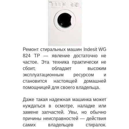
Ремонт стиральных машин Indesit WG
824 TP — явление достаточно не
частое. Эта техника практически не
сбоит, обладает высоким
эксплуатационным ресурсом и
становится настоящей домашней
помощницей для своего владельца.
Даже такая надежная машинка может
нуждаться в осмотре, наладке или
замене запчастей. Увы, но обычно
причины неисправностей — действия
самих владельцев стиралок.