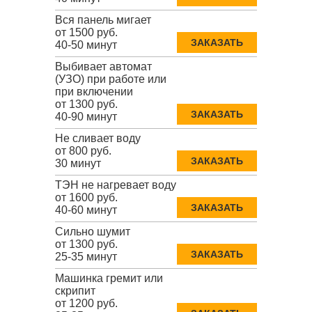
Вся панель мигает
от 1500 руб.
ЗАКАЗАТЬ
40-50 минут
Выбивает автомат
(УЗО) при работе или
при включении
от 1300 руб.
ЗАКАЗАТЬ
40-90 минут
Не сливает воду
от 800 руб.
ЗАКАЗАТЬ
30 минут
ТЭН не нагревает воду
от 1600 руб.
ЗАКАЗАТЬ
40-60 минут
Сильно шумит
от 1300 руб.
ЗАКАЗАТЬ
25-35 минут
Машинка гремит или
скрипит
от 1200 руб.