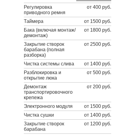
Регулировка
от 400 руб.
приводного ремня
Таймера
от 1500 руб.
Бака (включая монтаж/
от 1800 руб.
демонтаж)
Закрытие створок
от 2500 руб.
барабана (полная
разборка)
Чистка системы слива
от 1400 руб.
Разблокировка и
от 500 руб.
открытие люка
Демонтаж
от 200 руб.
транспортировочного
крепежа
Электронного модуля
от 1500 руб.
Чистка сушки
от 1400 руб.
Закрытие створок
от 1200 руб.
барабана