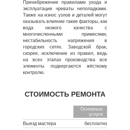
Пренебрежение правилами ухода и
эксплуатации чреваты неполадками.
Также на износ узлов и деталей могут
оказывать влияние такие факторы, как
вода низкого качества с
многочисленными примесями,
нестабильность напряжения в
городских сетях. Заводской брак,
скорее, исключение из правил, ведь
на всех этапах производства все
элементы подвергаются жёсткому
контролю.
СТОИМОСТЬ РЕМОНТА
Основные
услуги
Выезд мастера
бесплатно