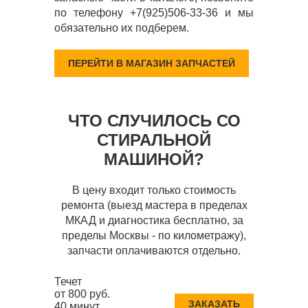
по телефону +7(925)506-33-36 и мы
обязательно их подберем.
ПЕРЕЙТИ В МАГАЗИН ЗАПЧАСТЕЙ
ЧТО СЛУЧИЛОСЬ СО
СТИРАЛЬНОЙ
МАШИНОЙ?
В цену входит только стоимость
ремонта (выезд мастера в пределах
МКАД и диагностика бесплатно, за
пределы Москвы - по километражу),
запчасти оплачиваются отдельно.
Течет
от 800 руб.
ЗАКАЗАТЬ
40 минут