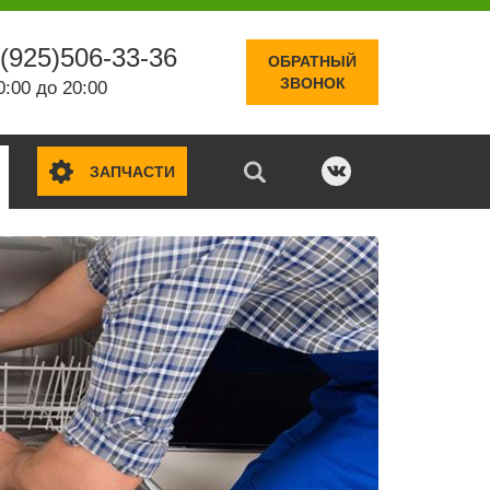
(925)506-33-36
ОБРАТНЫЙ
ЗВОНОК
0:00 до 20:00
ЗАПЧАСТИ