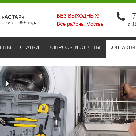
+7
БЕЗ ВЫХОДНЫХ!
«АСТАР»
таем с 1999 года
Все районы Москвы
с 1
ЕНЫ
СТАТЬИ
ВОПРОСЫ И ОТВЕТЫ
КОНТАКТЫ