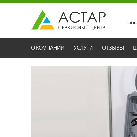
Рабо
О КОМПАНИИ
УСЛУГИ
ОТЗЫВЫ
Ц