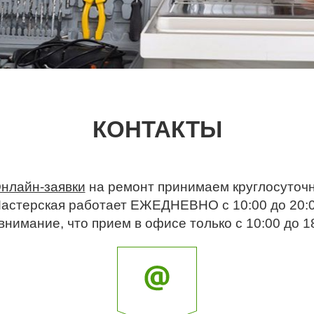
КОНТАКТЫ
нлайн-заявки
на ремонт принимаем круглосуточ
астерская работает ЕЖЕДНЕВНО c 10:00 до 20:
нимание, что прием в офисе только с 10:00 до 18