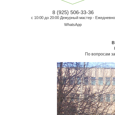
8 (925) 506-33-36
с 10:00 до 20:00 Дежурный мастер - Ежедневно
WhatsApp
В
По вопросам за