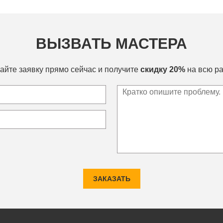
ВЫЗВАТЬ МАСТЕРА
айте заявку прямо сейчас и получите
скидку 20%
на всю ра
ЗАКАЗАТЬ