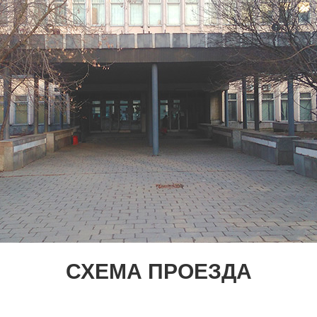
СХЕМА ПРОЕЗДА