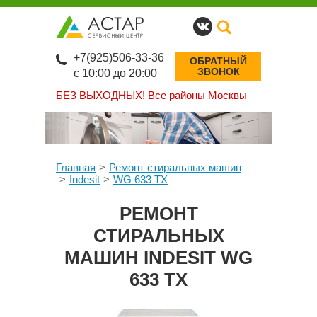
+7(925)506-33-36
ОБРАТНЫЙ
ЗВОНОК
с 10:00 до 20:00
БЕЗ ВЫХОДНЫХ!
Все районы Москвы
Главная
Ремонт стиральных машин
Indesit
WG 633 TX
РЕМОНТ
СТИРАЛЬНЫХ
МАШИН INDESIT WG
633 TX