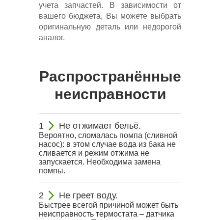
учета запчастей. В зависимости от
вашего бюджета, Вы можете выбрать
оригинальную деталь или недорогой
аналог.
Распространённые
неисправности
Не отжимает бельё.
Вероятно, сломалась помпа (сливной
насос): в этом случае вода из бака не
сливается и режим отжима не
запускается. Необходима замена
помпы.
Не греет воду.
Быстрее всегой причиной может быть
неисправность термостата – датчика