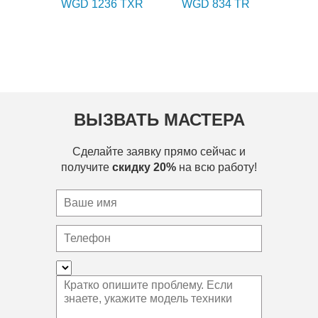
WGD 1236 TXR
WGD 834 TR
ВЫЗВАТЬ МАСТЕРА
Сделайте заявку прямо сейчас и
получите
скидку 20%
на всю работу!