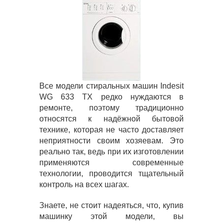
Все модели стиральных машин Indesit
WG 633 TX редко нуждаются в
ремонте, поэтому традиционно
относятся к надёжной бытовой
технике, которая не часто доставляет
неприятности своим хозяевам. Это
реально так, ведь при их изготовлении
применяются современные
технологии, проводится тщательный
контроль на всех шагах.
Знаете, не стоит надеяться, что, купив
машинку этой модели, вы