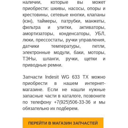
наличии, которые вы может
приобрести: шкивы, насосы, опоры и
крестовины, сетевые кнопки, клапаны
(кэн), таймеры, патрубки, манжеты,
фильтра и улитки, активаторы,
амортизаторы, конденсаторы, УБЛ,
люки, прессостаты, ручки управления,
датчики температуры, петли,
электронные модули, баки, моторы,
ТЭНы, шланги, ручки, щетки и
приводные ремни.
Запчасти Indesit WG 633 TX можно
приобрести в нашем интернет-
магазине. Если не нашли нужные
запасные части в каталоге, позвоните
по телефону +7(925)506-33-36 и мы
обязательно их подберем.
ПЕРЕЙТИ В МАГАЗИН ЗАПЧАСТЕЙ