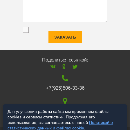
ЗАКАЗАТЬ
Поделиться ссылкой:
+7(925)506-33-36
117519
,
г. Москва
,
Для улучшения работы сайта мы применяем файлы
cookies и сервисы статистики. Продолжая его
Варшавское ш., 132
использование, вы соглашаетесь с нашей
Политикой о
статистических данных и файлах cookie
.