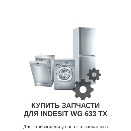
КУПИТЬ ЗАПЧАСТИ
ДЛЯ INDESIT WG 633 TX
Для этой модели у нас есть запчасти в