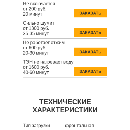
Не включается
от 200 руб.
ЗАКАЗАТЬ
20 минут
Сильно шумит
от 1300 руб.
ЗАКАЗАТЬ
25-35 минут
Не работает отжим
от 600 руб.
ЗАКАЗАТЬ
20-30 минут
ТЭН не нагревает воду
от 1600 руб.
ЗАКАЗАТЬ
40-60 минут
ТЕХНИЧЕСКИЕ
ХАРАКТЕРИСТИКИ
Тип загрузки
фронтальная