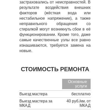
застраховались от неисправностей. В
результате воздействия внешних
факторов (жёсткая вода или
нестабильное напряжение), а также
неправильного обращения со
стиралкой могут возникнуть сбои в её
функционировании. Кроме того, даже
самые качественные узлы все равно
изнашиваются, требуется замена на
новые.
СТОИМОСТЬ РЕМОНТА
Основные
услуги
Выезд мастера
бесплатно
Выезд мастера за
40 руб./км. от
МКАД
МКАД