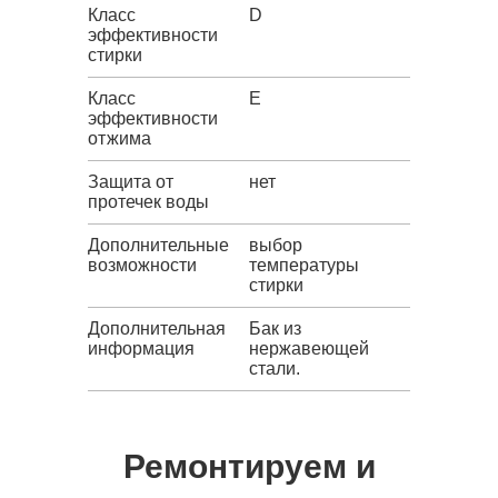
Класс
D
эффективности
стирки
Класс
E
эффективности
отжима
Защита от
нет
протечек воды
Дополнительные
выбор
возможности
температуры
стирки
Дополнительная
Бак из
информация
нержавеющей
стали.
Ремонтируем и