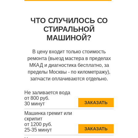
ЧТО СЛУЧИЛОСЬ СО
СТИРАЛЬНОЙ
МАШИНОЙ?
В цену входит только стоимость
ремонта (выезд мастера в пределах
МКАД и диагностика бесплатно, за
пределы Москвы - по километражу),
запчасти оплачиваются отдельно.
Не заливается вода
от 800 руб.
ЗАКАЗАТЬ
30 минут
Машинка гремит или
скрипит
от 1200 руб.
ЗАКАЗАТЬ
25-35 минут