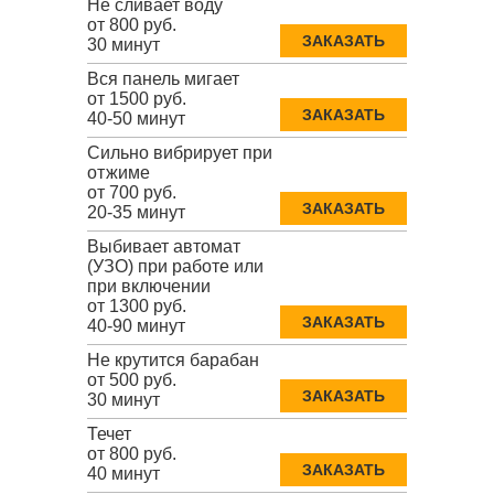
Не сливает воду
от 800 руб.
ЗАКАЗАТЬ
30 минут
Вся панель мигает
от 1500 руб.
ЗАКАЗАТЬ
40-50 минут
Сильно вибрирует при
отжиме
от 700 руб.
ЗАКАЗАТЬ
20-35 минут
Выбивает автомат
(УЗО) при работе или
при включении
от 1300 руб.
ЗАКАЗАТЬ
40-90 минут
Не крутится барабан
от 500 руб.
ЗАКАЗАТЬ
30 минут
Течет
от 800 руб.
ЗАКАЗАТЬ
40 минут