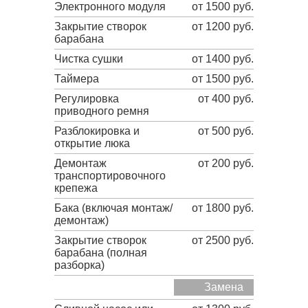
Электронного модуля
от 1500 руб.
Закрытие створок
от 1200 руб.
барабана
Чистка сушки
от 1400 руб.
Таймера
от 1500 руб.
Регулировка
от 400 руб.
приводного ремня
Разблокировка и
от 500 руб.
открытие люка
Демонтаж
от 200 руб.
транспортировочного
крепежа
Бака (включая монтаж/
от 1800 руб.
демонтаж)
Закрытие створок
от 2500 руб.
барабана (полная
разборка)
Замена