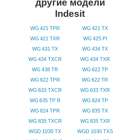
другие модели
Indesit
WG 421 TPR
WG 421 TX
WG 421 TXR
WG 425 PI
WG 431 TX
WG 434 TX
WG 434 TXCR
WG 434 TXR
WG 438 TR
WG 622 TP
WG 622 TPR
WG 622 TR
WG 633 TXCR
WG 633 TXR
WG 635 TP R
WG 824 TP
WG 824 TPR
WG 835 TX
WG 835 TXCR
WG 835 TXR
WGD 1030 TX
WGD 1030 TXS