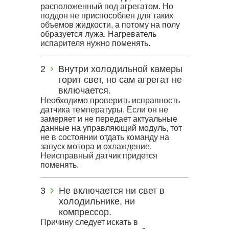
расположенный под агрегатом. Но
поддон не приспособлен для таких
объемов жидкости, а потому на полу
образуется лужа. Нагреватель
испарителя нужно поменять.
Внутри холодильной камеры
горит свет, но сам агрегат не
включается.
Необходимо проверить исправность
датчика температуры. Если он не
замеряет и не передает актуальные
данные на управляющий модуль, тот
не в состоянии отдать команду на
запуск мотора и охлаждение.
Неисправный датчик придется
поменять.
Не включается ни свет в
холодильнике, ни
компрессор.
Причину следует искать в