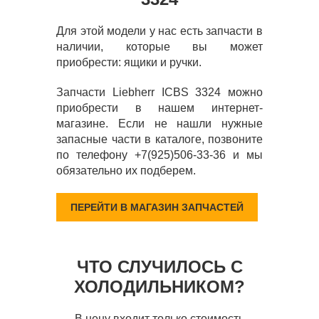
Для этой модели у нас есть запчасти в
наличии, которые вы может
приобрести: ящики и ручки.
Запчасти Liebherr ICBS 3324 можно
приобрести в нашем интернет-
магазине. Если не нашли нужные
запасные части в каталоге, позвоните
по телефону +7(925)506-33-36 и мы
обязательно их подберем.
ПЕРЕЙТИ В МАГАЗИН ЗАПЧАСТЕЙ
ЧТО СЛУЧИЛОСЬ С
ХОЛОДИЛЬНИКОМ?
В цену входит только стоимость