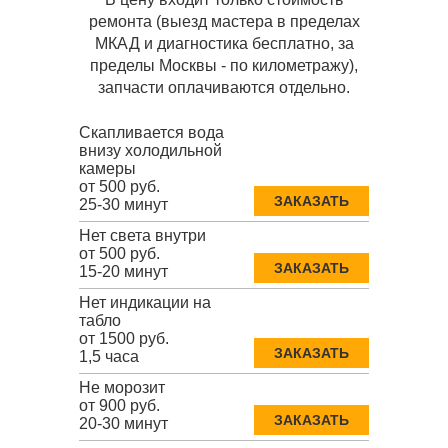
ремонта (выезд мастера в пределах
МКАД и диагностика бесплатно, за
пределы Москвы - по километражу),
запчасти оплачиваются отдельно.
Скапливается вода
внизу холодильной
камеры
от 500 руб.
ЗАКАЗАТЬ
25-30 минут
Нет света внутри
от 500 руб.
ЗАКАЗАТЬ
15-20 минут
Нет индикации на
табло
от 1500 руб.
ЗАКАЗАТЬ
1,5 часа
Не морозит
от 900 руб.
ЗАКАЗАТЬ
20-30 минут