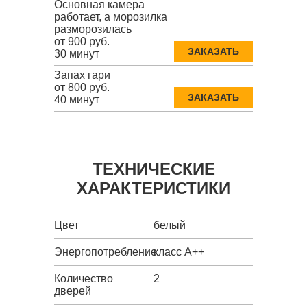
Основная камера
работает, а морозилка
разморозилась
от 900 руб.
ЗАКАЗАТЬ
30 минут
Запах гари
от 800 руб.
ЗАКАЗАТЬ
40 минут
ТЕХНИЧЕСКИЕ
ХАРАКТЕРИСТИКИ
Цвет
белый
Энергопотребление
класс A++
Количество
2
дверей