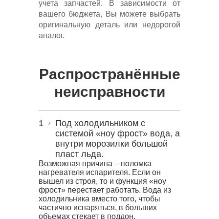
учета запчастей. В зависимости от
вашего бюджета, Вы можете выбрать
оригинальную деталь или недорогой
аналог.
Распространённые
неисправности
Под холодильником с
системой «ноу фрост» вода, а
внутри морозилки большой
пласт льда.
Возможная причина – поломка
нагревателя испарителя. Если он
вышел из строя, то и функция «ноу
фрост» перестает работать. Вода из
холодильника вместо того, чтобы
частично испаряться, в больших
объемах стекает в поддон,