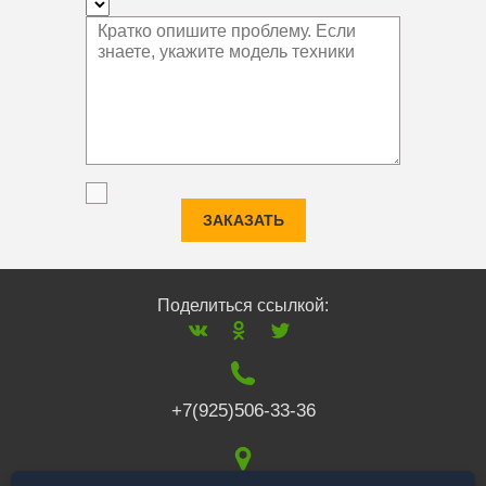
ЗАКАЗАТЬ
Поделиться ссылкой:
+7(925)506-33-36