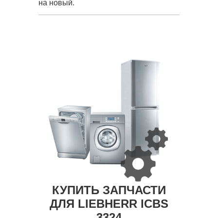
на новый.
КУПИТЬ ЗАПЧАСТИ
ДЛЯ LIEBHERR ICBS
3324