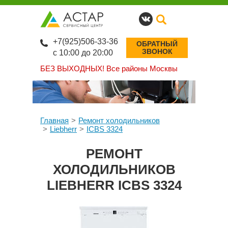
+7(925)506-33-36
ОБРАТНЫЙ
ЗВОНОК
с 10:00 до 20:00
БЕЗ ВЫХОДНЫХ!
Все районы Москвы
Главная
Ремонт холодильников
Liebherr
ICBS 3324
РЕМОНТ
ХОЛОДИЛЬНИКОВ
LIEBHERR ICBS 3324