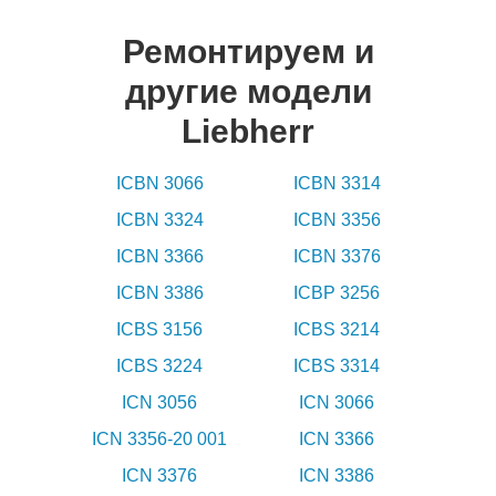
Ремонтируем и
другие модели
Liebherr
ICBN 3066
ICBN 3314
ICBN 3324
ICBN 3356
ICBN 3366
ICBN 3376
ICBN 3386
ICBP 3256
ICBS 3156
ICBS 3214
ICBS 3224
ICBS 3314
ICN 3056
ICN 3066
ICN 3356-20 001
ICN 3366
ICN 3376
ICN 3386