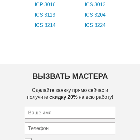
ICP 3016
ICS 3013
ICS 3113
ICS 3204
ICS 3214
ICS 3224
ВЫЗВАТЬ МАСТЕРА
Сделайте заявку прямо сейчас и
получите
скидку 20%
на всю работу!