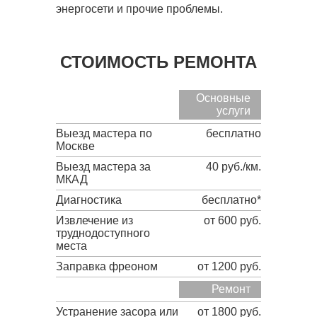
энергосети и прочие проблемы.
СТОИМОСТЬ РЕМОНТА
Основные
услуги
Выезд мастера по
бесплатно
Москве
Выезд мастера за
40 руб./км.
МКАД
Диагностика
бесплатно*
Извлечение из
от 600 руб.
труднодоступного
места
Заправка фреоном
от 1200 руб.
Ремонт
Устранение засора или
от 1800 руб.