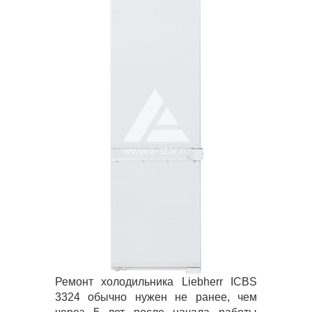
Ремонт холодильника Liebherr ICBS
3324 обычно нужен не ранее, чем