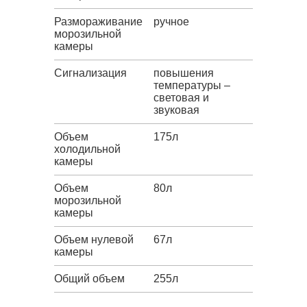
Размораживание
ручное
морозильной
камеры
Сигнализация
повышения
температуры –
световая и
звуковая
Объем
175л
холодильной
камеры
Объем
80л
морозильной
камеры
Объем нулевой
67л
камеры
Общий объем
255л