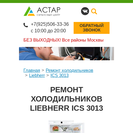
+7(925)506-33-36
ОБРАТНЫЙ
ЗВОНОК
с 10:00 до 20:00
БЕЗ ВЫХОДНЫХ!
Все районы Москвы
Главная
Ремонт холодильников
Liebherr
ICS 3013
РЕМОНТ
ХОЛОДИЛЬНИКОВ
LIEBHERR ICS 3013