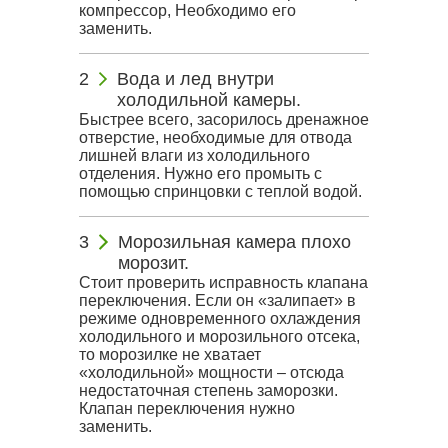
компрессор, Необходимо его
заменить.
Вода и лед внутри
холодильной камеры.
Быстрее всего, засорилось дренажное
отверстие, необходимые для отвода
лишней влаги из холодильного
отделения. Нужно его промыть с
помощью спринцовки с теплой водой.
Морозильная камера плохо
морозит.
Стоит проверить исправность клапана
переключения. Если он «залипает» в
режиме одновременного охлаждения
холодильного и морозильного отсека,
то морозилке не хватает
«холодильной» мощности – отсюда
недостаточная степень заморозки.
Клапан переключения нужно
заменить.