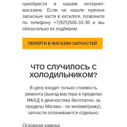
приобрести в нашем интернет-
магазине. Если не нашли нужные
запасные части в каталоге, позвоните
по телефону +7(925)506-33-36 и мы
обязательно их подберем.
ПЕРЕЙТИ В МАГАЗИН ЗАПЧАСТЕЙ
ЧТО СЛУЧИЛОСЬ С
ХОЛОДИЛЬНИКОМ?
В цену входит только стоимость
ремонта (выезд мастера в пределах
МКАД и диагностика бесплатно, за
пределы Москвы - по километражу),
запчасти оплачиваются отдельно.
Основная камера