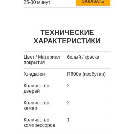
ЗАКАЗАТЬ
25-30 минут
ТЕХНИЧЕСКИЕ
ХАРАКТЕРИСТИКИ
Цвет / Материал
белый / краска
покрытия
Хладагент
R600a (изобутан)
Количество
2
дверей
Количество
2
камер
Количество
1
компрессоров