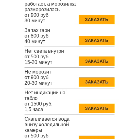
работает, а морозилка
разморозилась
от 900 руб.
ЗАКАЗАТЬ
30 минут
Запах гари
от 800 руб.
ЗАКАЗАТЬ
40 минут
Нет света внутри
от 500 руб.
ЗАКАЗАТЬ
15-20 минут
Не морозит
от 900 руб.
ЗАКАЗАТЬ
20-30 минут
Нет индикации на
табло
от 1500 руб.
ЗАКАЗАТЬ
1,5 часа
Скапливается вода
внизу холодильной
камеры
от 500 руб.