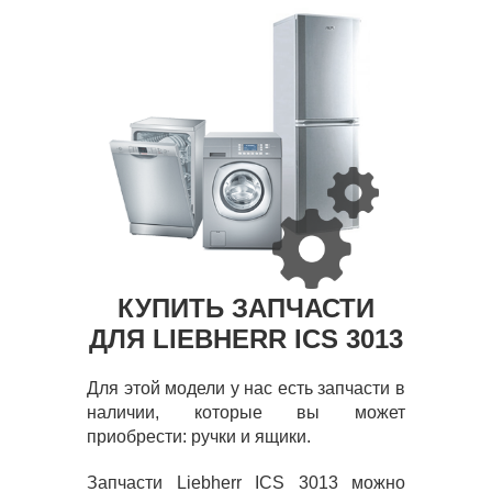
КУПИТЬ ЗАПЧАСТИ
ДЛЯ LIEBHERR ICS 3013
Для этой модели у нас есть запчасти в
наличии, которые вы может
приобрести: ручки и ящики.
Запчасти Liebherr ICS 3013 можно