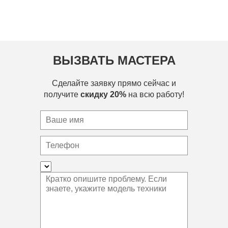
ВЫЗВАТЬ МАСТЕРА
Сделайте заявку прямо сейчас и
получите
скидку 20%
на всю работу!