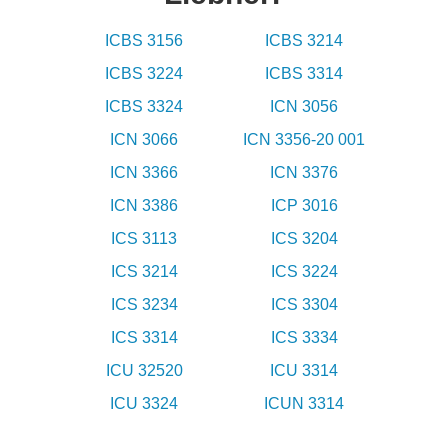
ICBS 3156
ICBS 3214
ICBS 3224
ICBS 3314
ICBS 3324
ICN 3056
ICN 3066
ICN 3356-20 001
ICN 3366
ICN 3376
ICN 3386
ICP 3016
ICS 3113
ICS 3204
ICS 3214
ICS 3224
ICS 3234
ICS 3304
ICS 3314
ICS 3334
ICU 32520
ICU 3314
ICU 3324
ICUN 3314