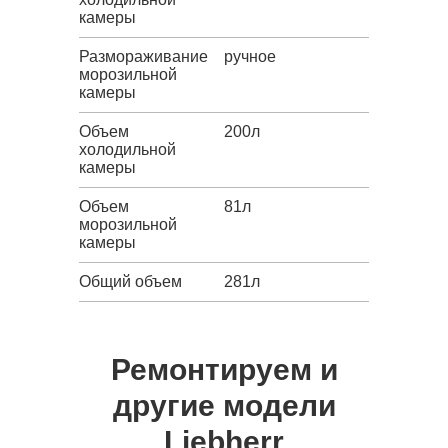
камеры
Размораживание
ручное
морозильной
камеры
Объем
200л
холодильной
камеры
Объем
81л
морозильной
камеры
Общий объем
281л
Ремонтируем и
другие модели
Liebherr