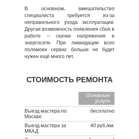
В основном, вмешательство
специалиста требуется из-за
неправильного ухода эксплуатации.
Другая возможность появления сбоя в
работе – скачки напряжения в
энергосети. При ликвидации всех
поломоек сервис больше не будет
нужен ещё много лет.
СТОИМОСТЬ РЕМОНТА
Основные
услуги
Выезд мастера по
бесплатно
Москве
Выезд мастера за
40 руб./км.
МКАД