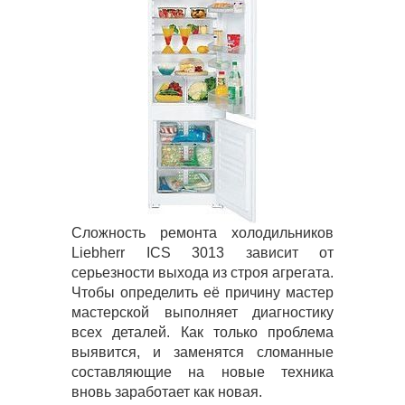
Сложность ремонта холодильников
Liebherr ICS 3013 зависит от
серьезности выхода из строя агрегата.
Чтобы определить её причину мастер
мастерской выполняет диагностику
всех деталей. Как только проблема
выявится, и заменятся сломанные
составляющие на новые техника
вновь заработает как новая.