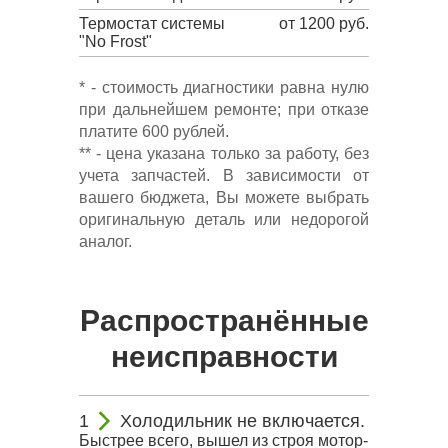
Термостат системы
от 1200 руб.
"No Frost"
* - стоимость диагностики равна нулю
при дальнейшем ремонте; при отказе
платите 600 рублей.
** - цена указана только за работу, без
учета запчастей. В зависимости от
вашего бюджета, Вы можете выбрать
оригинальную деталь или недорогой
аналог.
Распространённые
неисправности
Холодильник не включается.
Быстрее всего, вышел из строя мотор-