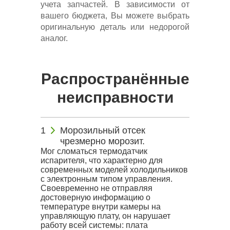
учета запчастей. В зависимости от
вашего бюджета, Вы можете выбрать
оригинальную деталь или недорогой
аналог.
Распространённые
неисправности
Морозильный отсек
чрезмерно морозит.
Мог сломаться термодатчик
испарителя, что характерно для
современных моделей холодильников
с электронным типом управления.
Своевременно не отправляя
достоверную информацию о
температуре внутри камеры на
управляющую плату, он нарушает
работу всей системы: плата