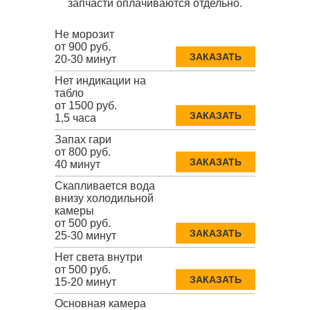
запчасти оплачиваются отдельно.
Не морозит
от 900 руб.
ЗАКАЗАТЬ
20-30 минут
Нет индикации на
табло
от 1500 руб.
ЗАКАЗАТЬ
1,5 часа
Запах гари
от 800 руб.
ЗАКАЗАТЬ
40 минут
Скапливается вода
внизу холодильной
камеры
от 500 руб.
ЗАКАЗАТЬ
25-30 минут
Нет света внутри
от 500 руб.
ЗАКАЗАТЬ
15-20 минут
Основная камера