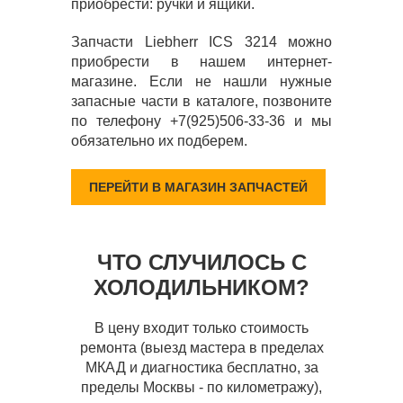
приобрести: ручки и ящики.
Запчасти Liebherr ICS 3214 можно
приобрести в нашем интернет-
магазине. Если не нашли нужные
запасные части в каталоге, позвоните
по телефону +7(925)506-33-36 и мы
обязательно их подберем.
ПЕРЕЙТИ В МАГАЗИН ЗАПЧАСТЕЙ
ЧТО СЛУЧИЛОСЬ С
ХОЛОДИЛЬНИКОМ?
В цену входит только стоимость
ремонта (выезд мастера в пределах
МКАД и диагностика бесплатно, за
пределы Москвы - по километражу),