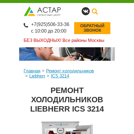
+7(925)506-33-36
ОБРАТНЫЙ
ЗВОНОК
с 10:00 до 20:00
БЕЗ ВЫХОДНЫХ!
Все районы Москвы
Главная
Ремонт холодильников
Liebherr
ICS 3214
РЕМОНТ
ХОЛОДИЛЬНИКОВ
LIEBHERR ICS 3214