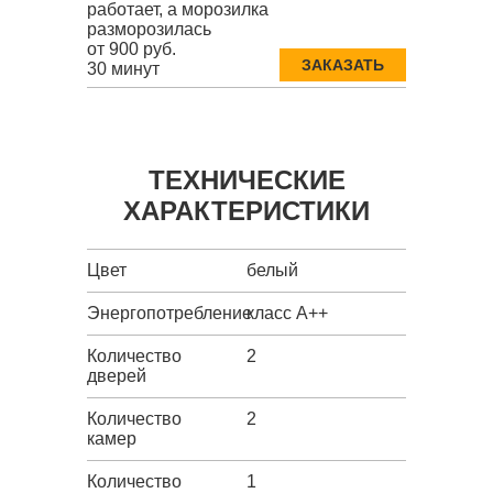
работает, а морозилка
разморозилась
от 900 руб.
ЗАКАЗАТЬ
30 минут
ТЕХНИЧЕСКИЕ
ХАРАКТЕРИСТИКИ
Цвет
белый
Энергопотребление
класс A++
Количество
2
дверей
Количество
2
камер
Количество
1