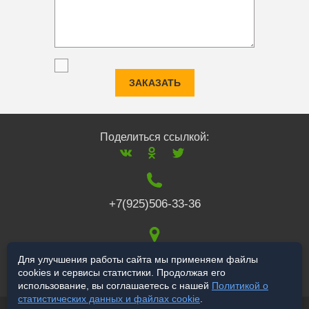
ЗАКАЗАТЬ
Поделиться ссылкой:
+7(925)506-33-36
117519
,
г. Москва
,
Для улучшения работы сайта мы применяем файлы
cookies и сервисы статистики. Продолжая его
Варшавское ш., 132
использование, вы соглашаетесь с нашей
Политикой о
статистических данных и файлах cookie
.