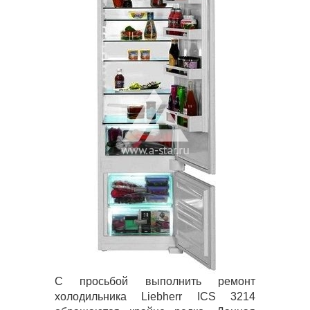
С просьбой выполнить ремонт
холодильника Liebherr ICS 3214