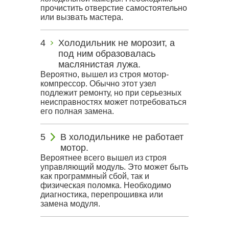
прочистить отверстие самостоятельно
или вызвать мастера.
Холодильник не морозит, а
под ним образовалась
маслянистая лужа.
Вероятно, вышел из строя мотор-
компрессор. Обычно этот узел
подлежит ремонту, но при серьезных
неисправностях может потребоваться
его полная замена.
В холодильнике не работает
мотор.
Вероятнее всего вышел из строя
управляющий модуль. Это может быть
как программный сбой, так и
физическая поломка. Необходимо
диагностика, перепрошивка или
замена модуля.