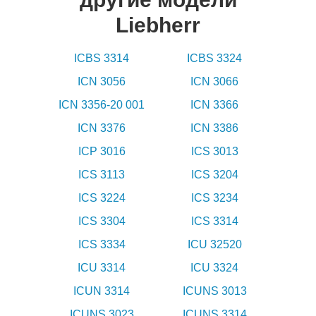
Liebherr
ICBS 3314
ICBS 3324
ICN 3056
ICN 3066
ICN 3356-20 001
ICN 3366
ICN 3376
ICN 3386
ICP 3016
ICS 3013
ICS 3113
ICS 3204
ICS 3224
ICS 3234
ICS 3304
ICS 3314
ICS 3334
ICU 32520
ICU 3314
ICU 3324
ICUN 3314
ICUNS 3013
ICUNS 3023
ICUNS 3314