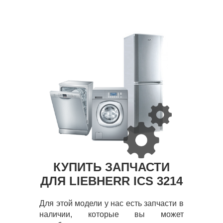
КУПИТЬ ЗАПЧАСТИ
ДЛЯ LIEBHERR ICS 3214
Для этой модели у нас есть запчасти в
наличии, которые вы может