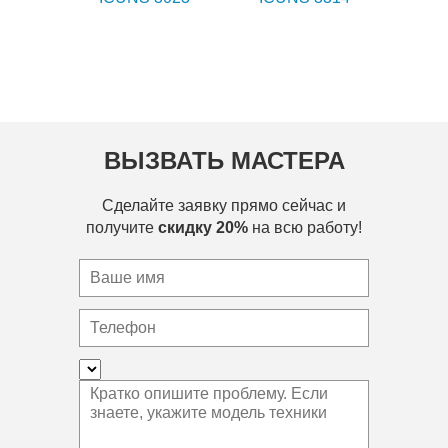
ВЫЗВАТЬ МАСТЕРА
Сделайте заявку прямо сейчас и
получите
скидку 20%
на всю работу!