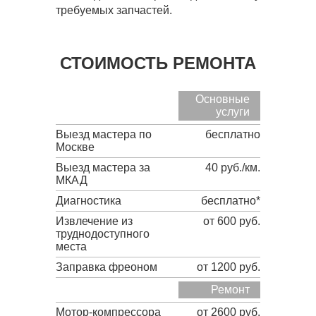
требуемых запчастей.
СТОИМОСТЬ РЕМОНТА
Основные
услуги
Выезд мастера по
бесплатно
Москве
Выезд мастера за
40 руб./км.
МКАД
Диагностика
бесплатно*
Извлечение из
от 600 руб.
труднодоступного
места
Заправка фреоном
от 1200 руб.
Ремонт
Мотор-компрессора
от 2600 руб.