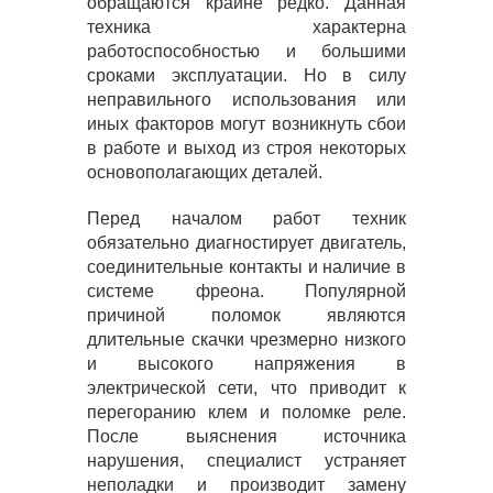
обращаются крайне редко. Данная
техника характерна
работоспособностью и большими
сроками эксплуатации. Но в силу
неправильного использования или
иных факторов могут возникнуть сбои
в работе и выход из строя некоторых
основополагающих деталей.
Перед началом работ техник
обязательно диагностирует двигатель,
соединительные контакты и наличие в
системе фреона. Популярной
причиной поломок являются
длительные скачки чрезмерно низкого
и высокого напряжения в
электрической сети, что приводит к
перегоранию клем и поломке реле.
После выяснения источника
нарушения, специалист устраняет
неполадки и производит замену