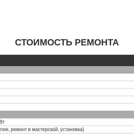
СТОИМОСТЬ РЕМОНТА
Вт
тие, ремонт в мастерской, установка)