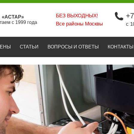
+7
БЕЗ ВЫХОДНЫХ!
«АСТАР»
таем с 1999 года
Все районы Москвы
с 1
ЕНЫ
СТАТЬИ
ВОПРОСЫ И ОТВЕТЫ
КОНТАКТЫ