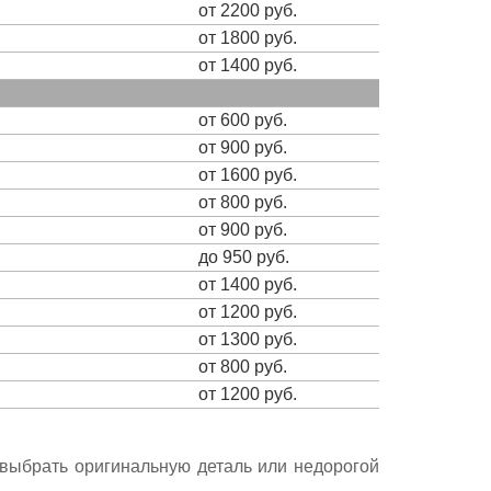
от 2200 руб.
от 1800 руб.
от 1400 руб.
от 600 руб.
от 900 руб.
от 1600 руб.
от 800 руб.
от 900 руб.
до 950 руб.
от 1400 руб.
от 1200 руб.
от 1300 руб.
от 800 руб.
от 1200 руб.
е выбрать оригинальную деталь или недорогой