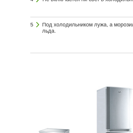
Под холодильником лужа, а морозил
льда.