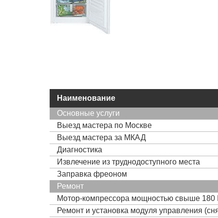
Наименование
Основные услуги
Выезд мастера по Москве
Выезд мастера за МКАД
Диагностика
Извлечение из труднодоступного места
Заправка фреоном
Ремонт
Мотор-компрессора мощностью свыше 180 
Ремонт и установка модуля управления (сня