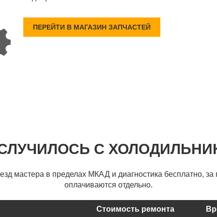
ПЕРЕЙТИ В МАГАЗИН ЗАПЧАСТЕЙ
 СЛУЧИЛОСЬ С ХОЛОДИЛЬНИ
ыезд мастера в пределах МКАД и диагностика бесплатно, за 
оплачиваются отдельно.
Стоимость ремонта
Вр