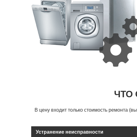
ЧТО
В цену входит только стоимость ремонта (в
Устранение неисправности