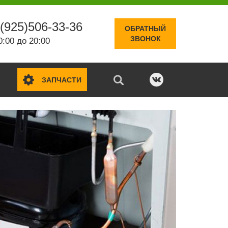
(925)506-33-36
ОБРАТНЫЙ
ЗВОНОК
0:00 до 20:00
ЗАПЧАСТИ