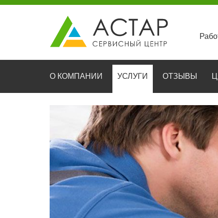
Рабо
О КОМПАНИИ
УСЛУГИ
ОТЗЫВЫ
Ц