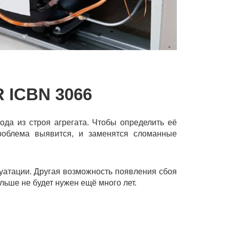
ICBN 3066
ода из строя агрегата. Чтобы определить её
проблема выявится, и заменятся сломанные
луатации. Другая возможность появления сбоя
льше не будет нужен ещё много лет.