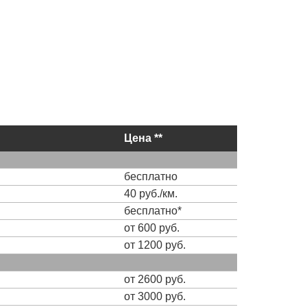
Цена **
бесплатно
40 руб./км.
бесплатно*
от 600 руб.
от 1200 руб.
от 2600 руб.
от 3000 руб.