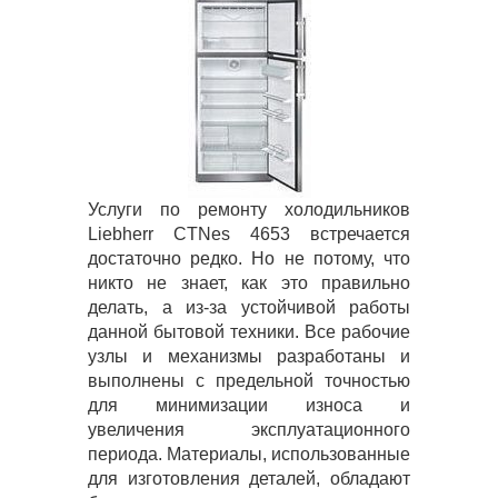
Услуги по ремонту холодильников
Liebherr CTNes 4653 встречается
достаточно редко. Но не потому, что
никто не знает, как это правильно
делать, а из-за устойчивой работы
данной бытовой техники. Все рабочие
узлы и механизмы разработаны и
выполнены с предельной точностью
для минимизации износа и
увеличения эксплуатационного
периода. Материалы, использованные
для изготовления деталей, обладают