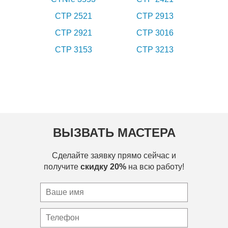
CTP 2521
CTP 2913
CTP 2921
CTP 3016
CTP 3153
CTP 3213
ВЫЗВАТЬ МАСТЕРА
Сделайте заявку прямо сейчас и
получите
скидку 20%
на всю работу!