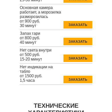
Основная камера
работает, а морозилка
разморозилась
от 900 руб.
ЗАКАЗАТЬ
30 минут
Запах гари
от 800 руб.
ЗАКАЗАТЬ
40 минут
Нет света внутри
от 500 руб.
ЗАКАЗАТЬ
15-20 минут
Нет индикации на
табло
от 1500 руб.
ЗАКАЗАТЬ
1,5 часа
ТЕХНИЧЕСКИЕ