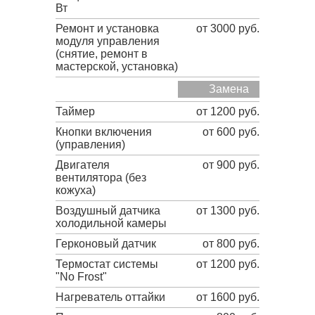
Вт
Ремонт и установка
от 3000 руб.
модуля управления
(снятие, ремонт в
мастерской, установка)
Замена
Таймер
от 1200 руб.
Кнопки включения
от 600 руб.
(управления)
Двигателя
от 900 руб.
вентилятора (без
кожуха)
Воздушный датчика
от 1300 руб.
холодильной камеры
Герконовый датчик
от 800 руб.
Термостат системы
от 1200 руб.
"No Frost"
Нагреватель оттайки
от 1600 руб.