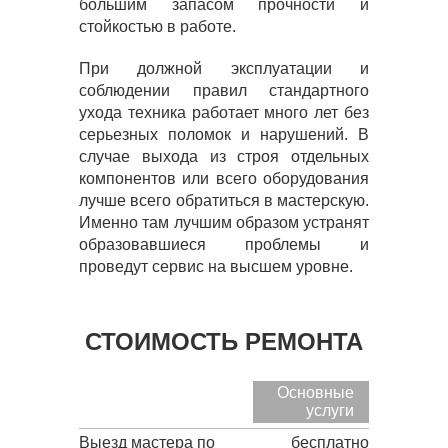
большим запасом прочности и
стойкостью в работе.
При должной эксплуатации и
соблюдении правил стандартного
ухода техника работает много лет без
серьезных поломок и нарушений. В
случае выхода из строя отдельных
компонентов или всего оборудования
лучше всего обратиться в мастерскую.
Именно там лучшим образом устранят
образовавшиеся проблемы и
проведут сервис на высшем уровне.
СТОИМОСТЬ РЕМОНТА
Основные
услуги
Выезд мастера по
бесплатно