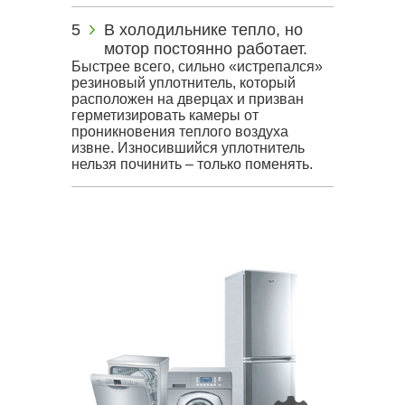
В холодильнике тепло, но
мотор постоянно работает.
Быстрее всего, сильно «истрепался»
резиновый уплотнитель, который
расположен на дверцах и призван
герметизировать камеры от
проникновения теплого воздуха
извне. Износившийся уплотнитель
нельзя починить – только поменять.