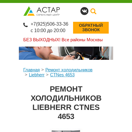
+7(925)506-33-36
ОБРАТНЫЙ
ЗВОНОК
с 10:00 до 20:00
БЕЗ ВЫХОДНЫХ!
Все районы Москвы
Главная
Ремонт холодильников
Liebherr
CTNes 4653
РЕМОНТ
ХОЛОДИЛЬНИКОВ
LIEBHERR CTNES
4653