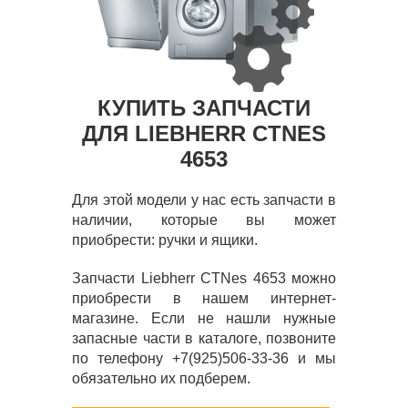
КУПИТЬ ЗАПЧАСТИ
ДЛЯ LIEBHERR CTNES
4653
Для этой модели у нас есть запчасти в
наличии, которые вы может
приобрести: ручки и ящики.
Запчасти Liebherr CTNes 4653 можно
приобрести в нашем интернет-
магазине. Если не нашли нужные
запасные части в каталоге, позвоните
по телефону +7(925)506-33-36 и мы
обязательно их подберем.