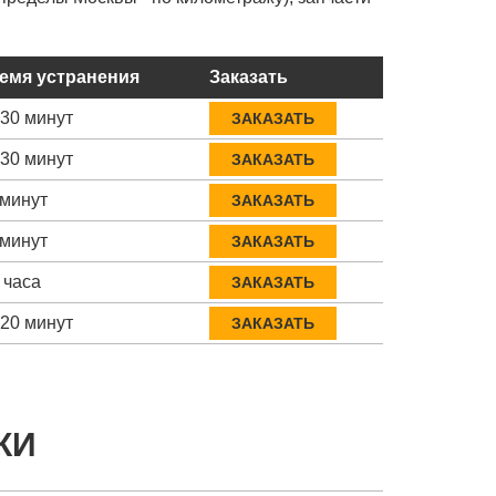
емя устранения
Заказать
-30 минут
ЗАКАЗАТЬ
-30 минут
ЗАКАЗАТЬ
 минут
ЗАКАЗАТЬ
 минут
ЗАКАЗАТЬ
 часа
ЗАКАЗАТЬ
-20 минут
ЗАКАЗАТЬ
КИ