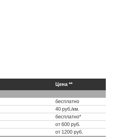
Цена **
бесплатно
40 руб./км.
бесплатно*
от 600 руб.
от 1200 руб.