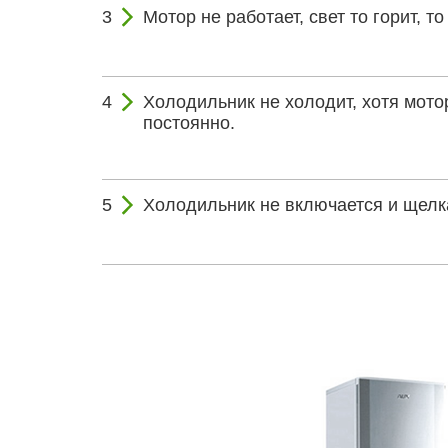
Мотор не работает, свет то горит, то 
Холодильник не холодит, хотя мото
постоянно.
Холодильник не включается и щелк