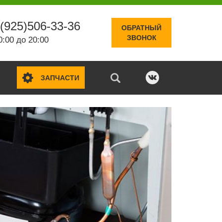
(925)506-33-36
ОБРАТНЫЙ
ЗВОНОК
0:00 до 20:00
ЗАПЧАСТИ