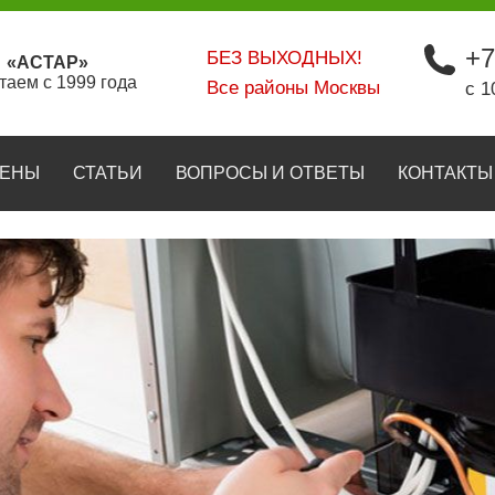
+7
БЕЗ ВЫХОДНЫХ!
«АСТАР»
таем с 1999 года
Все районы Москвы
с 1
ЕНЫ
СТАТЬИ
ВОПРОСЫ И ОТВЕТЫ
КОНТАКТЫ