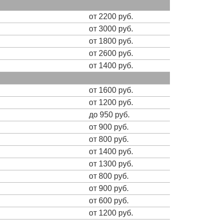
от 2200 руб.
от 3000 руб.
от 1800 руб.
от 2600 руб.
от 1400 руб.
от 1600 руб.
от 1200 руб.
до 950 руб.
от 900 руб.
от 800 руб.
от 1400 руб.
от 1300 руб.
от 800 руб.
от 900 руб.
от 600 руб.
от 1200 руб.