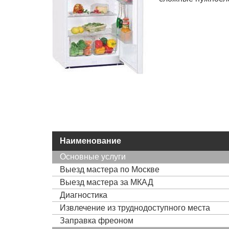
Наименование
Основные услуги
Выезд мастера по Москве
Выезд мастера за МКАД
Диагностика
Извлечение из труднодоступного места
Заправка фреоном