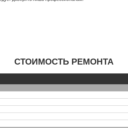
СТОИМОСТЬ РЕМОНТА