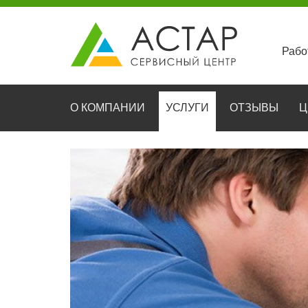
Рабо
О КОМПАНИИ
УСЛУГИ
ОТЗЫВЫ
Ц