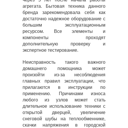
агрегата. Бытовая техника данного
бренда зарекомендовала себя как
достаточно надежное оборудование с
большим эксплуатационным
ресурсом. Все элементы и
компоненты проходят
дополнительную проверку и
экспертное тестирование.
Неисправность такого важного
домашнего помощника может
произойти из-за несоблюдения
главных правил эксплуатации, что
прилагаются в инструкции по
применению. Причинами износа
любого из узлов может стать
длительное использование техники с
открытой дверцей, увеличение
снеговой шубы на теплообменнике,
скачки напряжения в городской