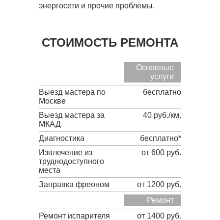
энергосети и прочие проблемы.
СТОИМОСТЬ РЕМОНТА
Основные
услуги
Выезд мастера по
бесплатно
Москве
Выезд мастера за
40 руб./км.
МКАД
Диагностика
бесплатно*
Извлечение из
от 600 руб.
труднодоступного
места
Заправка фреоном
от 1200 руб.
Ремонт
Ремонт испарителя
от 1400 руб.