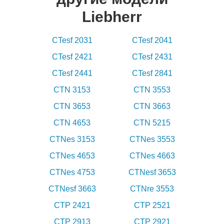
Liebherr
CTesf 2031
CTesf 2041
CTesf 2421
CTesf 2431
CTesf 2441
CTesf 2841
CTN 3153
CTN 3553
CTN 3653
CTN 3663
CTN 4653
CTN 5215
CTNes 3153
CTNes 3553
CTNes 4653
CTNes 4663
CTNes 4753
CTNesf 3653
CTNesf 3663
CTNre 3553
CTP 2421
CTP 2521
CTP 2913
CTP 2921