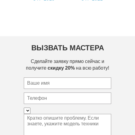
ВЫЗВАТЬ МАСТЕРА
Сделайте заявку прямо сейчас и
получите
скидку 20%
на всю работу!