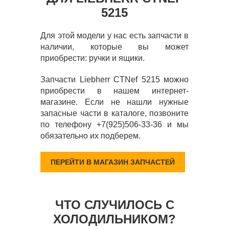
5215
Для этой модели у нас есть запчасти в
наличии, которые вы может
приобрести: ручки и ящики.
Запчасти Liebherr CTNef 5215 можно
приобрести в нашем интернет-
магазине. Если не нашли нужные
запасные части в каталоге, позвоните
по телефону +7(925)506-33-36 и мы
обязательно их подберем.
ПЕРЕЙТИ В МАГАЗИН ЗАПЧАСТЕЙ
ЧТО СЛУЧИЛОСЬ С
ХОЛОДИЛЬНИКОМ?