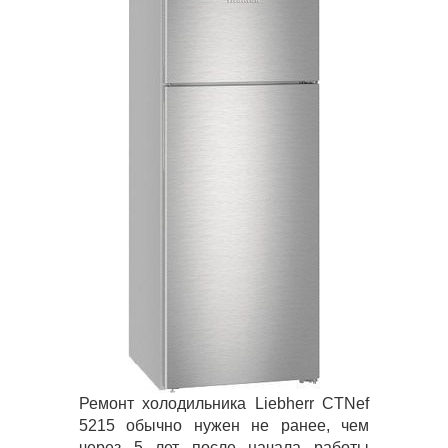
Ремонт холодильника Liebherr CTNef
5215 обычно нужен не ранее, чем
через 5 лет после начала работы