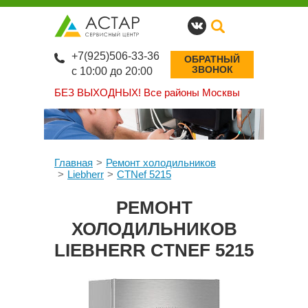
+7(925)506-33-36
ОБРАТНЫЙ
ЗВОНОК
с 10:00 до 20:00
БЕЗ ВЫХОДНЫХ!
Все районы Москвы
Главная
Ремонт холодильников
Liebherr
CTNef 5215
РЕМОНТ
ХОЛОДИЛЬНИКОВ
LIEBHERR CTNEF 5215