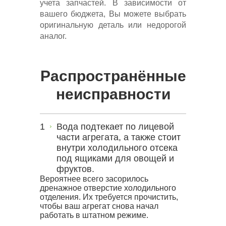
учета запчастей. В зависимости от
вашего бюджета, Вы можете выбрать
оригинальную деталь или недорогой
аналог.
Распространённые
неисправности
Вода подтекает по лицевой
части агрегата, а также стоит
внутри холодильного отсека
под ящиками для овощей и
фруктов.
Вероятнее всего засорилось
дренажное отверстие холодильного
отделения. Их требуется прочистить,
чтобы ваш агрегат снова начал
работать в штатном режиме.