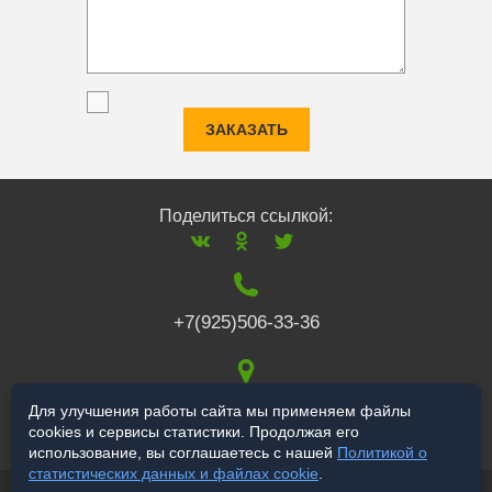
ЗАКАЗАТЬ
Поделиться ссылкой:
+7(925)506-33-36
117519
,
г. Москва
,
Для улучшения работы сайта мы применяем файлы
cookies и сервисы статистики. Продолжая его
Варшавское ш., 132
использование, вы соглашаетесь с нашей
Политикой о
статистических данных и файлах cookie
.