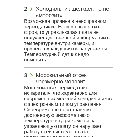
Холодильник щелкает, но не
«морозит».
Возможная причина в неисправном
термодатчике. Если он вышел из
строя, то управляющая плата не
получает достоверной информации о
температуре внутри камеры, и
процесс охлаждения не запускается.
Температурный датчик надо
поменять.
Морозильный отсек
чрезмерно морозит.
Мог сломаться термодатчик
испарителя, что характерно для
современных моделей холодильников
с электронным типом управления.
Своевременно не отправляя
достоверную информацию о
температуре внутри камеры на
управляющую плату, он нарушает
работу всей системы: плата