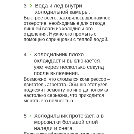
Вода и лед внутри
холодильной камеры.
Быстрее всего, засорилось дренажное
отверстие, необходимые для отвода
лишней влаги из холодильного
отделения. Нужно его промыть с
помощью спринцовки с теплой водой.
Холодильник плохо
охлаждает и выключается
уже через несколько секунд
после включения.
Возможно, что сломался компрессор –
двигатель агрегата. Обычно этот узел
подлежит ремонту, но иногда поломка
настолько серьезна, что приходится
менять его полностью.
Холодильник протекает, а в
морозилки большой слой
наледи и снега.