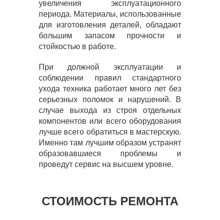
увеличения эксплуатационного
периода. Материалы, использованные
для изготовления деталей, обладают
большим запасом прочности и
стойкостью в работе.
При должной эксплуатации и
соблюдении правил стандартного
ухода техника работает много лет без
серьезных поломок и нарушений. В
случае выхода из строя отдельных
компонентов или всего оборудования
лучше всего обратиться в мастерскую.
Именно там лучшим образом устранят
образовавшиеся проблемы и
проведут сервис на высшем уровне.
СТОИМОСТЬ РЕМОНТА