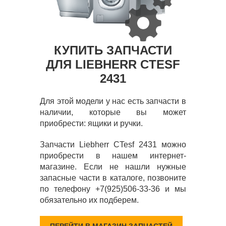
КУПИТЬ ЗАПЧАСТИ
ДЛЯ LIEBHERR CTESF
2431
Для этой модели у нас есть запчасти в
наличии, которые вы может
приобрести: ящики и ручки.
Запчасти Liebherr CTesf 2431 можно
приобрести в нашем интернет-
магазине. Если не нашли нужные
запасные части в каталоге, позвоните
по телефону +7(925)506-33-36 и мы
обязательно их подберем.