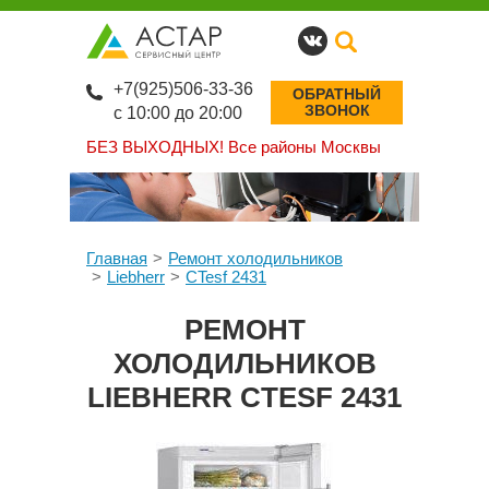
+7(925)506-33-36
ОБРАТНЫЙ
ЗВОНОК
с 10:00 до 20:00
БЕЗ ВЫХОДНЫХ!
Все районы Москвы
Главная
Ремонт холодильников
Liebherr
CTesf 2431
РЕМОНТ
ХОЛОДИЛЬНИКОВ
LIEBHERR CTESF 2431