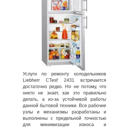
Услуги по ремонту холодильников
Liebherr CTesf 2431 встречается
достаточно редко. Но не потому, что
никто не знает, как это правильно
делать, а из-за устойчивой работы
данной бытовой техники. Все рабочие
узлы и механизмы разработаны и
выполнены с предельной точностью
для минимизации износа и