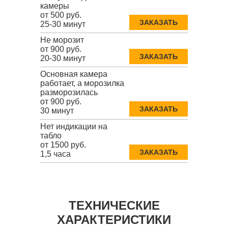
камеры
от 500 руб.
ЗАКАЗАТЬ
25-30 минут
Не морозит
от 900 руб.
ЗАКАЗАТЬ
20-30 минут
Основная камера
работает, а морозилка
разморозилась
от 900 руб.
ЗАКАЗАТЬ
30 минут
Нет индикации на
табло
от 1500 руб.
ЗАКАЗАТЬ
1,5 часа
ТЕХНИЧЕСКИЕ
ХАРАКТЕРИСТИКИ