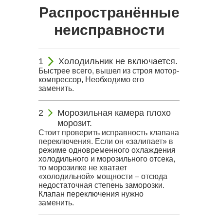
Распространённые
неисправности
Холодильник не включается.
Быстрее всего, вышел из строя мотор-
компрессор, Необходимо его
заменить.
Морозильная камера плохо
морозит.
Стоит проверить исправность клапана
переключения. Если он «залипает» в
режиме одновременного охлаждения
холодильного и морозильного отсека,
то морозилке не хватает
«холодильной» мощности – отсюда
недостаточная степень заморозки.
Клапан переключения нужно
заменить.