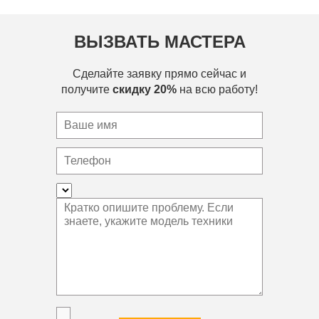
ВЫЗВАТЬ МАСТЕРА
Сделайте заявку прямо сейчас и
получите
скидку 20%
на всю работу!