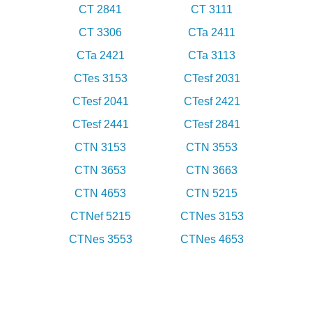
CT 2841
CT 3111
CT 3306
CTa 2411
CTa 2421
CTa 3113
CTes 3153
CTesf 2031
CTesf 2041
CTesf 2421
CTesf 2441
CTesf 2841
CTN 3153
CTN 3553
CTN 3653
CTN 3663
CTN 4653
CTN 5215
CTNef 5215
CTNes 3153
CTNes 3553
CTNes 4653