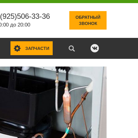
(925)506-33-36
ОБРАТНЫЙ
ЗВОНОК
0:00 до 20:00
ЗАПЧАСТИ