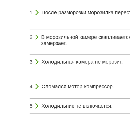
После разморозки морозилка перес
В морозильной камере скапливается
замерзает.
Холодильная камера не морозит.
Сломался мотор-компрессор.
Холодильник не включается.