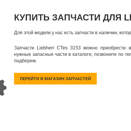
КУПИТЬ ЗАПЧАСТИ ДЛЯ L
Для этой модели у нас есть запчасти в наличии, кото
Запчасти Liebherr CTes 3153 можно приобрести 
нужные запасные части в каталоге, позвоните по те
подберем.
ПЕРЕЙТИ В МАГАЗИН ЗАПЧАСТЕЙ