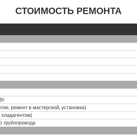
СТОИМОСТЬ РЕМОНТА
Вт
тие, ремонт в мастерской, установка)
и хладагентом)
го трубопровода