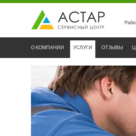
Рабо
О КОМПАНИИ
УСЛУГИ
ОТЗЫВЫ
Ц