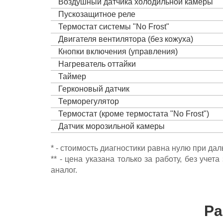
Воздушный датчика холодильной камеры
Пускозащитное реле
Термостат системы "No Frost"
Двигателя вентилятора (без кожуха)
Кнопки включения (управления)
Нагреватель оттайки
Таймер
Герконовый датчик
Терморегулятор
Термостат (кроме термостата "No Frost")
Датчик морозильной камеры
* - стоимость диагностики равна нулю при да
** - цена указана только за работу, без уч
аналог.
Ра