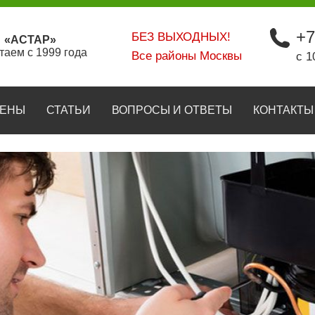
+7
БЕЗ ВЫХОДНЫХ!
«АСТАР»
таем с 1999 года
Все районы Москвы
с 1
ЕНЫ
СТАТЬИ
ВОПРОСЫ И ОТВЕТЫ
КОНТАКТЫ