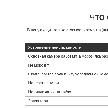
ЧТО
В цену входит только стоимость ремонта (в
Устранение неисправности
Основная камера работает, а морозилка ра
Не морозит
Скапливается вода внизу холодильной кам
Нет света внутри
Нет индикации на табло
Запах гари