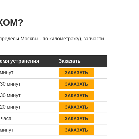
КОМ?
пределы Москвы - по километражу), запчасти
емя устранения
Заказать
 минут
ЗАКАЗАТЬ
-30 минут
ЗАКАЗАТЬ
-30 минут
ЗАКАЗАТЬ
-20 минут
ЗАКАЗАТЬ
 часа
ЗАКАЗАТЬ
 минут
ЗАКАЗАТЬ