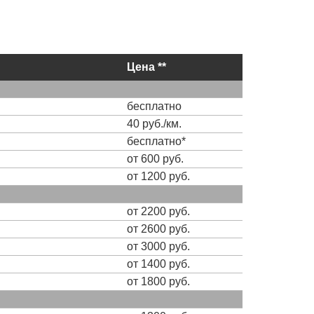
Цена **
бесплатно
40 руб./км.
бесплатно*
от 600 руб.
от 1200 руб.
от 2200 руб.
от 2600 руб.
от 3000 руб.
от 1400 руб.
от 1800 руб.