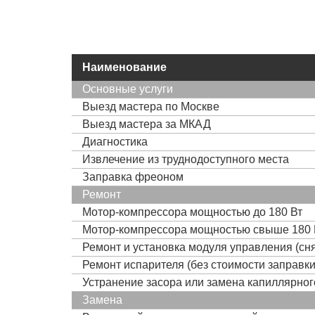
Наименование
Основные услуги
Выезд мастера по Москве
Выезд мастера за МКАД
Диагностика
Извлечение из труднодоступного места
Заправка фреоном
Ремонт
Мотор-компрессора мощностью до 180 Вт
Мотор-компрессора мощностью свыше 180 
Ремонт и установка модуля управления (сня
Ремонт испарителя (без стоимости заправк
Устранение засора или замена капиллярно
Замена