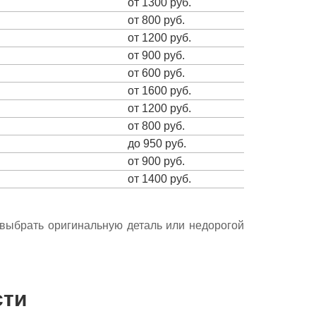
от 1300 руб.
от 800 руб.
от 1200 руб.
от 900 руб.
от 600 руб.
от 1600 руб.
от 1200 руб.
от 800 руб.
до 950 руб.
от 900 руб.
от 1400 руб.
е выбрать оригинальную деталь или недорогой
сти