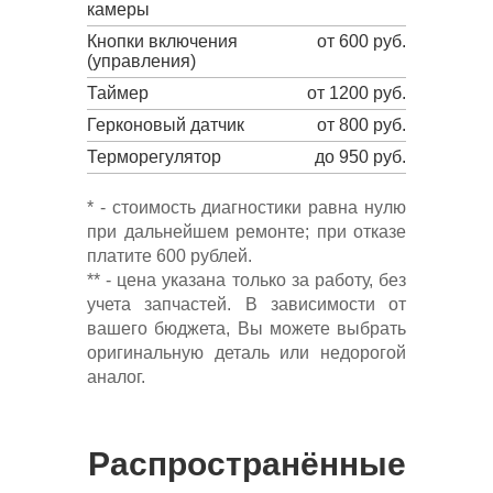
камеры
Кнопки включения
от 600 руб.
(управления)
Таймер
от 1200 руб.
Герконовый датчик
от 800 руб.
Терморегулятор
до 950 руб.
* - стоимость диагностики равна нулю
при дальнейшем ремонте; при отказе
платите 600 рублей.
** - цена указана только за работу, без
учета запчастей. В зависимости от
вашего бюджета, Вы можете выбрать
оригинальную деталь или недорогой
аналог.
Распространённые