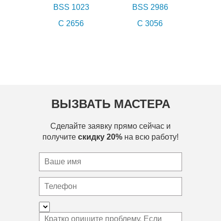
BSS 1023
BSS 2986
C 2656
C 3056
ВЫЗВАТЬ МАСТЕРА
Сделайте заявку прямо сейчас и
получите
скидку 20%
на всю работу!