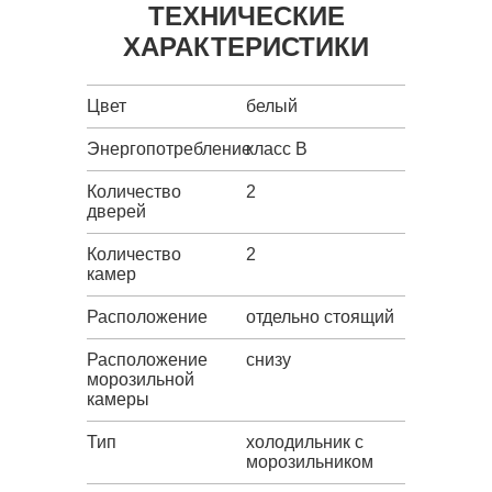
ТЕХНИЧЕСКИЕ
ХАРАКТЕРИСТИКИ
Цвет
белый
Энергопотребление
класс B
Количество
2
дверей
Количество
2
камер
Расположение
отдельно стоящий
Расположение
снизу
морозильной
камеры
Тип
холодильник с
морозильником