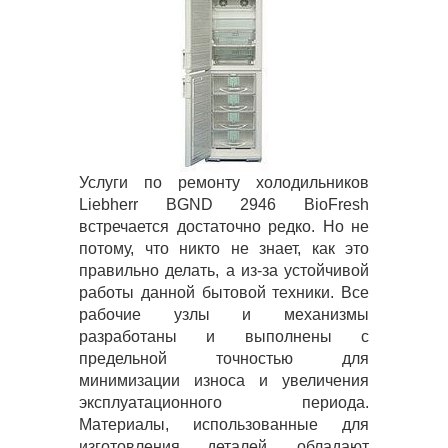
Услуги по ремонту холодильников
Liebherr BGND 2946 BioFresh
встречается достаточно редко. Но не
потому, что никто не знает, как это
правильно делать, а из-за устойчивой
работы данной бытовой техники. Все
рабочие узлы и механизмы
разработаны и выполнены с
предельной точностью для
минимизации износа и увеличения
эксплуатационного периода.
Материалы, использованные для
изготовления деталей, обладают