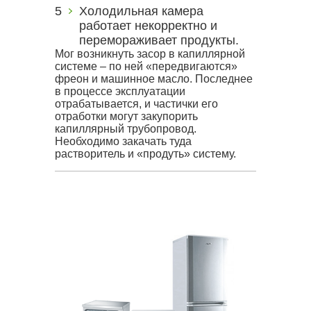
Холодильная камера
работает некорректно и
перемораживает продукты.
Мог возникнуть засор в капиллярной
системе – по ней «передвигаются»
фреон и машинное масло. Последнее
в процессе эксплуатации
отрабатывается, и частички его
отработки могут закупорить
капиллярный трубопровод.
Необходимо закачать туда
растворитель и «продуть» систему.