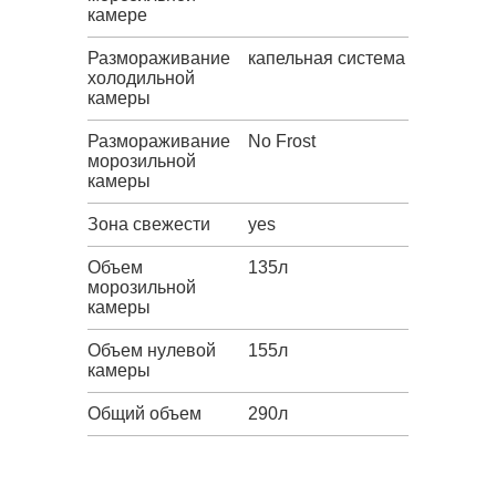
камере
Размораживание
капельная система
холодильной
камеры
Размораживание
No Frost
морозильной
камеры
Зона свежести
yes
Объем
135л
морозильной
камеры
Объем нулевой
155л
камеры
Общий объем
290л