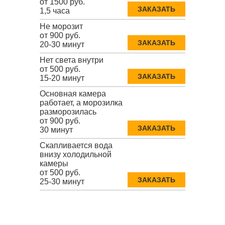
от 1500 руб.
ЗАКАЗАТЬ
1,5 часа
Не морозит
от 900 руб.
ЗАКАЗАТЬ
20-30 минут
Нет света внутри
от 500 руб.
ЗАКАЗАТЬ
15-20 минут
Основная камера
работает, а морозилка
разморозилась
от 900 руб.
ЗАКАЗАТЬ
30 минут
Скапливается вода
внизу холодильной
камеры
от 500 руб.
ЗАКАЗАТЬ
25-30 минут