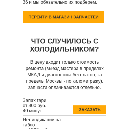
36 и мы обязательно их подберем.
ПЕРЕЙТИ В МАГАЗИН ЗАПЧАСТЕЙ
ЧТО СЛУЧИЛОСЬ С
ХОЛОДИЛЬНИКОМ?
В цену входит только стоимость
ремонта (выезд мастера в пределах
МКАД и диагностика бесплатно, за
пределы Москвы - по километражу),
запчасти оплачиваются отдельно.
Запах гари
от 800 руб.
ЗАКАЗАТЬ
40 минут
Нет индикации на
табло