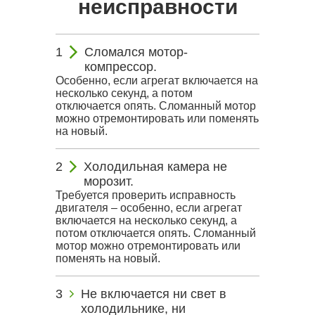
неисправности
Сломался мотор-
компрессор.
Особенно, если агрегат включается на
несколько секунд, а потом
отключается опять. Сломанный мотор
можно отремонтировать или поменять
на новый.
Холодильная камера не
морозит.
Требуется проверить исправность
двигателя – особенно, если агрегат
включается на несколько секунд, а
потом отключается опять. Сломанный
мотор можно отремонтировать или
поменять на новый.
Не включается ни свет в
холодильнике, ни