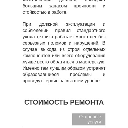
большим запасом прочности и
стойкостью в работе.
При должной эксплуатации и
соблюдении правил стандартного
ухода техника работает много лет без
серьезных поломок и нарушений. В
случае выхода из строя отдельных
компонентов или всего оборудования
лучше всего обратиться в мастерскую.
Именно там лучшим образом устранят
образовавшиеся проблемы и
проведут сервис на высшем уровне.
СТОИМОСТЬ РЕМОНТА
Основные
услуги