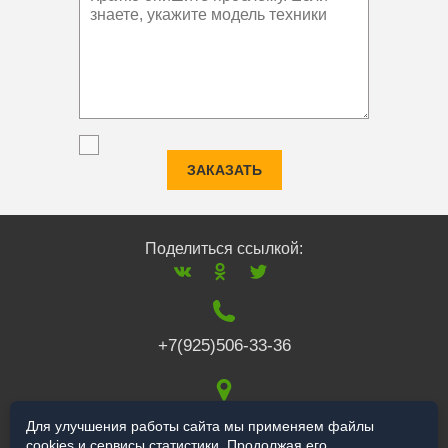
ЗАКАЗАТЬ
Поделиться ссылкой:
+7(925)506-33-36
117519
,
г. Москва
,
Для улучшения работы сайта мы применяем файлы
cookies и сервисы статистики. Продолжая его