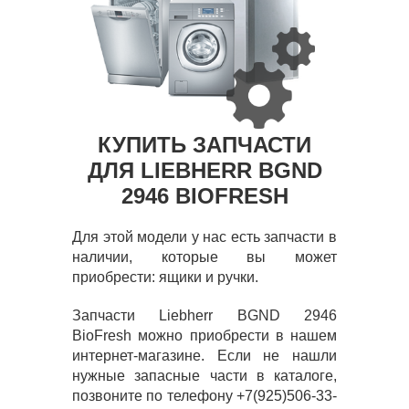
КУПИТЬ ЗАПЧАСТИ
ДЛЯ LIEBHERR BGND
2946 BIOFRESH
Для этой модели у нас есть запчасти в
наличии, которые вы может
приобрести: ящики и ручки.
Запчасти Liebherr BGND 2946
BioFresh можно приобрести в нашем
интернет-магазине. Если не нашли
нужные запасные части в каталоге,
позвоните по телефону +7(925)506-33-