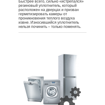
Быстрее всего, сильно «истрепался»
резиновый уплотнитель, который
расположен на дверцах и призван
герметизировать камеры от
проникновения теплого воздуха
извне. Износившийся уплотнитель
нельзя починить – только поменять.