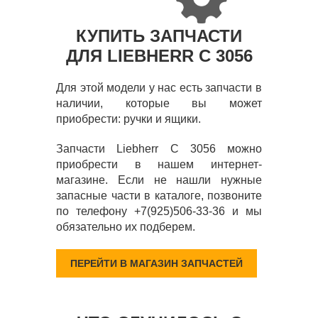
КУПИТЬ ЗАПЧАСТИ
ДЛЯ LIEBHERR C 3056
Для этой модели у нас есть запчасти в
наличии, которые вы может
приобрести: ручки и ящики.
Запчасти Liebherr C 3056 можно
приобрести в нашем интернет-
магазине. Если не нашли нужные
запасные части в каталоге, позвоните
по телефону +7(925)506-33-36 и мы
обязательно их подберем.
ПЕРЕЙТИ В МАГАЗИН ЗАПЧАСТЕЙ