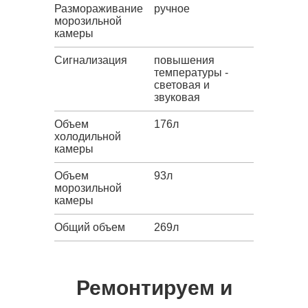
Размораживание
ручное
морозильной
камеры
Сигнализация
повышения
температуры -
световая и
звуковая
Объем
176л
холодильной
камеры
Объем
93л
морозильной
камеры
Общий объем
269л
Ремонтируем и