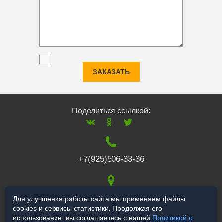
ЗАКАЗАТЬ
Поделиться ссылкой:
+7(925)506-33-36
117519
,
г. Москва
,
Для улучшения работы сайта мы применяем файлы
cookies и сервисы статистики. Продолжая его
Варшавское ш., 132
использование, вы соглашаетесь с нашей
Политикой о