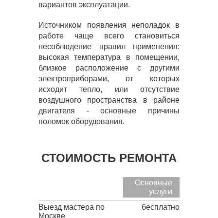
вариантов эксплуатации.
Источником появления неполадок в
работе чаще всего становиться
несоблюдение правил применения:
высокая температура в помещении,
близкое расположение с другими
электроприборами, от которых
исходит тепло, или отсутствие
воздушного пространства в районе
двигателя - основные причины
поломок оборудования.
СТОИМОСТЬ РЕМОНТА
Основные
услуги
Выезд мастера по
бесплатно
Москве