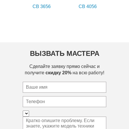
CB 3656
CB 4056
ВЫЗВАТЬ МАСТЕРА
Сделайте заявку прямо сейчас и
получите
скидку 20%
на всю работу!