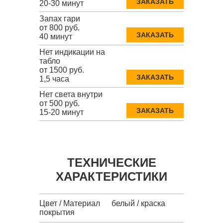
ЗАКАЗАТЬ
20-30 минут
Запах гари
от 800 руб.
ЗАКАЗАТЬ
40 минут
Нет индикации на
табло
от 1500 руб.
ЗАКАЗАТЬ
1,5 часа
Нет света внутри
от 500 руб.
ЗАКАЗАТЬ
15-20 минут
ТЕХНИЧЕСКИЕ
ХАРАКТЕРИСТИКИ
Цвет / Материал
белый / краска
покрытия