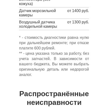
кожуха)
Датчик морозильной
от 1400 руб.
камеры
Воздушный датчика
от 1300 руб.
холодильной камеры
* - стоимость диагностики равна нулю
при дальнейшем ремонте; при отказе
платите 600 рублей.
** - цена указана только за работу, без
учета запчастей. В зависимости от
вашего бюджета, Вы можете выбрать
оригинальную деталь или недорогой
аналог.
Распространённые
неисправности