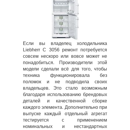
Если вы владелец холодильника
Liebherr C 3056 ремонт потребуется
совсем нескоро или вовсе может не
понадобиться. Производители этой
модели сделали всё для того, чтобы
техника функционировала без
поломок и не подводила своих
владельцев. Это стало возможным
благодаря использованию брендовых
деталей и качественной сборке
каждого элемента. Дополнительно при
выпуске каждый отдельный агрегат
тестируется с применением
номинальных и нестандартных