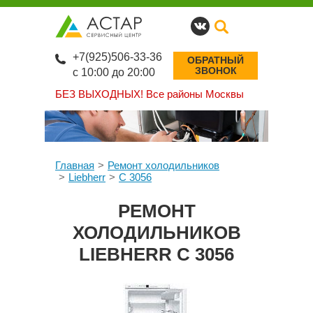
+7(925)506-33-36
ОБРАТНЫЙ
ЗВОНОК
с 10:00 до 20:00
БЕЗ ВЫХОДНЫХ!
Все районы Москвы
Главная
Ремонт холодильников
Liebherr
C 3056
РЕМОНТ
ХОЛОДИЛЬНИКОВ
LIEBHERR C 3056