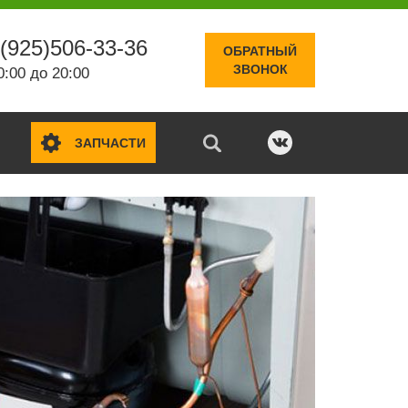
(925)506-33-36
ОБРАТНЫЙ
ЗВОНОК
0:00 до 20:00
ЗАПЧАСТИ