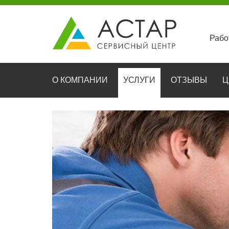
Рабо
О КОМПАНИИ
УСЛУГИ
ОТЗЫВЫ
Ц