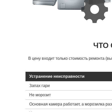
ЧТО
В цену входит только стоимость ремонта (в
Устранение неисправности
Запах гари
Не морозит
Основная камера работает, а морозилка ра