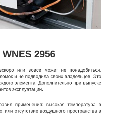
WNES 2956
ескоро или вовсе может не понадобиться.
ломок и не подводила своих владельцев. Это
ждого элемента. Дополнительно при выпуске
нтов эксплуатации.
равил применения: высокая температура в
, или отсутствие воздушного пространства в