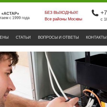
+7
БЕЗ ВЫХОДНЫХ!
«АСТАР»
таем с 1999 года
Все районы Москвы
с 1
ЕНЫ
СТАТЬИ
ВОПРОСЫ И ОТВЕТЫ
КОНТАКТЫ