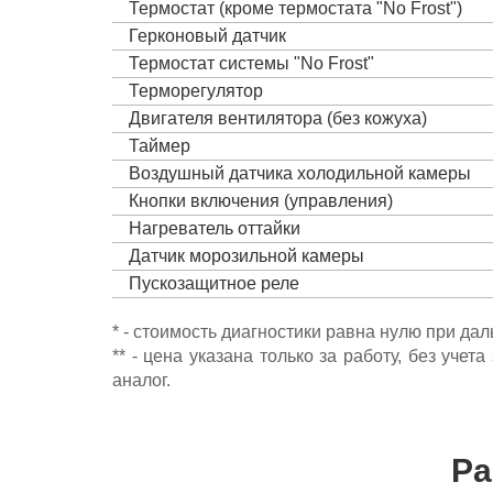
Термостат (кроме термостата "No Frost")
Герконовый датчик
Термостат системы "No Frost"
Терморегулятор
Двигателя вентилятора (без кожуха)
Таймер
Воздушный датчика холодильной камеры
Кнопки включения (управления)
Нагреватель оттайки
Датчик морозильной камеры
Пускозащитное реле
* - стоимость диагностики равна нулю при да
** - цена указана только за работу, без уч
аналог.
Ра