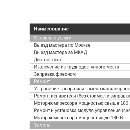
Наименование
Основные услуги
Выезд мастера по Москве
Выезд мастера за МКАД
Диагностика
Извлечение из труднодоступного места
Заправка фреоном
Ремонт
Устранение засора или замена капиллярно
Ремонт испарителя (без стоимости заправк
Мотор-компрессора мощностью свыше 180 
Ремонт и установка модуля управления (сня
Мотор-компрессора мощностью до 180 Вт
Замена