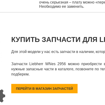
очень серьезная – плату можно «пер
Необходимо ее заменить.
КУПИТЬ ЗАПЧАСТИ ДЛЯ L
Для этой модели у нас есть запчасти в наличии, кото
Запчасти Liebherr WNes 2956 можно приобрести 
нужные запасные части в каталоге, позвоните по те
подберем.
ПЕРЕЙТИ В МАГАЗИН ЗАПЧАСТЕЙ