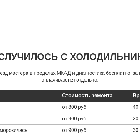
 СЛУЧИЛОСЬ С ХОЛОДИЛЬНИ
ыезд мастера в пределах МКАД и диагностика бесплатно, за 
оплачиваются отдельно.
Стоимость ремонта
Вр
от 800 руб.
40
от 900 руб.
20
зморозилась
от 900 руб.
30