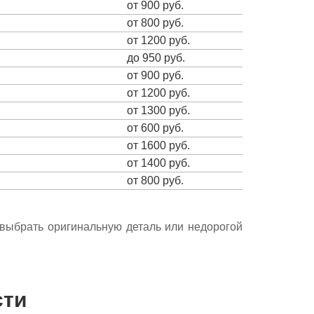
от 900 руб.
от 800 руб.
от 1200 руб.
до 950 руб.
от 900 руб.
от 1200 руб.
от 1300 руб.
от 600 руб.
от 1600 руб.
от 1400 руб.
от 800 руб.
е выбрать оригинальную деталь или недорогой
сти