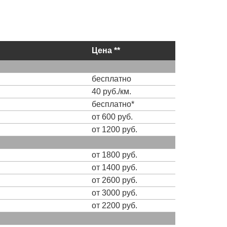
Цена **
бесплатно
40 руб./км.
бесплатно*
от 600 руб.
от 1200 руб.
от 1800 руб.
от 1400 руб.
от 2600 руб.
от 3000 руб.
от 2200 руб.