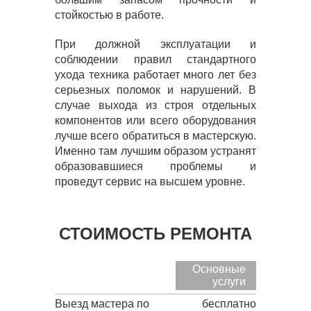
стойкостью в работе.
При должной эксплуатации и
соблюдении правил стандартного
ухода техника работает много лет без
серьезных поломок и нарушений. В
случае выхода из строя отдельных
компонентов или всего оборудования
лучше всего обратиться в мастерскую.
Именно там лучшим образом устранят
образовавшиеся проблемы и
проведут сервис на высшем уровне.
СТОИМОСТЬ РЕМОНТА
Основные
услуги
Выезд мастера по
бесплатно