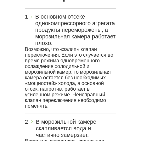
В основном отсеке
однокомпрессорного агрегата
продукты переморожены, а
морозильная камера работает
плохо.
Возможно, что «залип» клапан
переключения. Если это случается во
время режима одновременного
охлаждения холодильной и
морозильной камер, то морозильная
камера остается без необходимых
«мощностей» холода, а основной
отсек, напротив, работает в
усиленном режиме. Неисправный
клапан переключения необходимо
поменять.
В морозильной камере
скапливается вода и
частично замерзает.