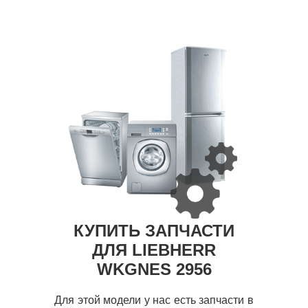
КУПИТЬ ЗАПЧАСТИ
ДЛЯ LIEBHERR
WKGNES 2956
Для этой модели у нас есть запчасти в