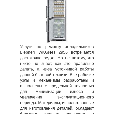
Услуги по ремонту холодильников
Liebherr WKGNes 2956 встречается
достаточно редко. Но не потому, что
никто не знает, как это правильно
делать, а из-за устойчивой работы
данной бытовой техники. Все рабочие
узлы и механизмы разработаны и
выполнены с предельной точностью
для минимизации износа и
увеличения эксплуатационного
периода. Материалы, использованные
для изготовления деталей, обладают
большим запасом прочности и