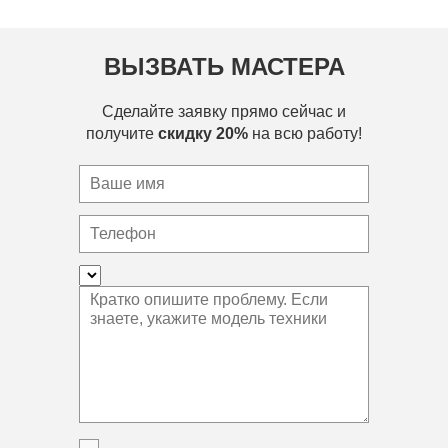
ВЫЗВАТЬ МАСТЕРА
Сделайте заявку прямо сейчас и
получите
скидку 20%
на всю работу!