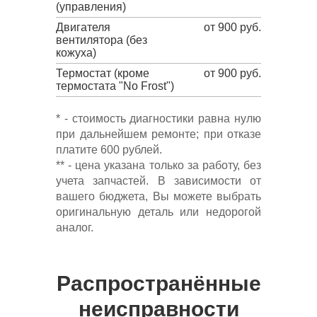
(управления)
Двигателя
от 900 руб.
вентилятора (без
кожуха)
Термостат (кроме
от 900 руб.
термостата "No Frost")
* - стоимость диагностики равна нулю
при дальнейшем ремонте; при отказе
платите 600 рублей.
** - цена указана только за работу, без
учета запчастей. В зависимости от
вашего бюджета, Вы можете выбрать
оригинальную деталь или недорогой
аналог.
Распространённые
неисправности