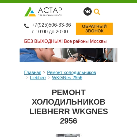
+7(925)506-33-36
ОБРАТНЫЙ
ЗВОНОК
с 10:00 до 20:00
БЕЗ ВЫХОДНЫХ!
Все районы Москвы
Главная
Ремонт холодильников
Liebherr
WKGNes 2956
РЕМОНТ
ХОЛОДИЛЬНИКОВ
LIEBHERR WKGNES
2956