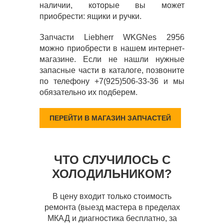
наличии, которые вы может
приобрести: ящики и ручки.
Запчасти Liebherr WKGNes 2956
можно приобрести в нашем интернет-
магазине. Если не нашли нужные
запасные части в каталоге, позвоните
по телефону +7(925)506-33-36 и мы
обязательно их подберем.
ПЕРЕЙТИ В МАГАЗИН ЗАПЧАСТЕЙ
ЧТО СЛУЧИЛОСЬ С
ХОЛОДИЛЬНИКОМ?
В цену входит только стоимость
ремонта (выезд мастера в пределах
МКАД и диагностика бесплатно, за