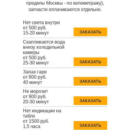
пределы Москвы - по километражу),
запчасти оплачиваются отдельно.
Нет света внутри
от 500 руб.
ЗАКАЗАТЬ
15-20 минут
Скапливается вода
внизу холодильной
камеры
от 500 руб.
ЗАКАЗАТЬ
25-30 минут
Запах гари
от 800 руб.
ЗАКАЗАТЬ
40 минут
Не морозит
от 900 руб.
ЗАКАЗАТЬ
20-30 минут
Нет индикации на
табло
от 1500 руб.
ЗАКАЗАТЬ
1,5 часа