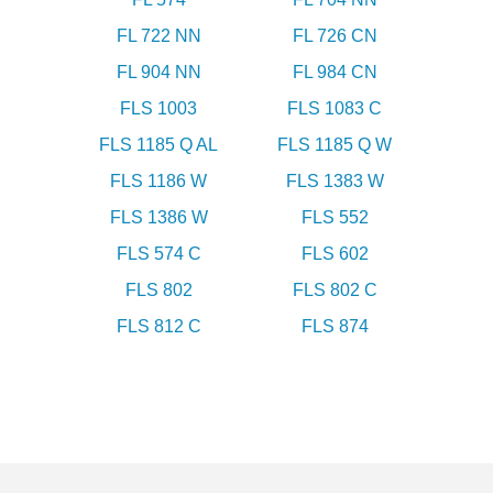
FL 722 NN
FL 726 CN
FL 904 NN
FL 984 CN
FLS 1003
FLS 1083 C
FLS 1185 Q AL
FLS 1185 Q W
FLS 1186 W
FLS 1383 W
FLS 1386 W
FLS 552
FLS 574 C
FLS 602
FLS 802
FLS 802 C
FLS 812 C
FLS 874