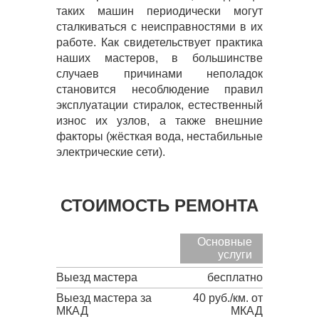
таких машин периодически могут
сталкиваться с неисправностями в их
работе. Как свидетельствует практика
наших мастеров, в большинстве
случаев причинами неполадок
становится несоблюдение правил
эксплуатации стиралок, естественный
износ их узлов, а также внешние
факторы (жёсткая вода, нестабильные
электрические сети).
СТОИМОСТЬ РЕМОНТА
Основные
услуги
Выезд мастера
бесплатно
Выезд мастера за
40 руб./км. от
МКАД
МКАД