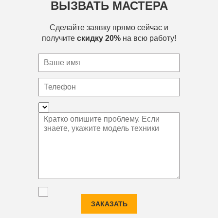
ВЫЗВАТЬ МАСТЕРА
Сделайте заявку прямо сейчас и
получите
скидку 20%
на всю работу!
ЗАКАЗАТЬ