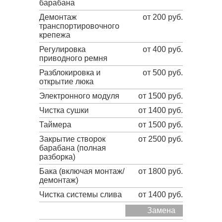
барабана
Демонтаж
от 200 руб.
транспортировочного
крепежа
Регулировка
от 400 руб.
приводного ремня
Разблокировка и
от 500 руб.
открытие люка
Электронного модуля
от 1500 руб.
Чистка сушки
от 1400 руб.
Таймера
от 1500 руб.
Закрытие створок
от 2500 руб.
барабана (полная
разборка)
Бака (включая монтаж/
от 1800 руб.
демонтаж)
Чистка системы слива
от 1400 руб.
Замена