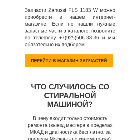
Запчасти Zanussi FLS 1183 W можно
приобрести в нашем интернет-
магазине. Если не нашли нужные
запасные части в каталоге, позвоните
по телефону +7(925)506-33-36 и мы
обязательно их подберем.
ПЕРЕЙТИ В МАГАЗИН ЗАПЧАСТЕЙ
ЧТО СЛУЧИЛОСЬ СО
СТИРАЛЬНОЙ
МАШИНОЙ?
В цену входит только стоимость
ремонта (выезд мастера в пределах
МКАД и диагностика бесплатно, за
пределы Москвы - по километражу),