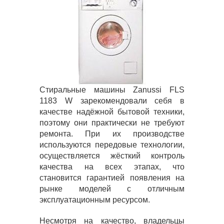
Стиральные машины Zanussi FLS
1183 W зарекомендовали себя в
качестве надёжной бытовой техники,
поэтому они практически не требуют
ремонта. При их производстве
используются передовые технологии,
осуществляется жёсткий контроль
качества на всех этапах, что
становится гарантией появления на
рынке моделей с отличным
эксплуатационным ресурсом.
Несмотря на качество, владельцы