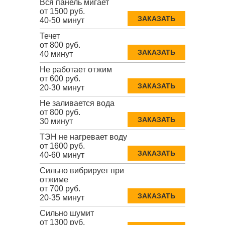
Вся панель мигает
от 1500 руб.
ЗАКАЗАТЬ
40-50 минут
Течет
от 800 руб.
ЗАКАЗАТЬ
40 минут
Не работает отжим
от 600 руб.
ЗАКАЗАТЬ
20-30 минут
Не заливается вода
от 800 руб.
ЗАКАЗАТЬ
30 минут
ТЭН не нагревает воду
от 1600 руб.
ЗАКАЗАТЬ
40-60 минут
Сильно вибрирует при
отжиме
от 700 руб.
ЗАКАЗАТЬ
20-35 минут
Сильно шумит
от 1300 руб.