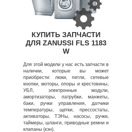
КУПИТЬ ЗАПЧАСТИ
ДЛЯ ZANUSSI FLS 1183
W
Для этой модели у нас есть запчасти в
наличии, которые вы может
приобрести: люки, петли, сетевые
кнопки, моторы, опоры и крестовины,
УБЛ, электронные модули,
амортизаторы, патрубки, манжеты,
баки, ручки управления, датчики
температуры, щетки, прессостаты,
активаторы, ТЭНы, насосы, ручки,
таймеры, шланги, приводные ремни и
клапаны (кэн).