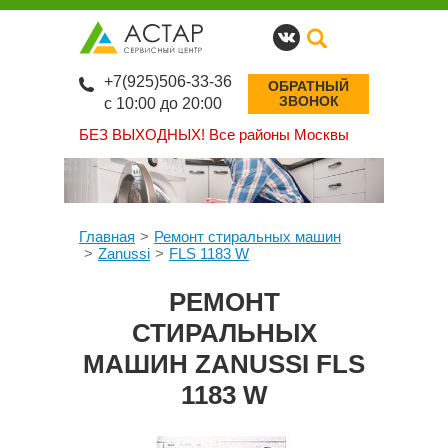
+7(925)506-33-36
ОБРАТНЫЙ
ЗВОНОК
с 10:00 до 20:00
БЕЗ ВЫХОДНЫХ!
Все районы Москвы
Главная
Ремонт стиральных машин
Zanussi
FLS 1183 W
РЕМОНТ
СТИРАЛЬНЫХ
МАШИН ZANUSSI FLS
1183 W