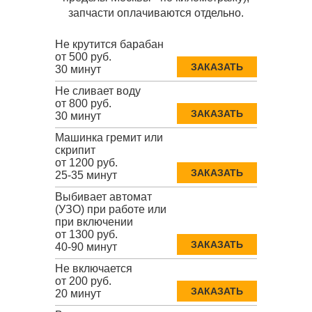
запчасти оплачиваются отдельно.
Не крутится барабан
от 500 руб.
ЗАКАЗАТЬ
30 минут
Не сливает воду
от 800 руб.
ЗАКАЗАТЬ
30 минут
Машинка гремит или
скрипит
от 1200 руб.
ЗАКАЗАТЬ
25-35 минут
Выбивает автомат
(УЗО) при работе или
при включении
от 1300 руб.
ЗАКАЗАТЬ
40-90 минут
Не включается
от 200 руб.
ЗАКАЗАТЬ
20 минут