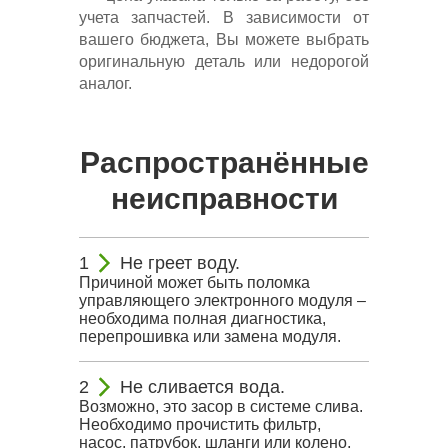
учета запчастей. В зависимости от
вашего бюджета, Вы можете выбрать
оригинальную деталь или недорогой
аналог.
Распространённые
неисправности
Не греет воду.
Причиной может быть поломка
управляющего электронного модуля –
необходима полная диагностика,
перепрошивка или замена модуля.
Не сливается вода.
Возможно, это засор в системе слива.
Необходимо прочистить фильтр,
насос, патрубок, шланги или колено,