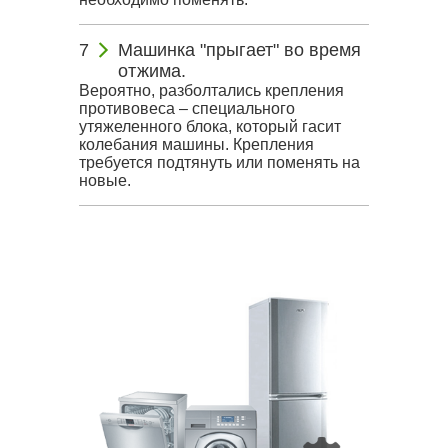
Машинка "прыгает" во время
отжима.
Вероятно, разболтались крепления
противовеса – специального
утяжеленного блока, который гасит
колебания машины. Крепления
требуется подтянуть или поменять на
новые.