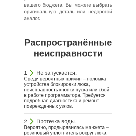
вашего бюджета, Вы можете выбрать
оригинальную деталь или недорогой
аналог.
Распространённые
неисправности
Не запускается.
Среди вероятных причин – поломка
устройства блокировки люка,
неисправность кнопки пуска или сбой
в работе программатора. Требуется
подробная диагностика и ремонт
поврежденных узлов.
Протечка воды.
Вероятно, продырявилась манжета –
резиновый уплотнитель вокруг люка.