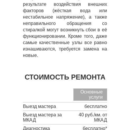
результате воздействия внешних
факторов (жёсткая вода или
нестабильное напряжение), а также
неправильного обращения со
стиралкой могут возникнуть сбои в её
функционировании. Кроме того, даже
самые качественные узлы все равно
изнашиваются, требуется замена на
новые.
СТОИМОСТЬ РЕМОНТА
Основные
услуги
Выезд мастера
бесплатно
Выезд мастера за
40 руб./км. от
МКАД
МКАД
Диагностика
бесплатно*