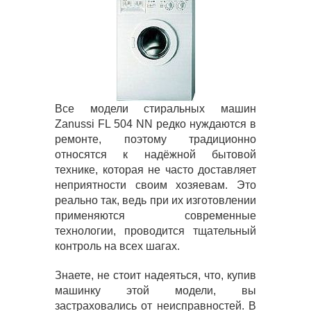
Все модели стиральных машин
Zanussi FL 504 NN редко нуждаются в
ремонте, поэтому традиционно
относятся к надёжной бытовой
технике, которая не часто доставляет
неприятности своим хозяевам. Это
реально так, ведь при их изготовлении
применяются современные
технологии, проводится тщательный
контроль на всех шагах.
Знаете, не стоит надеяться, что, купив
машинку этой модели, вы
застраховались от неисправностей. В