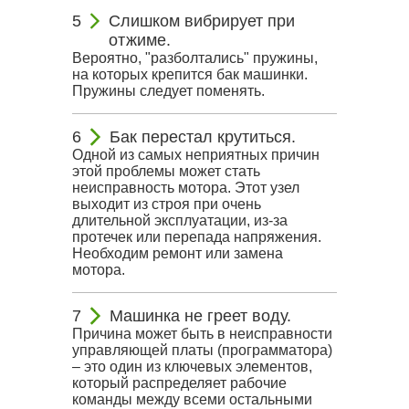
Слишком вибрирует при
отжиме.
Вероятно, "разболтались" пружины,
на которых крепится бак машинки.
Пружины следует поменять.
Бак перестал крутиться.
Одной из самых неприятных причин
этой проблемы может стать
неисправность мотора. Этот узел
выходит из строя при очень
длительной эксплуатации, из-за
протечек или перепада напряжения.
Необходим ремонт или замена
мотора.
Машинка не греет воду.
Причина может быть в неисправности
управляющей платы (программатора)
– это один из ключевых элементов,
который распределяет рабочие
команды между всеми остальными