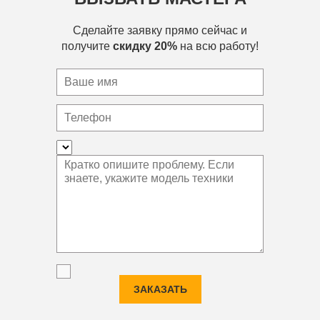
Сделайте заявку прямо сейчас и
получите
скидку 20%
на всю работу!
ЗАКАЗАТЬ