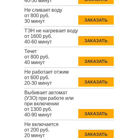
40-50 минут
Не сливает воду
от 800 руб.
ЗАКАЗАТЬ
30 минут
ТЭН не нагревает воду
от 1600 руб.
ЗАКАЗАТЬ
40-60 минут
Течет
от 800 руб.
ЗАКАЗАТЬ
40 минут
Не работает отжим
от 600 руб.
ЗАКАЗАТЬ
20-30 минут
Выбивает автомат
(УЗО) при работе или
при включении
от 1300 руб.
ЗАКАЗАТЬ
40-90 минут
Не включается
от 200 руб.
ЗАКАЗАТЬ
20 минут