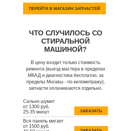
ПЕРЕЙТИ В МАГАЗИН ЗАПЧАСТЕЙ
ЧТО СЛУЧИЛОСЬ СО
СТИРАЛЬНОЙ
МАШИНОЙ?
В цену входит только стоимость
ремонта (выезд мастера в пределах
МКАД и диагностика бесплатно, за
пределы Москвы - по километражу),
запчасти оплачиваются отдельно.
Сильно шумит
от 1300 руб.
ЗАКАЗАТЬ
25-35 минут
Вся панель мигает
от 1500 руб.
ЗАКАЗАТЬ