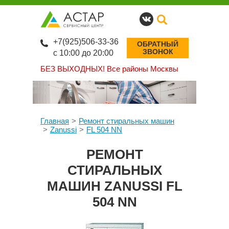
+7(925)506-33-36
ОБРАТНЫЙ
ЗВОНОК
с 10:00 до 20:00
БЕЗ ВЫХОДНЫХ!
Все районы Москвы
Главная
Ремонт стиральных машин
Zanussi
FL 504 NN
РЕМОНТ
СТИРАЛЬНЫХ
МАШИН ZANUSSI FL
504 NN