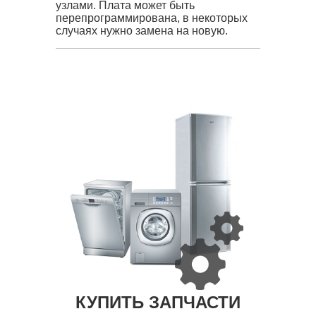
узлами. Плата может быть
перепрограммирована, в некоторых
случаях нужно замена на новую.
КУПИТЬ ЗАПЧАСТИ