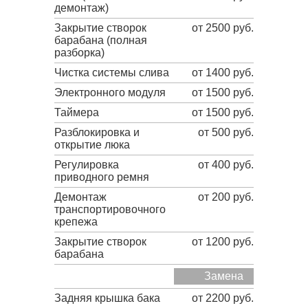
демонтаж)
Закрытие створок
от 2500 руб.
барабана (полная
разборка)
Чистка системы слива
от 1400 руб.
Электронного модуля
от 1500 руб.
Таймера
от 1500 руб.
Разблокировка и
от 500 руб.
открытие люка
Регулировка
от 400 руб.
приводного ремня
Демонтаж
от 200 руб.
транспортировочного
крепежа
Закрытие створок
от 1200 руб.
барабана
Замена
Задняя крышка бака
от 2200 руб.