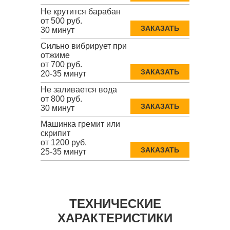
Не крутится барабан
от 500 руб.
ЗАКАЗАТЬ
30 минут
Сильно вибрирует при
отжиме
от 700 руб.
ЗАКАЗАТЬ
20-35 минут
Не заливается вода
от 800 руб.
ЗАКАЗАТЬ
30 минут
Машинка гремит или
скрипит
от 1200 руб.
ЗАКАЗАТЬ
25-35 минут
ТЕХНИЧЕСКИЕ
ХАРАКТЕРИСТИКИ