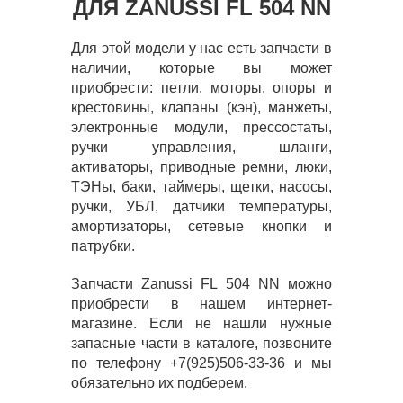
ДЛЯ ZANUSSI FL 504 NN
Для этой модели у нас есть запчасти в
наличии, которые вы может
приобрести: петли, моторы, опоры и
крестовины, клапаны (кэн), манжеты,
электронные модули, прессостаты,
ручки управления, шланги,
активаторы, приводные ремни, люки,
ТЭНы, баки, таймеры, щетки, насосы,
ручки, УБЛ, датчики температуры,
амортизаторы, сетевые кнопки и
патрубки.
Запчасти Zanussi FL 504 NN можно
приобрести в нашем интернет-
магазине. Если не нашли нужные
запасные части в каталоге, позвоните
по телефону +7(925)506-33-36 и мы
обязательно их подберем.