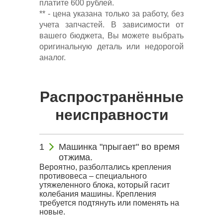
платите 600 рублей.
** - цена указана только за работу, без
учета запчастей. В зависимости от
вашего бюджета, Вы можете выбрать
оригинальную деталь или недорогой
аналог.
Распространённые
неисправности
Машинка "прыгает" во время
отжима.
Вероятно, разболтались крепления
противовеса – специального
утяжеленного блока, который гасит
колебания машины. Крепления
требуется подтянуть или поменять на
новые.