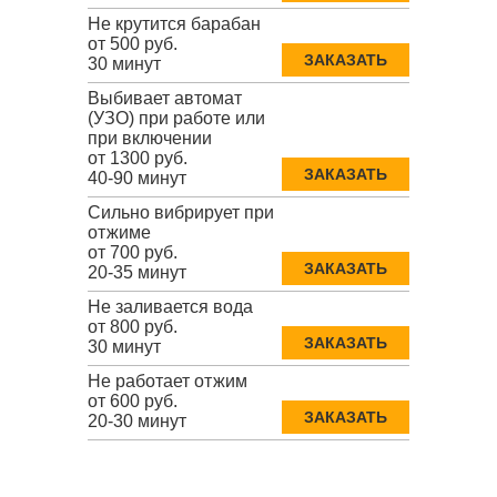
Не крутится барабан
от 500 руб.
ЗАКАЗАТЬ
30 минут
Выбивает автомат
(УЗО) при работе или
при включении
от 1300 руб.
ЗАКАЗАТЬ
40-90 минут
Сильно вибрирует при
отжиме
от 700 руб.
ЗАКАЗАТЬ
20-35 минут
Не заливается вода
от 800 руб.
ЗАКАЗАТЬ
30 минут
Не работает отжим
от 600 руб.
ЗАКАЗАТЬ
20-30 минут