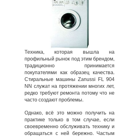
Техника, которая вышла на
профильный рынок под этим брендом,
традиционно принимается
покупателями как образец качества.
Стиральные машины Zanussi FL 904
NN служат на протяжении многих лет,
редко требуют ремонта потому что не
часто создают проблемы.
Однако, всё это можно получить на
практике только в том случае, если
своевременно обслуживать технику и
обращаться с ней бережно. Частым