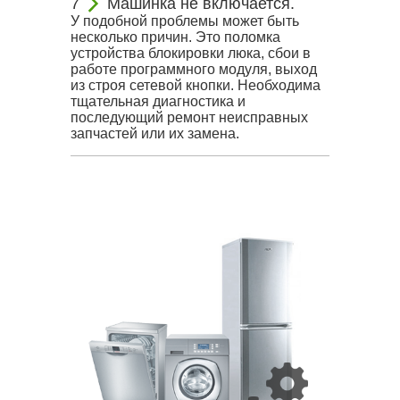
Машинка не включается.
У подобной проблемы может быть
несколько причин. Это поломка
устройства блокировки люка, сбои в
работе программного модуля, выход
из строя сетевой кнопки. Необходима
тщательная диагностика и
последующий ремонт неисправных
запчастей или их замена.