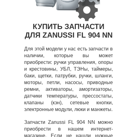
КУПИТЬ ЗАПЧАСТИ
ДЛЯ ZANUSSI FL 904 NN
Для этой модели у нас есть запчасти в
наличии, которые вы может
приобрести: ручки управления, опоры
и крестовины, УБЛ, ТЭНы, таймеры,
баки, щетки, патрубки, ручки, шланги,
моторы, петли, насосы, приводные
ремни, активаторы, амортизаторы,
датчики температуры, прессостаты,
клапаны (кэн), сетевые кнопки,
электронные модули, люки и манжеты.
Запчасти Zanussi FL 904 NN можно
приобрести в нашем интернет-
магазине. Если не нашли нужные