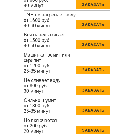
от 800 руб.
ЗАКАЗАТЬ
40 минут
ТЭН не нагревает воду
от 1600 руб.
ЗАКАЗАТЬ
40-60 минут
Вся панель мигает
от 1500 руб.
ЗАКАЗАТЬ
40-50 минут
Машинка гремит или
скрипит
от 1200 руб.
ЗАКАЗАТЬ
25-35 минут
Не сливает воду
от 800 руб.
ЗАКАЗАТЬ
30 минут
Сильно шумит
от 1300 руб.
ЗАКАЗАТЬ
25-35 минут
Не включается
от 200 руб.
ЗАКАЗАТЬ
20 минут