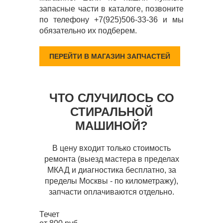
запасные части в каталоге, позвоните
по телефону +7(925)506-33-36 и мы
обязательно их подберем.
ПЕРЕЙТИ В МАГАЗИН ЗАПЧАСТЕЙ
ЧТО СЛУЧИЛОСЬ СО
СТИРАЛЬНОЙ
МАШИНОЙ?
В цену входит только стоимость
ремонта (выезд мастера в пределах
МКАД и диагностика бесплатно, за
пределы Москвы - по километражу),
запчасти оплачиваются отдельно.
Течет