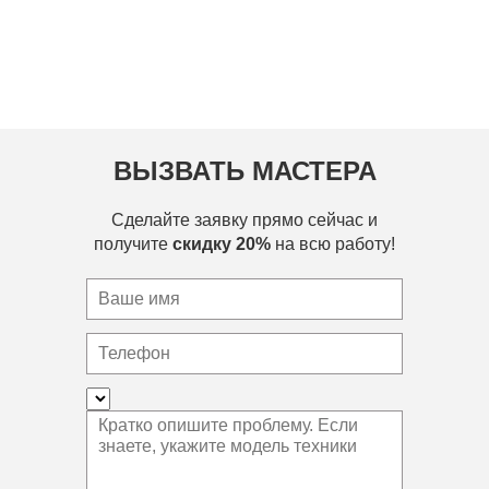
ВЫЗВАТЬ МАСТЕРА
Сделайте заявку прямо сейчас и
получите
скидку 20%
на всю работу!