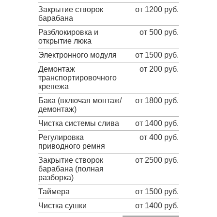
Закрытие створок
от 1200 руб.
барабана
Разблокировка и
от 500 руб.
открытие люка
Электронного модуля
от 1500 руб.
Демонтаж
от 200 руб.
транспортировочного
крепежа
Бака (включая монтаж/
от 1800 руб.
демонтаж)
Чистка системы слива
от 1400 руб.
Регулировка
от 400 руб.
приводного ремня
Закрытие створок
от 2500 руб.
барабана (полная
разборка)
Таймера
от 1500 руб.
Чистка сушки
от 1400 руб.