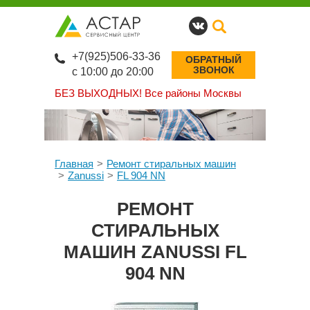
+7(925)506-33-36
ОБРАТНЫЙ
ЗВОНОК
с 10:00 до 20:00
БЕЗ ВЫХОДНЫХ!
Все районы Москвы
Главная
Ремонт стиральных машин
Zanussi
FL 904 NN
РЕМОНТ
СТИРАЛЬНЫХ
МАШИН ZANUSSI FL
904 NN