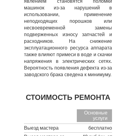
явлением становятся поломки
машинок из-за нарушений в
использовании, применение
неподходящих порошков или
несвоевременной замены
подверженных износу запчастей и
расходников. На снижение
эксплуатационного ресурса аппарата
также влияют примеси в воде и скачки
напряжения в электрических сетях.
Вероятность появления дефекта из-за
заводского брака сведена к минимуму.
СТОИМОСТЬ РЕМОНТА
Основные
услуги
Выезд мастера
бесплатно