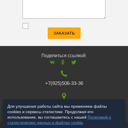
ЗАКАЗАТЬ
Поделиться ссылкой:
+7(925)506-33-36
117519
,
г. Москва
,
Для улучшения работы сайта мы применяем файлы
cookies и сервисы статистики. Продолжая его
Варшавское ш., 132
использование, вы соглашаетесь с нашей
Политикой о
статистических данных и файлах cookie
.