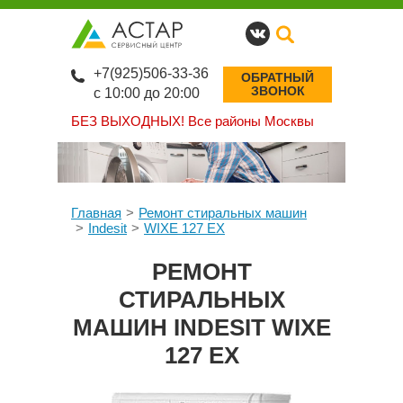
+7(925)506-33-36
ОБРАТНЫЙ
ЗВОНОК
с 10:00 до 20:00
БЕЗ ВЫХОДНЫХ!
Все районы Москвы
Главная
Ремонт стиральных машин
Indesit
WIXE 127 EX
РЕМОНТ
СТИРАЛЬНЫХ
МАШИН INDESIT WIXE
127 EX