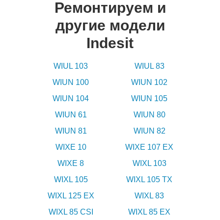
Ремонтируем и
другие модели
Indesit
WIUL 103
WIUL 83
WIUN 100
WIUN 102
WIUN 104
WIUN 105
WIUN 61
WIUN 80
WIUN 81
WIUN 82
WIXE 10
WIXE 107 EX
WIXE 8
WIXL 103
WIXL 105
WIXL 105 TX
WIXL 125 EX
WIXL 83
WIXL 85 CSI
WIXL 85 EX