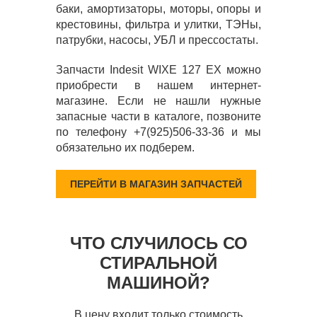
баки, амортизаторы, моторы, опоры и
крестовины, фильтра и улитки, ТЭНы,
патрубки, насосы, УБЛ и прессостаты.
Запчасти Indesit WIXE 127 EX можно
приобрести в нашем интернет-
магазине. Если не нашли нужные
запасные части в каталоге, позвоните
по телефону +7(925)506-33-36 и мы
обязательно их подберем.
ПЕРЕЙТИ В МАГАЗИН ЗАПЧАСТЕЙ
ЧТО СЛУЧИЛОСЬ СО
СТИРАЛЬНОЙ
МАШИНОЙ?
В цену входит только стоимость