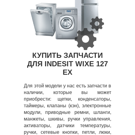
КУПИТЬ ЗАПЧАСТИ
ДЛЯ INDESIT WIXE 127
EX
Для этой модели у нас есть запчасти в
наличии, которые вы может
приобрести: щетки, конденсаторы,
таймеры, клапаны (кэн), электронные
модули, приводные ремни, шланги,
манжеты, шкивы, ручки управления,
активаторы, датчики температуры,
ручки, сетевые кнопки, петли, люки,