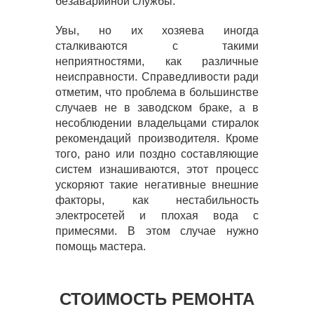
безаварийной службы.
Увы, но их хозяева иногда
сталкиваются с такими
неприятностями, как различные
неисправности. Справедливости ради
отметим, что проблема в большинстве
случаев не в заводском браке, а в
несоблюдении владельцами стиралок
рекомендаций производителя. Кроме
того, рано или поздно составляющие
систем изнашиваются, этот процесс
ускоряют такие негативные внешние
факторы, как нестабильность
электросетей и плохая вода с
примесями. В этом случае нужно
помощь мастера.
СТОИМОСТЬ РЕМОНТА