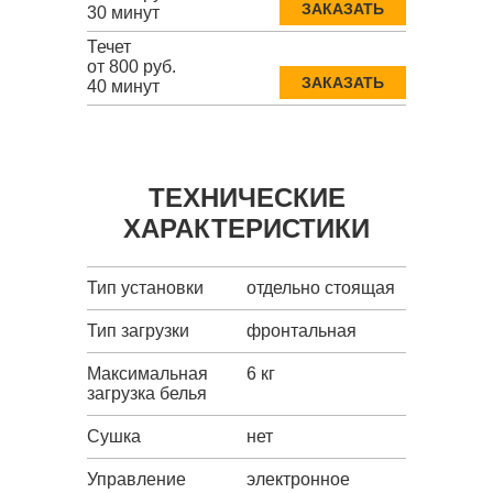
ЗАКАЗАТЬ
30 минут
Течет
от 800 руб.
ЗАКАЗАТЬ
40 минут
ТЕХНИЧЕСКИЕ
ХАРАКТЕРИСТИКИ
Тип установки
отдельно стоящая
Тип загрузки
фронтальная
Максимальная
6 кг
загрузка белья
Сушка
нет
Управление
электронное