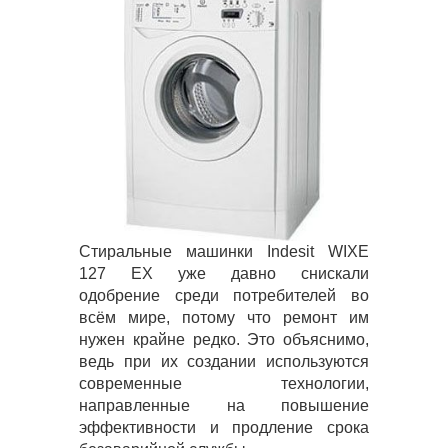
Стиральные машинки Indesit WIXE
127 EX уже давно снискали
одобрение среди потребителей во
всём мире, потому что ремонт им
нужен крайне редко. Это объяснимо,
ведь при их создании используются
современные технологии,
направленные на повышение
эффективности и продление срока