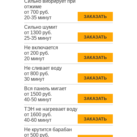
Сильно вибрирует при
отжиме
от 700 руб.
ЗАКАЗАТЬ
20-35 минут
Сильно шумит
от 1300 руб.
ЗАКАЗАТЬ
25-35 минут
Не включается
от 200 руб.
ЗАКАЗАТЬ
20 минут
Не сливает воду
от 800 руб.
ЗАКАЗАТЬ
30 минут
Вся панель мигает
от 1500 руб.
ЗАКАЗАТЬ
40-50 минут
ТЭН не нагревает воду
от 1600 руб.
ЗАКАЗАТЬ
40-60 минут
Не крутится барабан
от 500 руб.