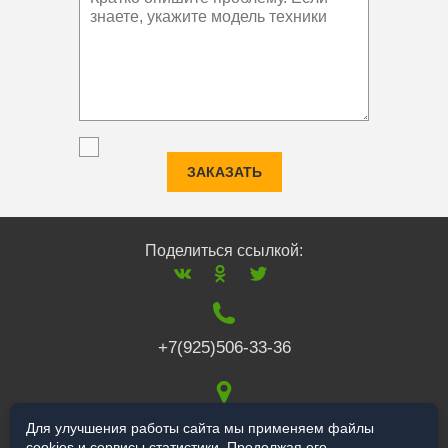
ЗАКАЗАТЬ
Поделиться ссылкой:
+7(925)506-33-36
117519
,
г. Москва
,
Для улучшения работы сайта мы применяем файлы
cookies и сервисы статистики. Продолжая его