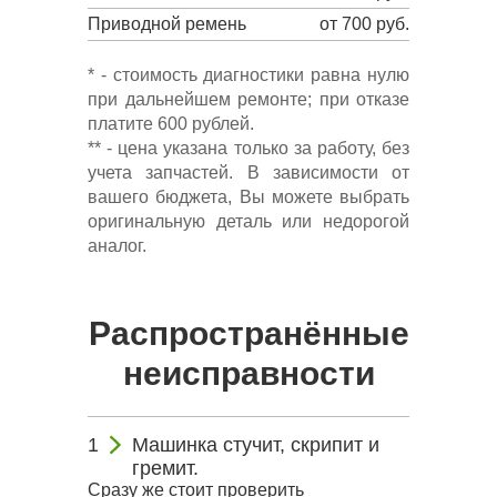
Приводной ремень
от 700 руб.
* - стоимость диагностики равна нулю
при дальнейшем ремонте; при отказе
платите 600 рублей.
** - цена указана только за работу, без
учета запчастей. В зависимости от
вашего бюджета, Вы можете выбрать
оригинальную деталь или недорогой
аналог.
Распространённые
неисправности
Машинка стучит, скрипит и
гремит.
Сразу же стоит проверить