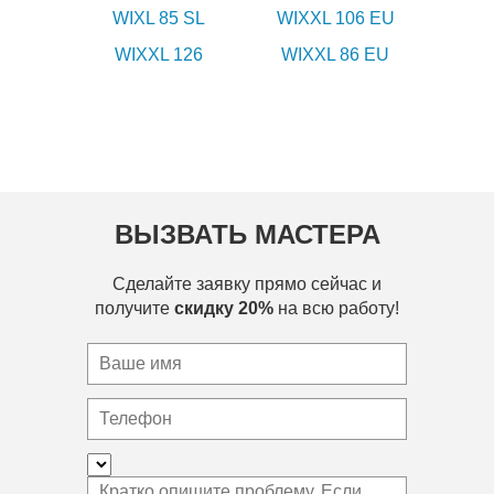
WIXL 85 SL
WIXXL 106 EU
WIXXL 126
WIXXL 86 EU
ВЫЗВАТЬ МАСТЕРА
Сделайте заявку прямо сейчас и
получите
скидку 20%
на всю работу!