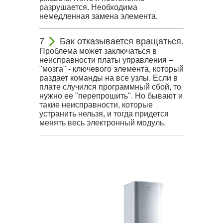
разрушается. Необходима
немедленная замена элемента.
Бак отказывается вращаться.
Проблема может заключаться в
неисправности платы управления –
"мозга" - ключевого элемента, который
раздает команды на все узлы. Если в
плате случился программный сбой, то
нужно ее "перепрошить". Но бывают и
такие неисправности, которые
устранить нельзя, и тогда придется
менять весь электронный модуль.