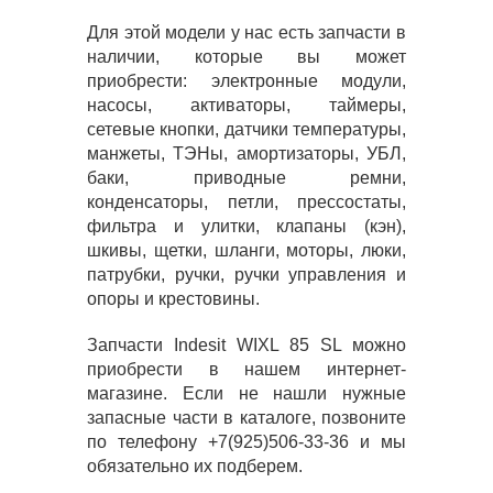
Для этой модели у нас есть запчасти в
наличии, которые вы может
приобрести: электронные модули,
насосы, активаторы, таймеры,
сетевые кнопки, датчики температуры,
манжеты, ТЭНы, амортизаторы, УБЛ,
баки, приводные ремни,
конденсаторы, петли, прессостаты,
фильтра и улитки, клапаны (кэн),
шкивы, щетки, шланги, моторы, люки,
патрубки, ручки, ручки управления и
опоры и крестовины.
Запчасти Indesit WIXL 85 SL можно
приобрести в нашем интернет-
магазине. Если не нашли нужные
запасные части в каталоге, позвоните
по телефону +7(925)506-33-36 и мы
обязательно их подберем.