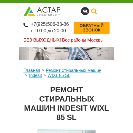
+7(925)506-33-36
ОБРАТНЫЙ
ЗВОНОК
с 10:00 до 20:00
БЕЗ ВЫХОДНЫХ!
Все районы Москвы
Главная
Ремонт стиральных машин
Indesit
WIXL 85 SL
РЕМОНТ
СТИРАЛЬНЫХ
МАШИН INDESIT WIXL
85 SL