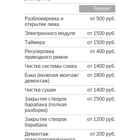
Ремонт
Разблокировка и
от 500 руб.
открытие люка
Электронного модуля
от 1500 руб.
Таймера
от 1500 руб.
Регулировка
от 400 руб.
приводного ремня
Чистка системы слива
от 1400 руб.
Бака (включая монтаж/
от 1800 руб.
демонтаж)
Чистка сушки
от 1400 руб.
Закрытие створок
от 2500 руб.
барабана (полная
разборка)
Закрытие створок
от 1200 руб.
барабана
Демонтаж
от 200 руб.
транспортировочного