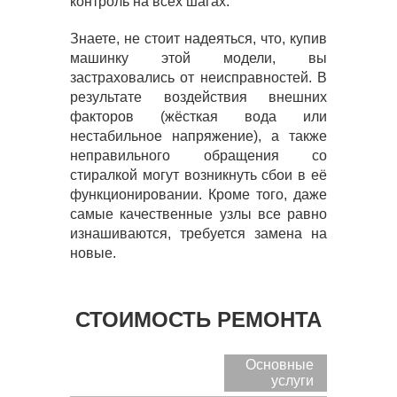
контроль на всех шагах.
Знаете, не стоит надеяться, что, купив
машинку этой модели, вы
застраховались от неисправностей. В
результате воздействия внешних
факторов (жёсткая вода или
нестабильное напряжение), а также
неправильного обращения со
стиралкой могут возникнуть сбои в её
функционировании. Кроме того, даже
самые качественные узлы все равно
изнашиваются, требуется замена на
новые.
СТОИМОСТЬ РЕМОНТА
Основные
услуги