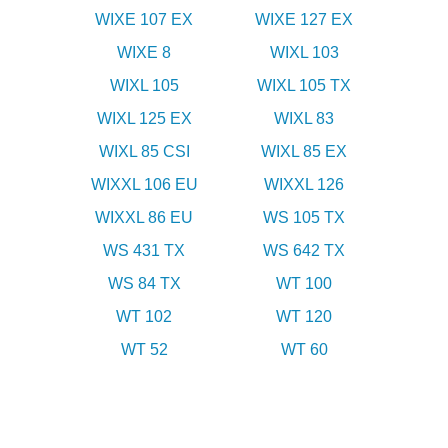
WIXE 107 EX
WIXE 127 EX
WIXE 8
WIXL 103
WIXL 105
WIXL 105 TX
WIXL 125 EX
WIXL 83
WIXL 85 CSI
WIXL 85 EX
WIXXL 106 EU
WIXXL 126
WIXXL 86 EU
WS 105 TX
WS 431 TX
WS 642 TX
WS 84 TX
WT 100
WT 102
WT 120
WT 52
WT 60