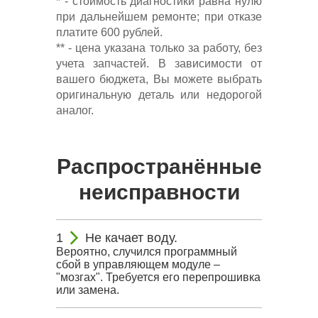
* - стоимость диагностики равна нулю
при дальнейшем ремонте; при отказе
платите 600 рублей.
** - цена указана только за работу, без
учета запчастей. В зависимости от
вашего бюджета, Вы можете выбрать
оригинальную деталь или недорогой
аналог.
Распространённые
неисправности
Не качает воду.
Вероятно, случился программный
сбой в управляющем модуле –
"мозгах". Требуется его перепрошивка
или замена.