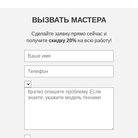
ВЫЗВАТЬ МАСТЕРА
Сделайте заявку прямо сейчас и
получите
скидку 20%
на всю работу!