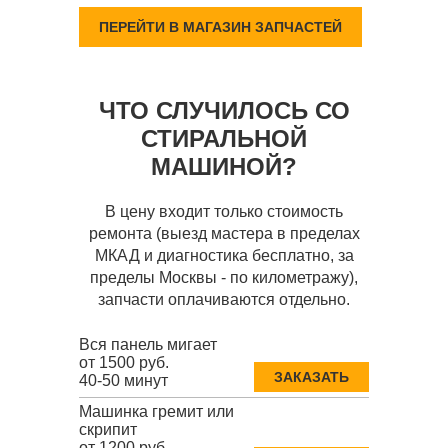
ПЕРЕЙТИ В МАГАЗИН ЗАПЧАСТЕЙ
ЧТО СЛУЧИЛОСЬ СО
СТИРАЛЬНОЙ
МАШИНОЙ?
В цену входит только стоимость
ремонта (выезд мастера в пределах
МКАД и диагностика бесплатно, за
пределы Москвы - по километражу),
запчасти оплачиваются отдельно.
Вся панель мигает
от 1500 руб.
ЗАКАЗАТЬ
40-50 минут
Машинка гремит или
скрипит
от 1200 руб.