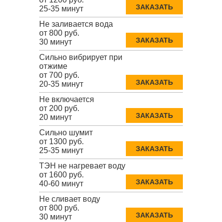
ЗАКАЗАТЬ
25-35 минут
Не заливается вода
от 800 руб.
ЗАКАЗАТЬ
30 минут
Сильно вибрирует при
отжиме
от 700 руб.
ЗАКАЗАТЬ
20-35 минут
Не включается
от 200 руб.
ЗАКАЗАТЬ
20 минут
Сильно шумит
от 1300 руб.
ЗАКАЗАТЬ
25-35 минут
ТЭН не нагревает воду
от 1600 руб.
ЗАКАЗАТЬ
40-60 минут
Не сливает воду
от 800 руб.
ЗАКАЗАТЬ
30 минут