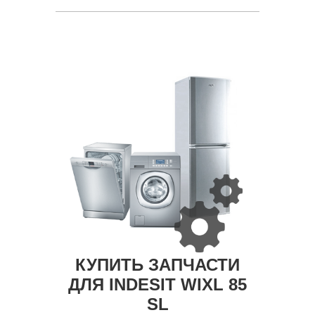
КУПИТЬ ЗАПЧАСТИ
ДЛЯ INDESIT WIXL 85
SL