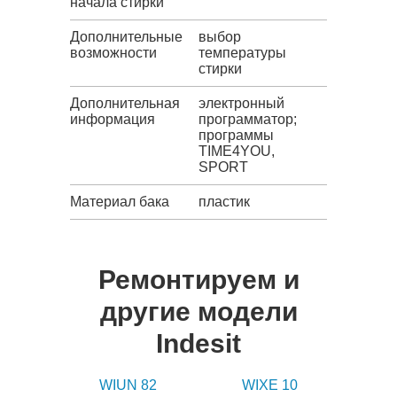
начала стирки
Дополнительные
выбор
возможности
температуры
стирки
Дополнительная
электронный
информация
программатор;
программы
TIME4YOU,
SPORT
Материал бака
пластик
Ремонтируем и
другие модели
Indesit
WIUN 82
WIXE 10