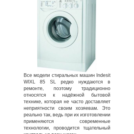
Все модели стиральных машин Indesit
WIXL 85 SL редко нуждаются в
ремонте, поэтому традиционно
относятся к надёжной бытовой
технике, которая не часто доставляет
неприятности своим хозяевам. Это
реально так, ведь при их изготовлении
применяются современные
технологии, проводится тщательный