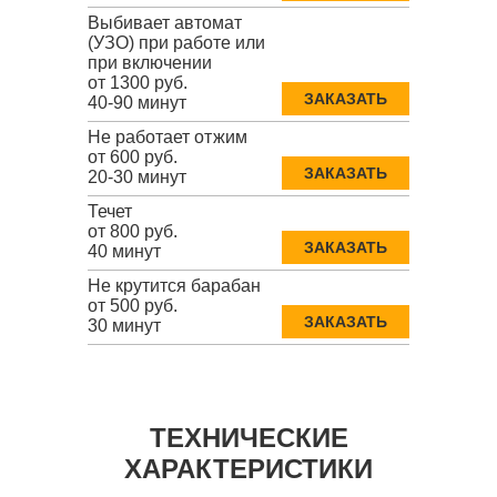
Выбивает автомат
(УЗО) при работе или
при включении
от 1300 руб.
ЗАКАЗАТЬ
40-90 минут
Не работает отжим
от 600 руб.
ЗАКАЗАТЬ
20-30 минут
Течет
от 800 руб.
ЗАКАЗАТЬ
40 минут
Не крутится барабан
от 500 руб.
ЗАКАЗАТЬ
30 минут
ТЕХНИЧЕСКИЕ
ХАРАКТЕРИСТИКИ