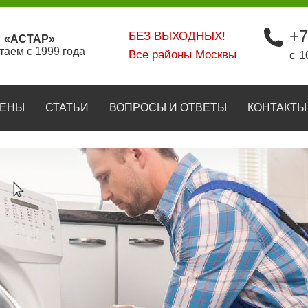
+7
БЕЗ ВЫХОДНЫХ!
«АСТАР»
таем с 1999 года
Все районы Москвы
с 1
ЕНЫ
СТАТЬИ
ВОПРОСЫ И ОТВЕТЫ
КОНТАКТЫ