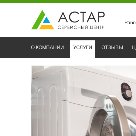
Рабо
О КОМПАНИИ
УСЛУГИ
ОТЗЫВЫ
Ц