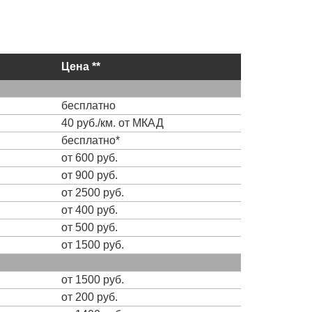
Цена **
бесплатно
40 руб./км. от МКАД
бесплатно*
от 600 руб.
от 900 руб.
от 2500 руб.
от 400 руб.
от 500 руб.
от 1500 руб.
от 1500 руб.
от 200 руб.