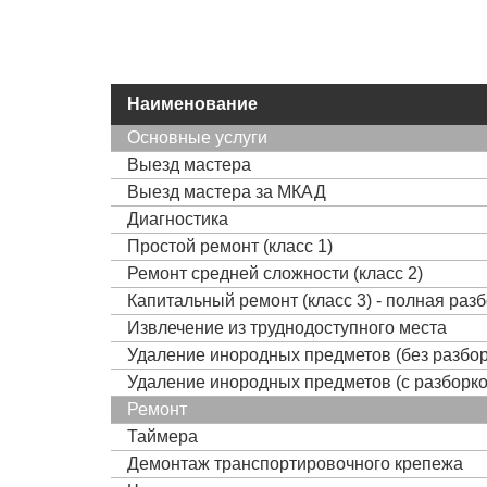
Наименование
Основные услуги
Выезд мастера
Выезд мастера за МКАД
Диагностика
Простой ремонт (класс 1)
Ремонт средней сложности (класс 2)
Капитальный ремонт (класс 3) - полная раз
Извлечение из труднодоступного места
Удаление инородных предметов (без разбор
Удаление инородных предметов (с разборко
Ремонт
Таймера
Демонтаж транспортировочного крепежа