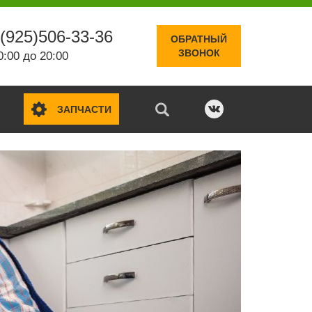
(925)506-33-36
ОБРАТНЫЙ
ЗВОНОК
0:00 до 20:00
ЗАПЧАСТИ