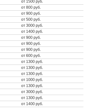
от 1500 руб.
от 800 руб.
от 900 руб.
от 500 руб.
от 3000 руб.
от 1400 руб.
от 900 руб.
от 900 руб.
от 900 руб.
от 600 руб.
от 1300 руб.
от 1300 руб.
от 1300 руб.
от 1000 руб.
от 1300 руб.
от 3000 руб.
от 1300 руб.
от 1400 руб.