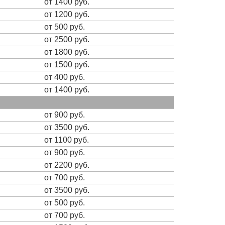
от 1400 руб.
от 1200 руб.
от 500 руб.
от 2500 руб.
от 1800 руб.
от 1500 руб.
от 400 руб.
от 1400 руб.
от 900 руб.
от 3500 руб.
от 1100 руб.
от 900 руб.
от 2200 руб.
от 700 руб.
от 3500 руб.
от 500 руб.
от 700 руб.