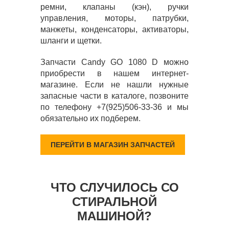
ремни, клапаны (кэн), ручки
управления, моторы, патрубки,
манжеты, конденсаторы, активаторы,
шланги и щетки.
Запчасти Candy GO 1080 D можно
приобрести в нашем интернет-
магазине. Если не нашли нужные
запасные части в каталоге, позвоните
по телефону +7(925)506-33-36 и мы
обязательно их подберем.
ПЕРЕЙТИ В МАГАЗИН ЗАПЧАСТЕЙ
ЧТО СЛУЧИЛОСЬ СО
СТИРАЛЬНОЙ
МАШИНОЙ?