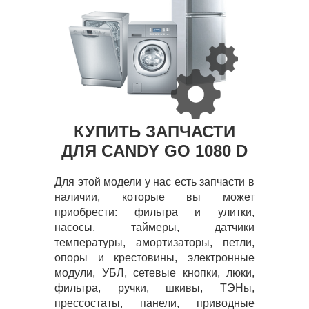
КУПИТЬ ЗАПЧАСТИ
ДЛЯ CANDY GO 1080 D
Для этой модели у нас есть запчасти в
наличии, которые вы может
приобрести: фильтра и улитки,
насосы, таймеры, датчики
температуры, амортизаторы, петли,
опоры и крестовины, электронные
модули, УБЛ, сетевые кнопки, люки,
фильтра, ручки, шкивы, ТЭНы,
прессостаты, панели, приводные