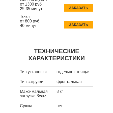
от 1300 руб.
ЗАКАЗАТЬ
25-35 минут
Течет
от 800 руб.
ЗАКАЗАТЬ
40 минут
ТЕХНИЧЕСКИЕ
ХАРАКТЕРИСТИКИ
Тип установки
отдельно стоящая
Тип загрузки
фронтальная
Максимальная
8 кг
загрузка белья
Сушка
нет