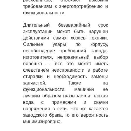
требованиям к энергопотреблению и
функциональности.
Длительный безаварийный срок
эксплуатации может быть нарушен
действиями самих хозяев техники.
Сильные удары по корпусу,
несоблюдение требований завода-
изготовителя, неправильный выбор
порошка — всё это может иметь
следствием неисправности в работе
стиралки и необходимость замены
запчастей. Также на
функциональности: машинки не
лучшим образом сказывается плохая
вода с примесями и скачки
напряжения в сети. Что же касается
заводского брака, то его вероятность
минимизирована.