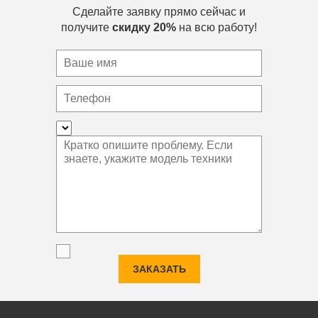
Сделайте заявку прямо сейчас и
получите
скидку 20%
на всю работу!
ЗАКАЗАТЬ