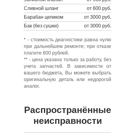
Сливной шланг
от 600 руб.
Барабан целиком
от 3000 руб.
Бак (без сушки)
от 3000 руб.
* - стоимость диагностики равна нулю
при дальнейшем ремонте; при отказе
платите 600 рублей.
** - цена указана только за работу, без
учета запчастей. В зависимости от
вашего бюджета, Вы можете выбрать
оригинальную деталь или недорогой
аналог.
Распространённые
неисправности