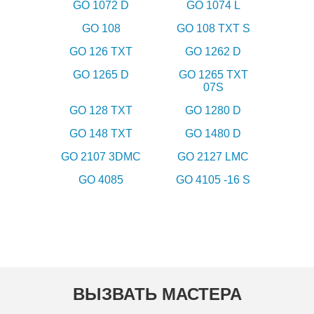
GO 1072 D
GO 1074 L
GO 108
GO 108 TXT S
GO 126 TXT
GO 1262 D
GO 1265 D
GO 1265 TXT
07S
GO 128 TXT
GO 1280 D
GO 148 TXT
GO 1480 D
GO 2107 3DMC
GO 2127 LMC
GO 4085
GO 4105 -16 S
ВЫЗВАТЬ МАСТЕРА