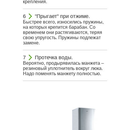
крепления.
"Прыгает" при отжиме.
Быстрее всего, износились пружины,
на которых крепится барабан. Со
временем они растягиваются, теряя
свою упругость. Пружины подлежат
замене.
Протечка воды.
Вероятно, продырявилась манжета –
резиновый уплотнитель вокруг люка.
Надо поменять манжету полностью.