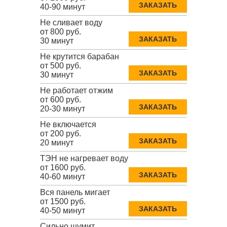
ЗАКАЗАТЬ
40-90 минут
Не сливает воду
от 800 руб.
ЗАКАЗАТЬ
30 минут
Не крутится барабан
от 500 руб.
ЗАКАЗАТЬ
30 минут
Не работает отжим
от 600 руб.
ЗАКАЗАТЬ
20-30 минут
Не включается
от 200 руб.
ЗАКАЗАТЬ
20 минут
ТЭН не нагревает воду
от 1600 руб.
ЗАКАЗАТЬ
40-60 минут
Вся панель мигает
от 1500 руб.
ЗАКАЗАТЬ
40-50 минут
Сильно шумит