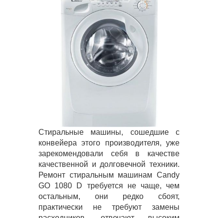
Стиральные машины, сошедшие с
конвейера этого производителя, уже
зарекомендовали себя в качестве
качественной и долговечной техники.
Ремонт стиральным машинам Candy
GO 1080 D требуется не чаще, чем
остальным, они редко сбоят,
практически не требуют замены
расходников, отвечают высоким