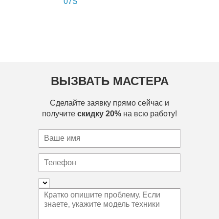
07S
ВЫЗВАТЬ МАСТЕРА
Сделайте заявку прямо сейчас и
получите
скидку 20%
на всю работу!