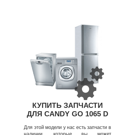
КУПИТЬ ЗАПЧАСТИ
ДЛЯ CANDY GO 1065 D
Для этой модели у нас есть запчасти в
наличии, которые вы может