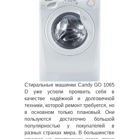
Стиральные машинки Candy GO 1065
D уже успели проявить себя в
качестве надёжной и долговечной
техники, которой ремонт требуется, но
в основном только плановый. Они
пользуются достаточно большой
популярностью у покупателей в
разных странах мира. В большинстве