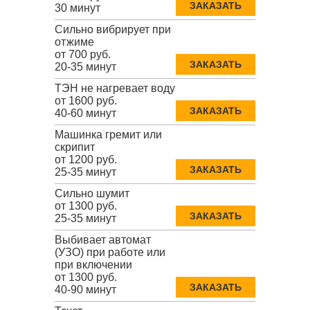
ЗАКАЗАТЬ
30 минут
Сильно вибрирует при
отжиме
от 700 руб.
ЗАКАЗАТЬ
20-35 минут
ТЭН не нагревает воду
от 1600 руб.
ЗАКАЗАТЬ
40-60 минут
Машинка гремит или
скрипит
от 1200 руб.
ЗАКАЗАТЬ
25-35 минут
Сильно шумит
от 1300 руб.
ЗАКАЗАТЬ
25-35 минут
Выбивает автомат
(УЗО) при работе или
при включении
от 1300 руб.
ЗАКАЗАТЬ
40-90 минут