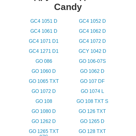
Candy
GC4 1051 D
GC4 1052 D
GC4 1061 D
GC4 1062 D
GC4 1071 D1
GC4 1072 D
GC4 1271 D1
GCY 1042 D
GO 086
GO 106-07S
GO 1060 D
GO 1062 D
GO 1065 TXT
GO 107 DF
GO 1072 D
GO 1074 L
GO 108
GO 108 TXT S
GO 1080 D
GO 126 TXT
GO 1262 D
GO 1265 D
GO 1265 TXT
GO 128 TXT