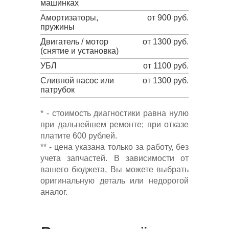
машинках
Амортизаторы,
от 900 руб.
пружины
Двигатель / мотор
от 1300 руб.
(снятие и установка)
УБЛ
от 1100 руб.
Сливной насос или
от 1300 руб.
патрубок
* - стоимость диагностики равна нулю
при дальнейшем ремонте; при отказе
платите 600 рублей.
** - цена указана только за работу, без
учета запчастей. В зависимости от
вашего бюджета, Вы можете выбрать
оригинальную деталь или недорогой
аналог.