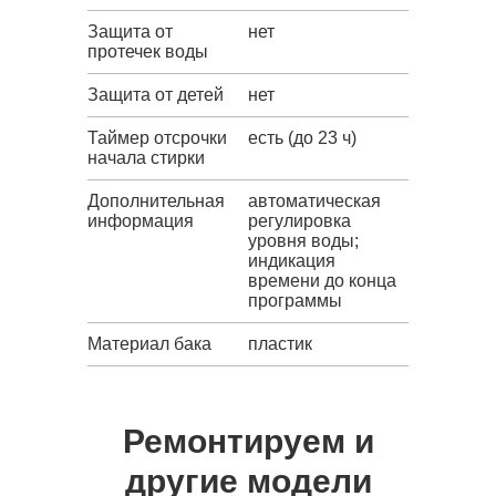
Защита от
нет
протечек воды
Защита от детей
нет
Таймер отсрочки
есть (до 23 ч)
начала стирки
Дополнительная
автоматическая
информация
регулировка
уровня воды;
индикация
времени до конца
программы
Материал бака
пластик
Ремонтируем и
другие модели