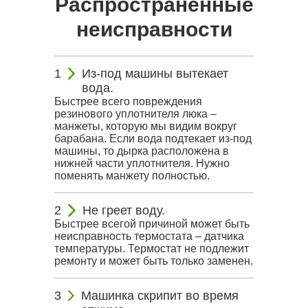
Распространённые
неисправности
Из-под машины вытекает
вода.
Быстрее всего повреждения
резинового уплотнителя люка –
манжеты, которую мы видим вокруг
барабана. Если вода подтекает из-под
машины, то дырка расположена в
нижней части уплотнителя. Нужно
поменять манжету полностью.
Не греет воду.
Быстрее всегой причиной может быть
неисправность термостата – датчика
температуры. Термостат не подлежит
ремонту и может быть только заменен.
Машинка скрипит во время