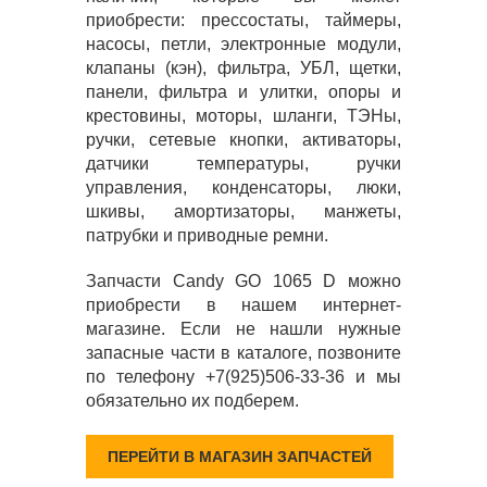
приобрести: прессостаты, таймеры,
насосы, петли, электронные модули,
клапаны (кэн), фильтра, УБЛ, щетки,
панели, фильтра и улитки, опоры и
крестовины, моторы, шланги, ТЭНы,
ручки, сетевые кнопки, активаторы,
датчики температуры, ручки
управления, конденсаторы, люки,
шкивы, амортизаторы, манжеты,
патрубки и приводные ремни.
Запчасти Candy GO 1065 D можно
приобрести в нашем интернет-
магазине. Если не нашли нужные
запасные части в каталоге, позвоните
по телефону +7(925)506-33-36 и мы
обязательно их подберем.
ПЕРЕЙТИ В МАГАЗИН ЗАПЧАСТЕЙ