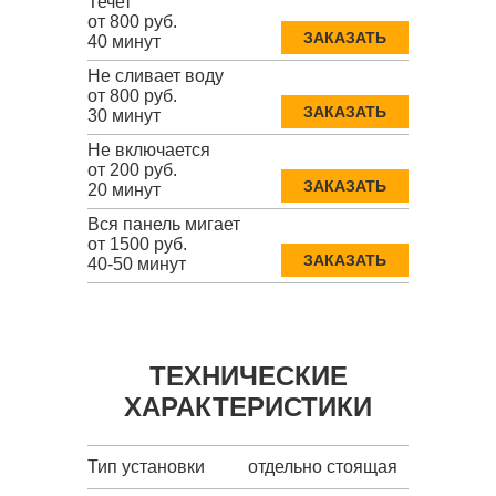
Течет
от 800 руб.
ЗАКАЗАТЬ
40 минут
Не сливает воду
от 800 руб.
ЗАКАЗАТЬ
30 минут
Не включается
от 200 руб.
ЗАКАЗАТЬ
20 минут
Вся панель мигает
от 1500 руб.
ЗАКАЗАТЬ
40-50 минут
ТЕХНИЧЕСКИЕ
ХАРАКТЕРИСТИКИ
Тип установки
отдельно стоящая