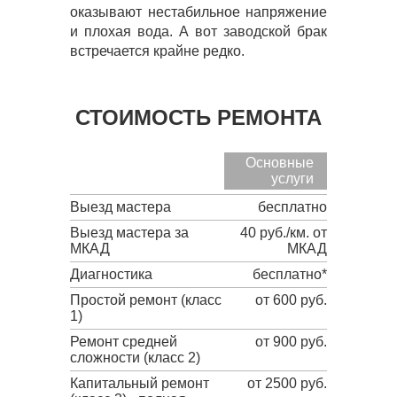
оказывают нестабильное напряжение
и плохая вода. А вот заводской брак
встречается крайне редко.
СТОИМОСТЬ РЕМОНТА
Основные
услуги
Выезд мастера
бесплатно
Выезд мастера за
40 руб./км. от
МКАД
МКАД
Диагностика
бесплатно*
Простой ремонт (класс
от 600 руб.
1)
Ремонт средней
от 900 руб.
сложности (класс 2)
Капитальный ремонт
от 2500 руб.