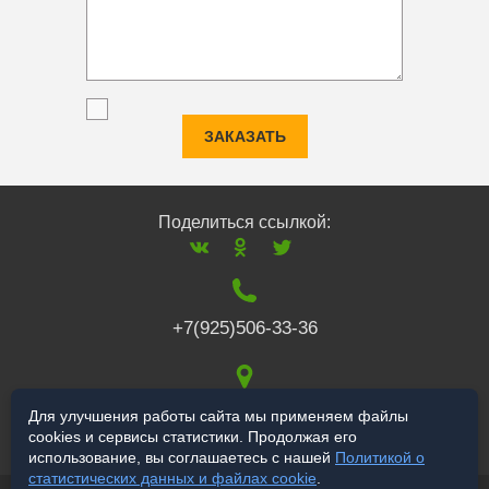
ЗАКАЗАТЬ
Поделиться ссылкой:
+7(925)506-33-36
117519
,
г. Москва
,
Для улучшения работы сайта мы применяем файлы
cookies и сервисы статистики. Продолжая его
Варшавское ш., 132
использование, вы соглашаетесь с нашей
Политикой о
статистических данных и файлах cookie
.