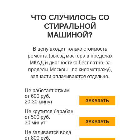
ЧТО СЛУЧИЛОСЬ СО
СТИРАЛЬНОЙ
МАШИНОЙ?
В цену входит только стоимость
ремонта (выезд мастера в пределах
МКАД и диагностика бесплатно, за
пределы Москвы - по километражу),
запчасти оплачиваются отдельно.
Не работает отжим
от 600 руб.
ЗАКАЗАТЬ
20-30 минут
Не крутится барабан
от 500 руб.
ЗАКАЗАТЬ
30 минут
Не заливается вода
от 800 руб.