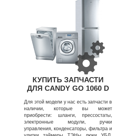
КУПИТЬ ЗАПЧАСТИ
ДЛЯ CANDY GO 1060 D
Для этой модели у нас есть запчасти в
наличии, которые вы может
приобрести: шланги, прессостаты,
электронные модули, ручки
управления, конденсаторы, фильтра и
улитки, таймеры, ТЭНы, люки, УБЛ,