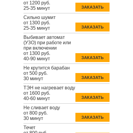
от 1200 руб.
ЗАКАЗАТЬ
25-35 минут
Сильно шумит
от 1300 руб.
ЗАКАЗАТЬ
25-35 минут
Выбивает автомат
(УЗО) при работе или
при включении
от 1300 руб.
ЗАКАЗАТЬ
40-90 минут
Не крутится барабан
от 500 руб.
ЗАКАЗАТЬ
30 минут
ТЭН не нагревает воду
от 1600 руб.
ЗАКАЗАТЬ
40-60 минут
Не сливает воду
от 800 руб.
ЗАКАЗАТЬ
30 минут
Течет
от 800 руб.