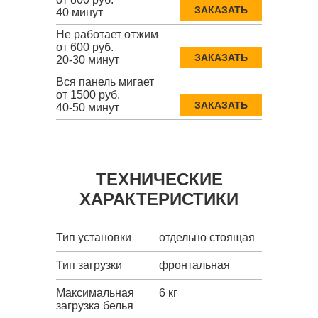
ЗАКАЗАТЬ
40 минут
Не работает отжим
от 600 руб.
ЗАКАЗАТЬ
20-30 минут
Вся панель мигает
от 1500 руб.
ЗАКАЗАТЬ
40-50 минут
ТЕХНИЧЕСКИЕ
ХАРАКТЕРИСТИКИ
Тип установки
отдельно стоящая
Тип загрузки
фронтальная
Максимальная
6 кг
загрузка белья