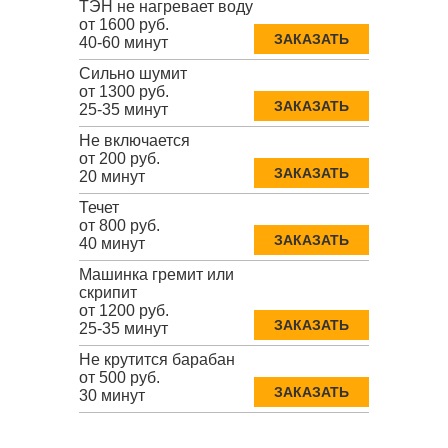
ТЭН не нагревает воду
от 1600 руб.
ЗАКАЗАТЬ
40-60 минут
Сильно шумит
от 1300 руб.
ЗАКАЗАТЬ
25-35 минут
Не включается
от 200 руб.
ЗАКАЗАТЬ
20 минут
Течет
от 800 руб.
ЗАКАЗАТЬ
40 минут
Машинка гремит или
скрипит
от 1200 руб.
ЗАКАЗАТЬ
25-35 минут
Не крутится барабан
от 500 руб.
ЗАКАЗАТЬ
30 минут