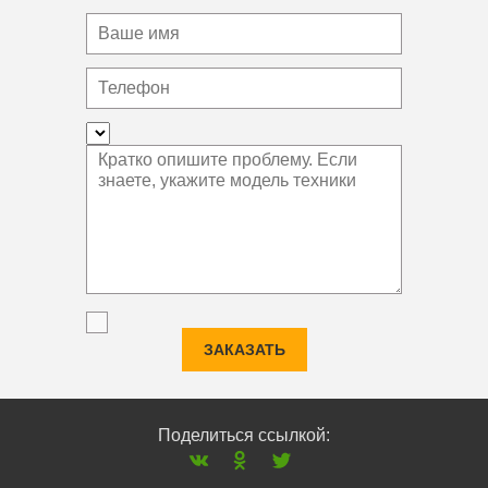
ЗАКАЗАТЬ
Поделиться ссылкой: