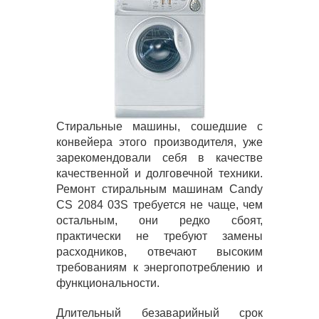
Стиральные машины, сошедшие с
конвейера этого производителя, уже
зарекомендовали себя в качестве
качественной и долговечной техники.
Ремонт стиральным машинам Candy
CS 2084 03S требуется не чаще, чем
остальным, они редко сбоят,
практически не требуют замены
расходников, отвечают высоким
требованиям к энергопотреблению и
функциональности.
Длительный безаварийный срок