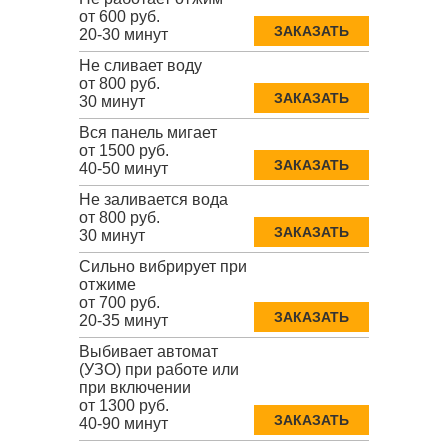
от 600 руб.
ЗАКАЗАТЬ
20-30 минут
Не сливает воду
от 800 руб.
ЗАКАЗАТЬ
30 минут
Вся панель мигает
от 1500 руб.
ЗАКАЗАТЬ
40-50 минут
Не заливается вода
от 800 руб.
ЗАКАЗАТЬ
30 минут
Сильно вибрирует при
отжиме
от 700 руб.
ЗАКАЗАТЬ
20-35 минут
Выбивает автомат
(УЗО) при работе или
при включении
от 1300 руб.
ЗАКАЗАТЬ
40-90 минут