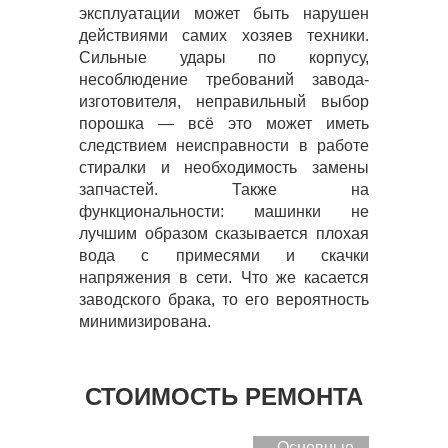
эксплуатации может быть нарушен
действиями самих хозяев техники.
Сильные удары по корпусу,
несоблюдение требований завода-
изготовителя, неправильный выбор
порошка — всё это может иметь
следствием неисправности в работе
стиралки и необходимость замены
запчастей. Также на
функциональности: машинки не
лучшим образом сказывается плохая
вода с примесями и скачки
напряжения в сети. Что же касается
заводского брака, то его вероятность
минимизирована.
СТОИМОСТЬ РЕМОНТА
Основные