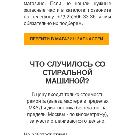
магазине. Если не нашли нужные
запасные части в каталоге, позвоните
по телефону +7(925)506-33-36 и мы
обязательно их подберем.
ПЕРЕЙТИ В МАГАЗИН ЗАПЧАСТЕЙ
ЧТО СЛУЧИЛОСЬ СО
СТИРАЛЬНОЙ
МАШИНОЙ?
В цену входит только стоимость
ремонта (выезд мастера в пределах
МКАД и диагностика бесплатно, за
пределы Москвы - по километражу),
запчасти оплачиваются отдельно.
Не работает отжим