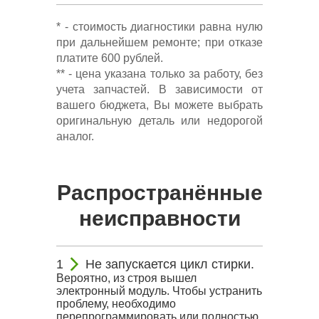
* - стоимость диагностики равна нулю
при дальнейшем ремонте; при отказе
платите 600 рублей.
** - цена указана только за работу, без
учета запчастей. В зависимости от
вашего бюджета, Вы можете выбрать
оригинальную деталь или недорогой
аналог.
Распространённые
неисправности
Не запускается цикл стирки.
Вероятно, из строя вышел
электронный модуль. Чтобы устранить
проблему, необходимо
перепрограммировать или полностью