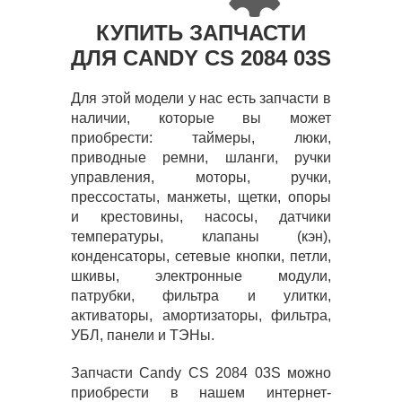
КУПИТЬ ЗАПЧАСТИ
ДЛЯ CANDY CS 2084 03S
Для этой модели у нас есть запчасти в
наличии, которые вы может
приобрести: таймеры, люки,
приводные ремни, шланги, ручки
управления, моторы, ручки,
прессостаты, манжеты, щетки, опоры
и крестовины, насосы, датчики
температуры, клапаны (кэн),
конденсаторы, сетевые кнопки, петли,
шкивы, электронные модули,
патрубки, фильтра и улитки,
активаторы, амортизаторы, фильтра,
УБЛ, панели и ТЭНы.
Запчасти Candy CS 2084 03S можно
приобрести в нашем интернет-