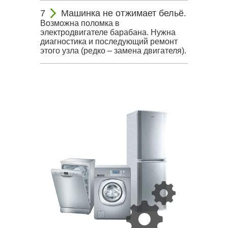
Машинка не отжимает бельё.
Возможна поломка в
электродвигателе барабана. Нужна
диагностика и последующий ремонт
этого узла (редко – замена двигателя).