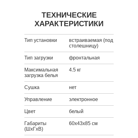
ТЕХНИЧЕСКИЕ
ХАРАКТЕРИСТИКИ
Тип установки
встраиваемая (под
столешницу)
Тип загрузки
фронтальная
Максимальная
4.5 кг
загрузка белья
Сушка
нет
Управление
электронное
Цвет
белый
Габариты
60x43x85 см
(ШxГxВ)