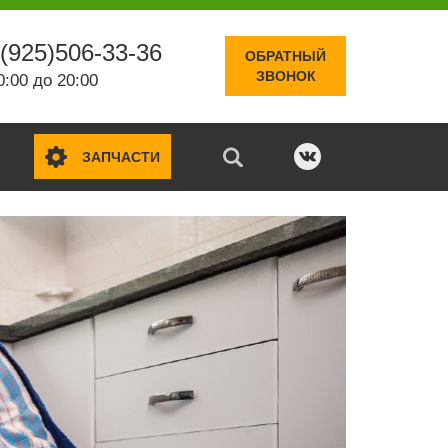
(925)506-33-36
ОБРАТНЫЙ
ЗВОНОК
0:00 до 20:00
ЗАПЧАСТИ