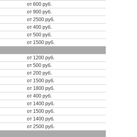
от 600 руб.
от 900 руб.
от 2500 руб.
от 400 руб.
от 500 руб.
от 1500 руб.
от 1200 руб.
от 500 руб.
от 200 руб.
от 1500 руб.
от 1800 руб.
от 400 руб.
от 1400 руб.
от 1500 руб.
от 1400 руб.
от 2500 руб.