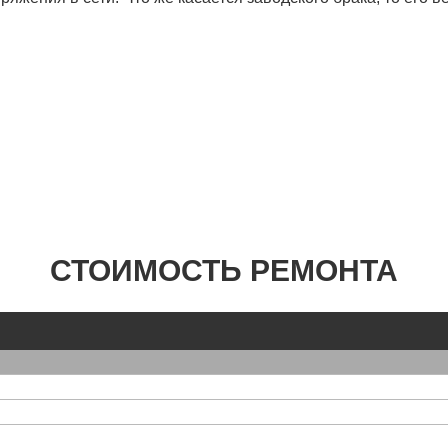
СТОИМОСТЬ РЕМОНТА