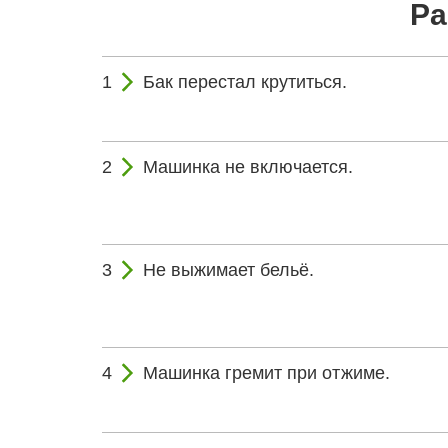
Ра
Бак перестал крутиться.
Машинка не включается.
Не выжимает бельё.
Машинка гремит при отжиме.