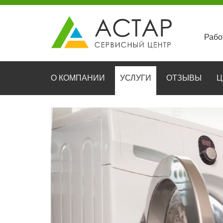
Рабо
О КОМПАНИИ
УСЛУГИ
ОТЗЫВЫ
Ц