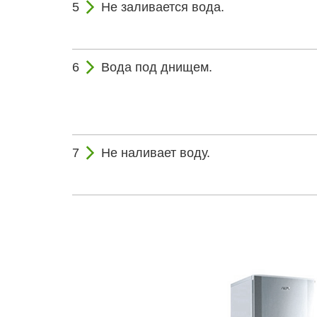
Не заливается вода.
Вода под днищем.
Не наливает воду.