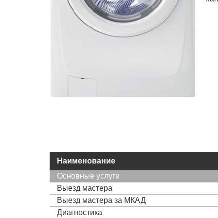
Наименование
Основные услуги
Выезд мастера
Выезд мастера за МКАД
Диагностика