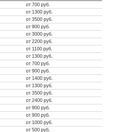
от 700 руб.
от 1300 руб.
от 3500 руб.
от 900 руб.
от 3000 руб.
от 2200 руб.
от 1100 руб.
от 1300 руб.
от 700 руб.
от 900 руб.
от 1400 руб.
от 1300 руб.
от 3500 руб.
от 2400 руб.
от 900 руб.
от 900 руб.
от 1000 руб.
от 500 руб.