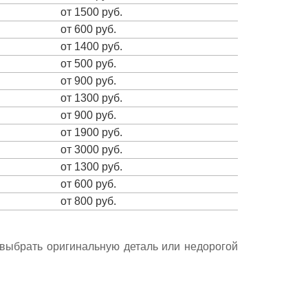
от 1500 руб.
от 600 руб.
от 1400 руб.
от 500 руб.
от 900 руб.
от 1300 руб.
от 900 руб.
от 1900 руб.
от 3000 руб.
от 1300 руб.
от 600 руб.
от 800 руб.
е выбрать оригинальную деталь или недорогой