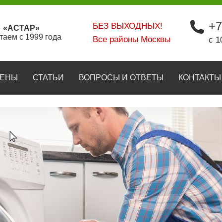
+7
БЕЗ ВЫХОДНЫХ!
«АСТАР»
таем с 1999 года
Все районы Москвы
с 1
ЕНЫ
СТАТЬИ
ВОПРОСЫ И ОТВЕТЫ
КОНТАКТЫ