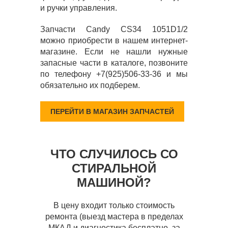
и ручки управления.
Запчасти Candy CS34 1051D1/2
можно приобрести в нашем интернет-
магазине. Если не нашли нужные
запасные части в каталоге, позвоните
по телефону +7(925)506-33-36 и мы
обязательно их подберем.
ПЕРЕЙТИ В МАГАЗИН ЗАПЧАСТЕЙ
ЧТО СЛУЧИЛОСЬ СО
СТИРАЛЬНОЙ
МАШИНОЙ?
В цену входит только стоимость
ремонта (выезд мастера в пределах
МКАД и диагностика бесплатно, за