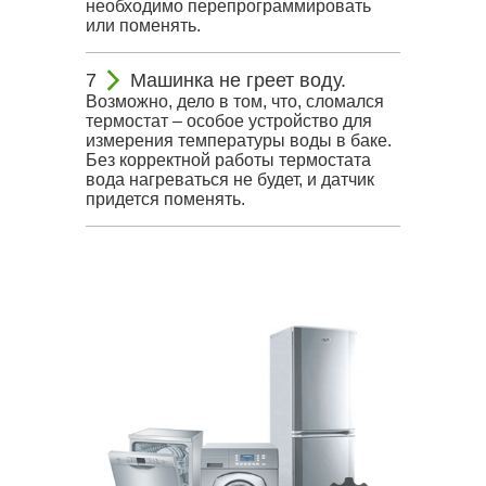
необходимо перепрограммировать
или поменять.
Машинка не греет воду.
Возможно, дело в том, что, сломался
термостат – особое устройство для
измерения температуры воды в баке.
Без корректной работы термостата
вода нагреваться не будет, и датчик
придется поменять.