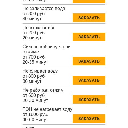
Не заливается вода
от 800 руб.
ЗАКАЗАТЬ
30 минут
Не включается
от 200 руб.
ЗАКАЗАТЬ
20 минут
Сильно вибрирует при
отжиме
от 700 руб.
ЗАКАЗАТЬ
20-35 минут
Не сливает воду
от 800 руб.
ЗАКАЗАТЬ
30 минут
Не работает отжим
от 600 руб.
ЗАКАЗАТЬ
20-30 минут
ТЭН не нагревает воду
от 1600 руб.
ЗАКАЗАТЬ
40-60 минут