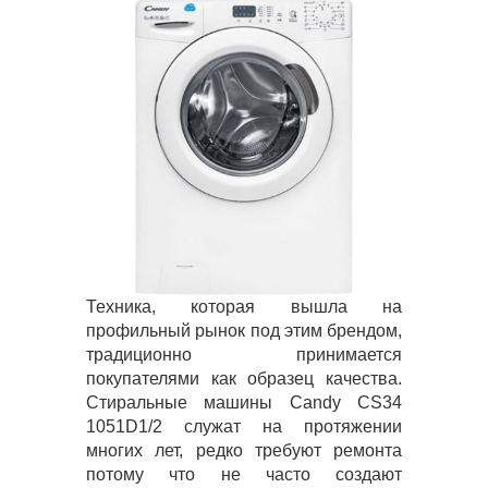
Техника, которая вышла на
профильный рынок под этим брендом,
традиционно принимается
покупателями как образец качества.
Стиральные машины Candy CS34
1051D1/2 служат на протяжении
многих лет, редко требуют ремонта
потому что не часто создают