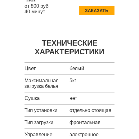
Течет
от 800 руб.
ЗАКАЗАТЬ
40 минут
ТЕХНИЧЕСКИЕ
ХАРАКТЕРИСТИКИ
Цвет
белый
Максимальная
5кг
загрузка белья
Сушка
нет
Тип установки
отдельно стоящая
Тип загрузки
фронтальная
Управление
электронное