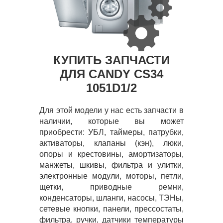
КУПИТЬ ЗАПЧАСТИ
ДЛЯ CANDY CS34
1051D1/2
Для этой модели у нас есть запчасти в
наличии, которые вы может
приобрести: УБЛ, таймеры, патрубки,
активаторы, клапаны (кэн), люки,
опоры и крестовины, амортизаторы,
манжеты, шкивы, фильтра и улитки,
электронные модули, моторы, петли,
щетки, приводные ремни,
конденсаторы, шланги, насосы, ТЭНы,
сетевые кнопки, панели, прессостаты,
фильтра, ручки, датчики температуры