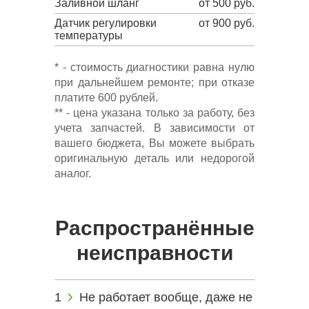
Заливной шланг
от 500 руб.
Датчик регулировки
от 900 руб.
температуры
* - стоимость диагностики равна нулю
при дальнейшем ремонте; при отказе
платите 600 рублей.
** - цена указана только за работу, без
учета запчастей. В зависимости от
вашего бюджета, Вы можете выбрать
оригинальную деталь или недорогой
аналог.
Распространённые
неисправности
Не работает вообще, даже не