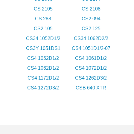
CS 2105
CS 2108
CS 288
CS2 094
CS2 105
CS2 125
CS34 1052D1/2
CS34 1062D2/2
CS3Y 1051DS1
CS4 1051D1/2-07
CS4 1052D1/2
CS4 1061D1/2
CS4 1062D1/2
CS4 1072D1/2
CS4 1172D1/2
CS4 1262D3/2
CS4 1272D3/2
CSB 640 XTR