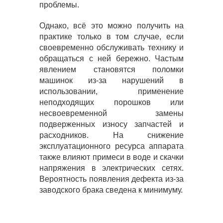
проблемы.
Однако, всё это можно получить на
практике только в том случае, если
своевременно обслуживать технику и
обращаться с ней бережно. Частым
явлением становятся поломки
машинок из-за нарушений в
использовании, применение
неподходящих порошков или
несвоевременной замены
подверженных износу запчастей и
расходников. На снижение
эксплуатационного ресурса аппарата
также влияют примеси в воде и скачки
напряжения в электрических сетях.
Вероятность появления дефекта из-за
заводского брака сведена к минимуму.