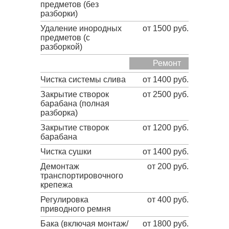
предметов (без
разборки)
Удаление инородных
от 1500 руб.
предметов (с
разборкой)
Ремонт
Чистка системы слива
от 1400 руб.
Закрытие створок
от 2500 руб.
барабана (полная
разборка)
Закрытие створок
от 1200 руб.
барабана
Чистка сушки
от 1400 руб.
Демонтаж
от 200 руб.
транспортировочного
крепежа
Регулировка
от 400 руб.
приводного ремня
Бака (включая монтаж/
от 1800 руб.