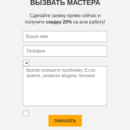
ВЫЗВАТЬ МАСТЕРА
Сделайте заявку прямо сейчас и
получите
скидку 20%
на всю работу!
ЗАКАЗАТЬ