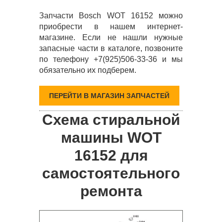
Запчасти Bosch WOT 16152 можно
приобрести в нашем интернет-
магазине. Если не нашли нужные
запасные части в каталоге, позвоните
по телефону +7(925)506-33-36 и мы
обязательно их подберем.
ПЕРЕЙТИ В МАГАЗИН ЗАПЧАСТЕЙ
Схема стиральной
машины WOT
16152 для
самостоятельного
ремонта