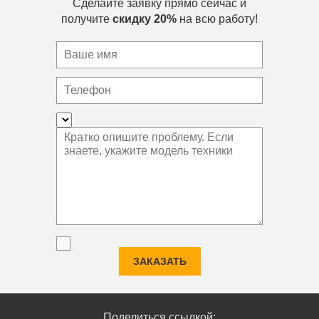
Сделайте заявку прямо сейчас и
получите
скидку 20%
на всю работу!
ЗАКАЗАТЬ
Поделиться ссылкой: