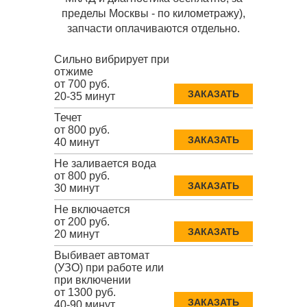
пределы Москвы - по километражу),
запчасти оплачиваются отдельно.
Сильно вибрирует при
отжиме
от 700 руб.
ЗАКАЗАТЬ
20-35 минут
Течет
от 800 руб.
ЗАКАЗАТЬ
40 минут
Не заливается вода
от 800 руб.
ЗАКАЗАТЬ
30 минут
Не включается
от 200 руб.
ЗАКАЗАТЬ
20 минут
Выбивает автомат
(УЗО) при работе или
при включении
от 1300 руб.
ЗАКАЗАТЬ
40-90 минут