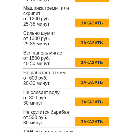
Машинка гремит или
скрипит
от 1200 руб.
ЗАКАЗАТЬ
25-35 минут
Сильно шумит
от 1300 руб.
ЗАКАЗАТЬ
25-35 минут
Вся панель мигает
от 1500 руб.
ЗАКАЗАТЬ
40-50 минут
Не работает отжим
от 600 руб.
ЗАКАЗАТЬ
20-30 минут
Не сливает воду
от 800 руб.
ЗАКАЗАТЬ
30 минут
Не крутится барабан
от 500 руб.
ЗАКАЗАТЬ
30 минут
ТЭН не нагревает воду