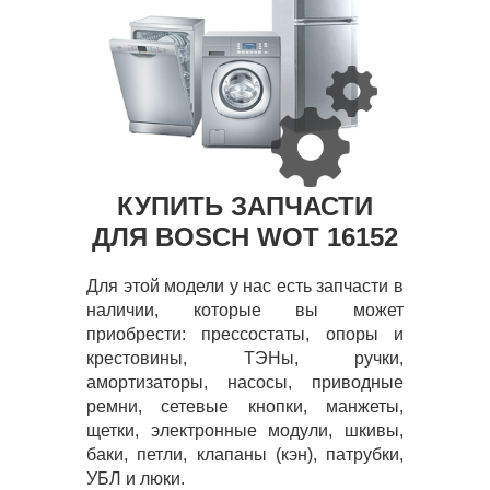
КУПИТЬ ЗАПЧАСТИ
ДЛЯ BOSCH WOT 16152
Для этой модели у нас есть запчасти в
наличии, которые вы может
приобрести: прессостаты, опоры и
крестовины, ТЭНы, ручки,
амортизаторы, насосы, приводные
ремни, сетевые кнопки, манжеты,
щетки, электронные модули, шкивы,
баки, петли, клапаны (кэн), патрубки,
УБЛ и люки.