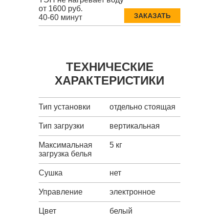
от 1600 руб.
ЗАКАЗАТЬ
40-60 минут
ТЕХНИЧЕСКИЕ
ХАРАКТЕРИСТИКИ
Тип установки
отдельно стоящая
Тип загрузки
вертикальная
Максимальная
5 кг
загрузка белья
Сушка
нет
Управление
электронное
Цвет
белый