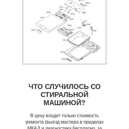
ЧТО СЛУЧИЛОСЬ СО
СТИРАЛЬНОЙ
МАШИНОЙ?
В цену входит только стоимость
ремонта (выезд мастера в пределах
МКАД и диагностика бесплатно, за