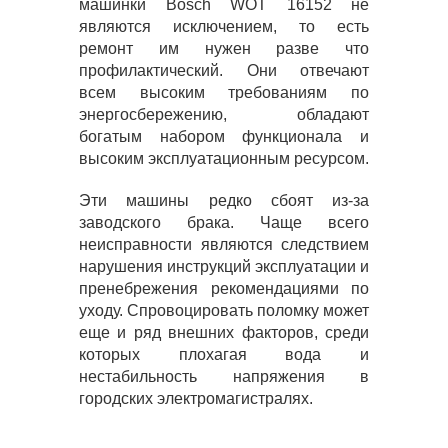
машинки Bosch WOT 16152 не
являются исключением, то есть
ремонт им нужен разве что
профилактический. Они отвечают
всем высоким требованиям по
энергосбережению, обладают
богатым набором функционала и
высоким эксплуатационным ресурсом.
Эти машины редко сбоят из-за
заводского брака. Чаще всего
неисправности являются следствием
нарушения инструкций эксплуатации и
пренебрежения рекомендациями по
уходу. Спровоцировать поломку может
еще и ряд внешних факторов, среди
которых плохагая вода и
нестабильность напряжения в
городских электромагистралях.