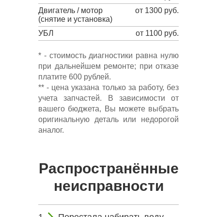
Двигатель / мотор
от 1300 руб.
(снятие и установка)
УБЛ
от 1100 руб.
* - стоимость диагностики равна нулю
при дальнейшем ремонте; при отказе
платите 600 рублей.
** - цена указана только за работу, без
учета запчастей. В зависимости от
вашего бюджета, Вы можете выбрать
оригинальную деталь или недорогой
аналог.
Распространённые
неисправности
Перестала набирать воду.