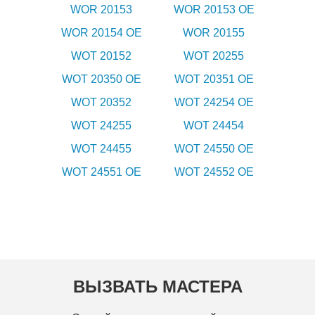
WOR 20153
WOR 20153 OE
WOR 20154 OE
WOR 20155
WOT 20152
WOT 20255
WOT 20350 OE
WOT 20351 OE
WOT 20352
WOT 24254 OE
WOT 24255
WOT 24454
WOT 24455
WOT 24550 OE
WOT 24551 OE
WOT 24552 OE
ВЫЗВАТЬ МАСТЕРА