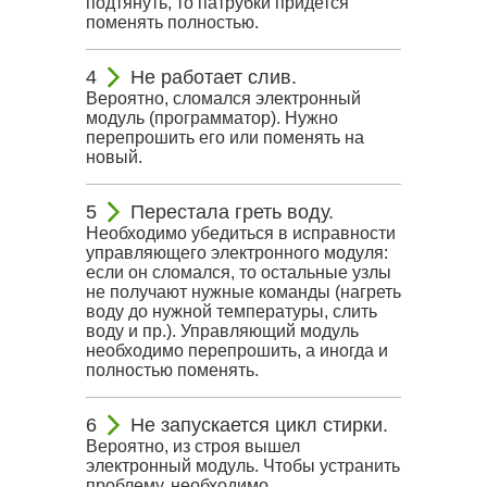
подтянуть, то патрубки придется
поменять полностью.
Не работает слив.
Вероятно, сломался электронный
модуль (программатор). Нужно
перепрошить его или поменять на
новый.
Перестала греть воду.
Необходимо убедиться в исправности
управляющего электронного модуля:
если он сломался, то остальные узлы
не получают нужные команды (нагреть
воду до нужной температуры, слить
воду и пр.). Управляющий модуль
необходимо перепрошить, а иногда и
полностью поменять.
Не запускается цикл стирки.
Вероятно, из строя вышел
электронный модуль. Чтобы устранить
проблему, необходимо