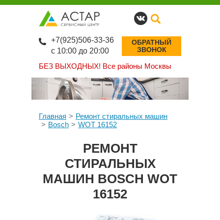
+7(925)506-33-36
ОБРАТНЫЙ
ЗВОНОК
с 10:00 до 20:00
БЕЗ ВЫХОДНЫХ!
Все районы Москвы
Главная
Ремонт стиральных машин
Bosch
WOT 16152
РЕМОНТ
СТИРАЛЬНЫХ
МАШИН BOSCH WOT
16152