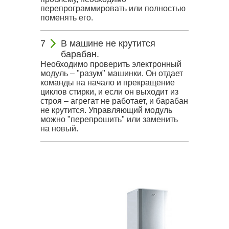
перепрограммировать или полностью
поменять его.
В машине не крутится
барабан.
Необходимо проверить электронный
модуль – "разум" машинки. Он отдает
команды на начало и прекращение
циклов стирки, и если он выходит из
строя – агрегат не работает, и барабан
не крутится. Управляющий модуль
можно "перепрошить" или заменить
на новый.