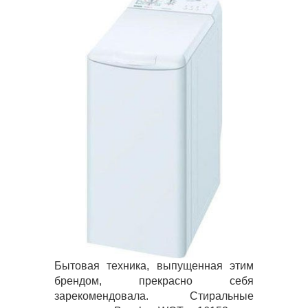
Бытовая техника, выпущенная этим
брендом, прекрасно себя
зарекомендовала. Стиральные