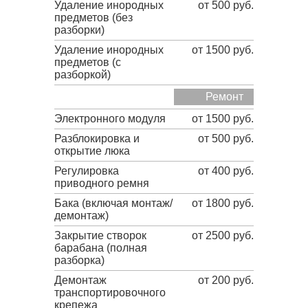
Удаление инородных
от 500 руб.
предметов (без
разборки)
Удаление инородных
от 1500 руб.
предметов (с
разборкой)
Ремонт
Электронного модуля
от 1500 руб.
Разблокировка и
от 500 руб.
открытие люка
Регулировка
от 400 руб.
приводного ремня
Бака (включая монтаж/
от 1800 руб.
демонтаж)
Закрытие створок
от 2500 руб.
барабана (полная
разборка)
Демонтаж
от 200 руб.
транспортировочного
крепежа