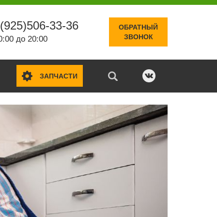
(925)506-33-36
ОБРАТНЫЙ
ЗВОНОК
0:00 до 20:00
ЗАПЧАСТИ