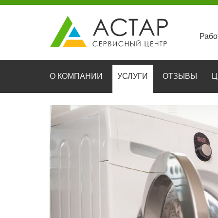
Рабо
О КОМПАНИИ
УСЛУГИ
ОТЗЫВЫ
Ц