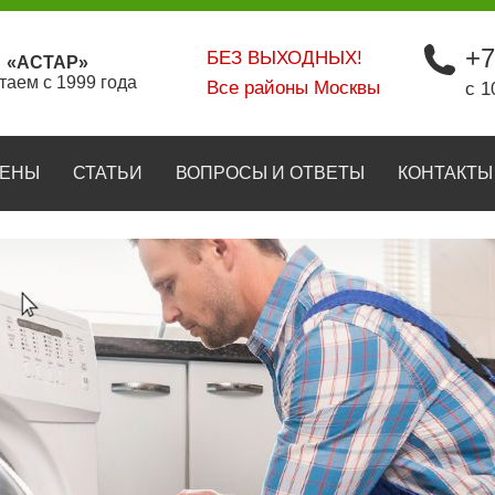
+7
БЕЗ ВЫХОДНЫХ!
«АСТАР»
таем с 1999 года
Все районы Москвы
с 1
ЕНЫ
СТАТЬИ
ВОПРОСЫ И ОТВЕТЫ
КОНТАКТЫ