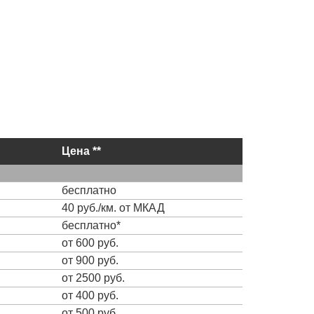
Цена **
бесплатно
40 руб./км. от МКАД
бесплатно*
от 600 руб.
от 900 руб.
от 2500 руб.
от 400 руб.
от 500 руб.