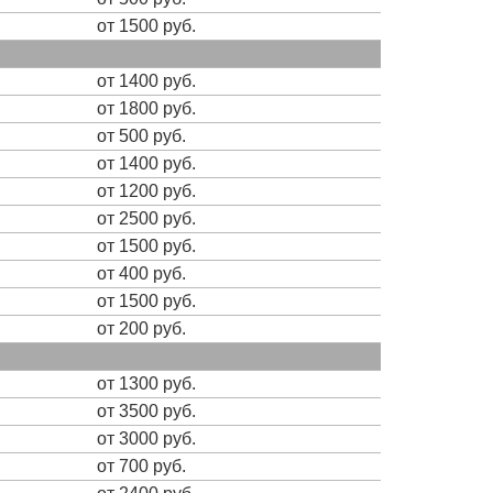
от 1500 руб.
от 1400 руб.
от 1800 руб.
от 500 руб.
от 1400 руб.
от 1200 руб.
от 2500 руб.
от 1500 руб.
от 400 руб.
от 1500 руб.
от 200 руб.
от 1300 руб.
от 3500 руб.
от 3000 руб.
от 700 руб.