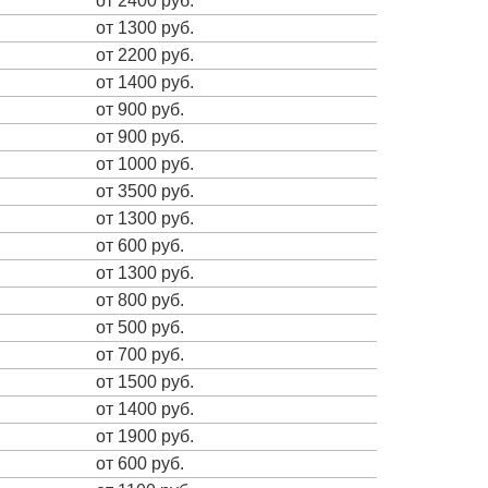
от 2400 руб.
от 1300 руб.
от 2200 руб.
от 1400 руб.
от 900 руб.
от 900 руб.
от 1000 руб.
от 3500 руб.
от 1300 руб.
от 600 руб.
от 1300 руб.
от 800 руб.
от 500 руб.
от 700 руб.
от 1500 руб.
от 1400 руб.
от 1900 руб.
от 600 руб.