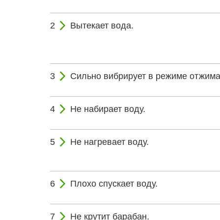
Вытекает вода.
Сильно вибрирует в режиме отжима
Не набирает воду.
Не нагревает воду.
Плохо спускает воду.
Не крутит барабан.