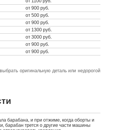
от 1100 руб.
от 900 руб.
от 500 руб.
от 900 руб.
от 1300 руб.
от 3000 руб.
от 900 руб.
от 900 руб.
е выбрать оригинальную деталь или недорогой
сти
ла барабана, и при отжиме, когда оборты и
и, барабан трется о другие части машины