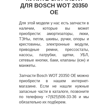
ДЛЯ BOSCH WOT 20350
OE
Для этой модели у нас есть запчасти в
наличии, которые вы может
приобрести: амортизаторы, люки,
ТЭНы, петли, шкивы, ручки, опоры и
крестовины, электронные модули,
приводные ремни, прессостаты,
насосы, патрубки, щетки, УБЛ,
сетевые кнопки, баки, клапаны (кэн) и
манжеты.
Запчасти Bosch WOT 20350 OE можно
приобрести в нашем интернет-
магазине. Если не нашли нужные
запасные части в каталоге, позвоните
по телефону +7(925)506-33-36 и мы
обязательно их подберем.