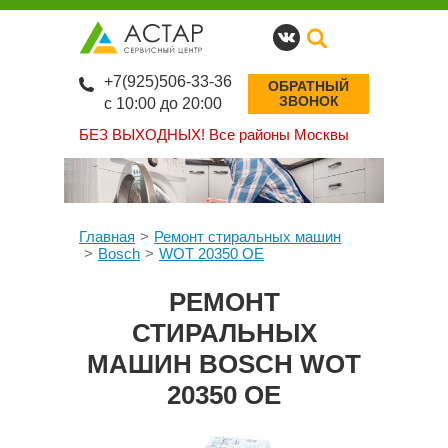
+7(925)506-33-36
ОБРАТНЫЙ
ЗВОНОК
с 10:00 до 20:00
БЕЗ ВЫХОДНЫХ!
Все районы Москвы
Главная
Ремонт стиральных машин
Bosch
WOT 20350 OE
РЕМОНТ
СТИРАЛЬНЫХ
МАШИН BOSCH WOT
20350 OE