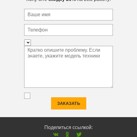
ЗАКАЗАТЬ
Поделиться ссылкой: