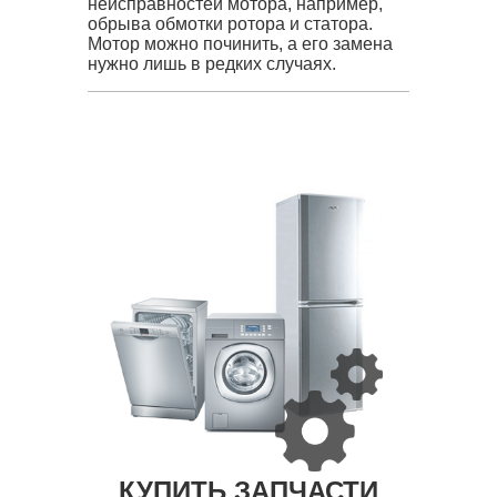
неисправностей мотора, например,
обрыва обмотки ротора и статора.
Мотор можно починить, а его замена
нужно лишь в редких случаях.
КУПИТЬ ЗАПЧАСТИ