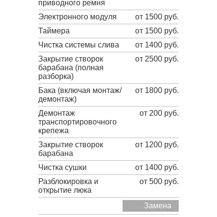
приводного ремня
Электронного модуля
от 1500 руб.
Таймера
от 1500 руб.
Чистка системы слива
от 1400 руб.
Закрытие створок
от 2500 руб.
барабана (полная
разборка)
Бака (включая монтаж/
от 1800 руб.
демонтаж)
Демонтаж
от 200 руб.
транспортировочного
крепежа
Закрытие створок
от 1200 руб.
барабана
Чистка сушки
от 1400 руб.
Разблокировка и
от 500 руб.
открытие люка
Замена