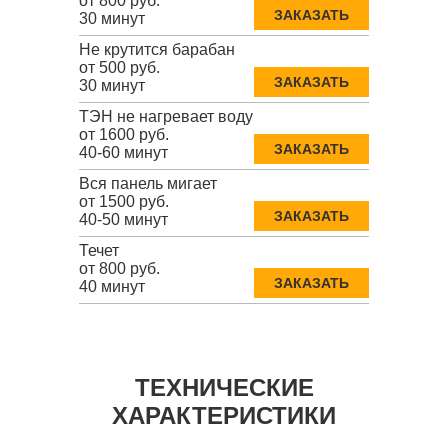
от 800 руб.
ЗАКАЗАТЬ
30 минут
Не крутится барабан
от 500 руб.
ЗАКАЗАТЬ
30 минут
ТЭН не нагревает воду
от 1600 руб.
ЗАКАЗАТЬ
40-60 минут
Вся панель мигает
от 1500 руб.
ЗАКАЗАТЬ
40-50 минут
Течет
от 800 руб.
ЗАКАЗАТЬ
40 минут
ТЕХНИЧЕСКИЕ
ХАРАКТЕРИСТИКИ