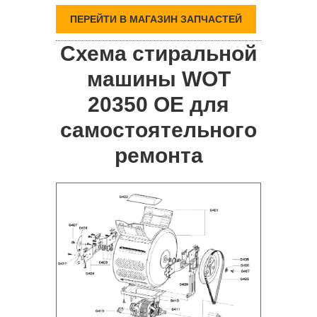
ПЕРЕЙТИ В МАГАЗИН ЗАПЧАСТЕЙ
Схема стиральной
машины WOT
20350 OE для
самостоятельного
ремонта