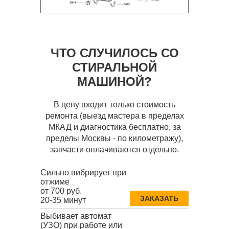
ЧТО СЛУЧИЛОСЬ СО
СТИРАЛЬНОЙ
МАШИНОЙ?
В цену входит только стоимость
ремонта (выезд мастера в пределах
МКАД и диагностика бесплатно, за
пределы Москвы - по километражу),
запчасти оплачиваются отдельно.
Сильно вибрирует при
отжиме
от 700 руб.
ЗАКАЗАТЬ
20-35 минут
Выбивает автомат
(УЗО) при работе или