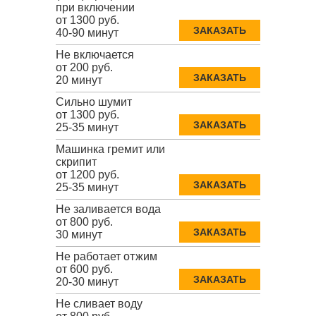
при включении
от 1300 руб.
ЗАКАЗАТЬ
40-90 минут
Не включается
от 200 руб.
ЗАКАЗАТЬ
20 минут
Сильно шумит
от 1300 руб.
ЗАКАЗАТЬ
25-35 минут
Машинка гремит или
скрипит
от 1200 руб.
ЗАКАЗАТЬ
25-35 минут
Не заливается вода
от 800 руб.
ЗАКАЗАТЬ
30 минут
Не работает отжим
от 600 руб.
ЗАКАЗАТЬ
20-30 минут
Не сливает воду