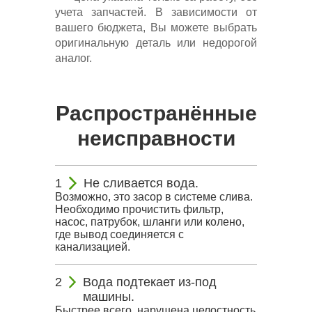
учета запчастей. В зависимости от
вашего бюджета, Вы можете выбрать
оригинальную деталь или недорогой
аналог.
Распространённые
неисправности
Не сливается вода.
Возможно, это засор в системе слива.
Необходимо прочистить фильтр,
насос, патрубок, шланги или колено,
где вывод соединяется с
канализацией.
Вода подтекает из-под
машины.
Быстрее всего, нарушена целостность