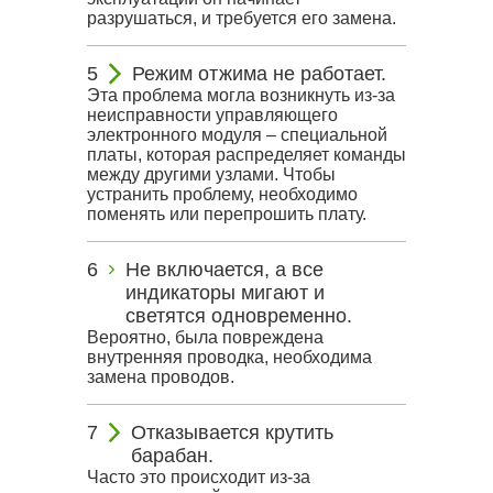
разрушаться, и требуется его замена.
Режим отжима не работает.
Эта проблема могла возникнуть из-за
неисправности управляющего
электронного модуля – специальной
платы, которая распределяет команды
между другими узлами. Чтобы
устранить проблему, необходимо
поменять или перепрошить плату.
Не включается, а все
индикаторы мигают и
светятся одновременно.
Вероятно, была повреждена
внутренняя проводка, необходима
замена проводов.
Отказывается крутить
барабан.
Часто это происходит из-за