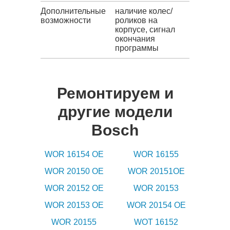
Дополнительные
наличие колес/
возможности
роликов на
корпусе, сигнал
окончания
программы
Ремонтируем и
другие модели
Bosch
WOR 16154 OE
WOR 16155
WOR 20150 OE
WOR 20151OE
WOR 20152 OE
WOR 20153
WOR 20153 OE
WOR 20154 OE
WOR 20155
WOT 16152