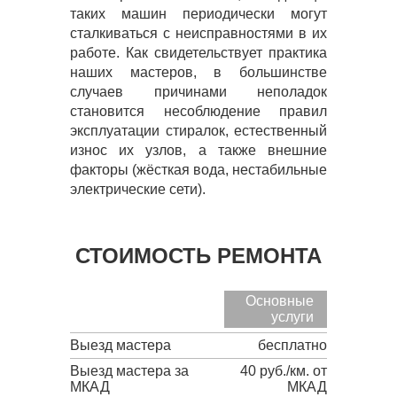
таких машин периодически могут
сталкиваться с неисправностями в их
работе. Как свидетельствует практика
наших мастеров, в большинстве
случаев причинами неполадок
становится несоблюдение правил
эксплуатации стиралок, естественный
износ их узлов, а также внешние
факторы (жёсткая вода, нестабильные
электрические сети).
СТОИМОСТЬ РЕМОНТА
Основные
услуги
Выезд мастера
бесплатно
Выезд мастера за
40 руб./км. от
МКАД
МКАД