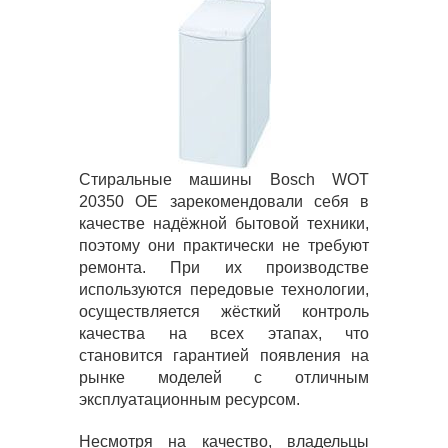
Стиральные машины Bosch WOT
20350 OE зарекомендовали себя в
качестве надёжной бытовой техники,
поэтому они практически не требуют
ремонта. При их производстве
используются передовые технологии,
осуществляется жёсткий контроль
качества на всех этапах, что
становится гарантией появления на
рынке моделей с отличным
эксплуатационным ресурсом.
Несмотря на качество, владельцы