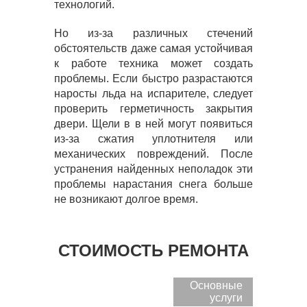
технологий.
Но из-за различных стечений
обстоятельств даже самая устойчивая
к работе техника может создать
проблемы. Если быстро разрастаются
наросты льда на испарителе, следует
проверить герметичность закрытия
двери. Щели в в ней могут появиться
из-за сжатия уплотнителя или
механических повреждений. После
устранения найденных неполадок эти
проблемы нарастания снега больше
не возникают долгое время.
СТОИМОСТЬ РЕМОНТА
Основные
услуги