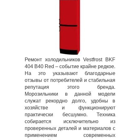
Ремонт холодильников Vestfrost BKF
404 B40 Red – событие крайне редкое.
На это указывают благодарные
отзывы от потребителей и стабильная
репутация этого бренда.
Морозильники в данной модели
служат рекордно долго, удобны в
хозяйстве и функционируют
практически бесшумно. Техника
собирается исключительно из
проверенных деталей и материалов с
применением современных