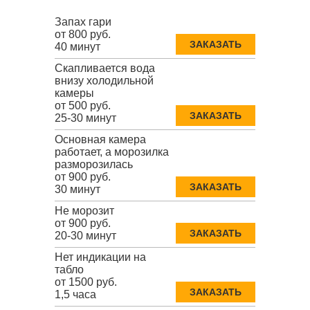
Запах гари
от 800 руб.
ЗАКАЗАТЬ
40 минут
Скапливается вода
внизу холодильной
камеры
от 500 руб.
ЗАКАЗАТЬ
25-30 минут
Основная камера
работает, а морозилка
разморозилась
от 900 руб.
ЗАКАЗАТЬ
30 минут
Не морозит
от 900 руб.
ЗАКАЗАТЬ
20-30 минут
Нет индикации на
табло
от 1500 руб.
ЗАКАЗАТЬ
1,5 часа