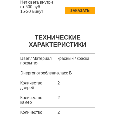
Нет света внутри
от 500 руб.
ЗАКАЗАТЬ
15-20 минут
ТЕХНИЧЕСКИЕ
ХАРАКТЕРИСТИКИ
Цвет / Материал
красный / краска
покрытия
Энергопотребление
класс B
Количество
2
дверей
Количество
2
камер
Количество
2