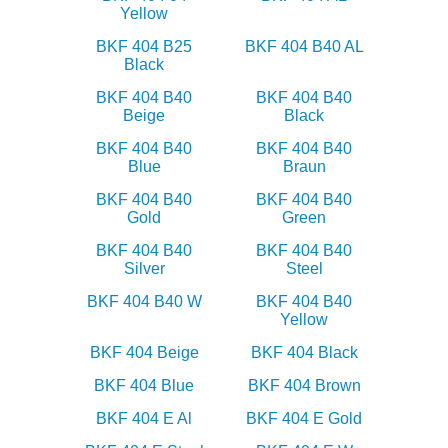
Yellow
BKF 404 B25
BKF 404 B40 AL
Black
BKF 404 B40
BKF 404 B40
Beige
Black
BKF 404 B40
BKF 404 B40
Blue
Braun
BKF 404 B40
BKF 404 B40
Gold
Green
BKF 404 B40
BKF 404 B40
Silver
Steel
BKF 404 B40 W
BKF 404 B40
Yellow
BKF 404 Beige
BKF 404 Black
BKF 404 Blue
BKF 404 Brown
BKF 404 E Al
BKF 404 E Gold