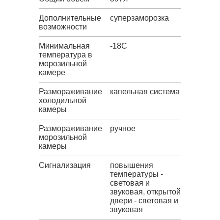
Дополнительные
суперзаморозка
возможности
Минимальная
-18C
температура в
морозильной
камере
Размораживание
капельная система
холодильной
камеры
Размораживание
ручное
морозильной
камеры
Сигнализация
повышения
температуры -
световая и
звуковая, открытой
двери - световая и
звуковая