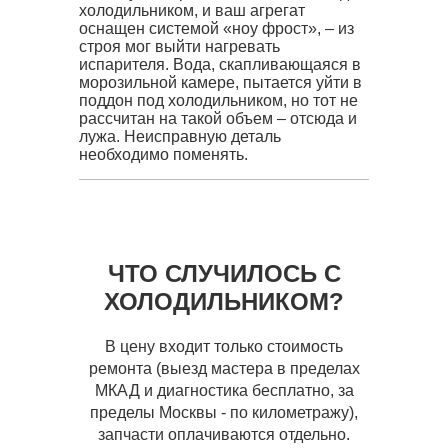
холодильником, и ваш агрегат
оснащен системой «ноу фрост», – из
строя мог выйти нагревать
испарителя. Вода, скапливающаяся в
морозильной камере, пытается уйти в
поддон под холодильником, но тот не
рассчитан на такой объем – отсюда и
лужа. Неисправную деталь
необходимо поменять.
ЧТО СЛУЧИЛОСЬ С
ХОЛОДИЛЬНИКОМ?
В цену входит только стоимость
ремонта (выезд мастера в пределах
МКАД и диагностика бесплатно, за
пределы Москвы - по километражу),
запчасти оплачиваются отдельно.