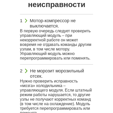
неисправности
Мотор-компрессор не
выключается.
В первую очередь следует проверить
управляющий модуль – при
некорректной работе он может
вовремя не отдавать команды другим
узлам, в том числе мотору.
Управляющий модуль можно
перепрограммировать или поменять.
Не морозит морозильный
отсек.
Нужно проверить исправность
«мозга» холодильника –
управляющего модуля. Если штатный
режим работы нарушается, то другие
узлы не получают корректных команд
(в том числе на охлаждение). Модуль
требуется перепрограммировать или
поменять.