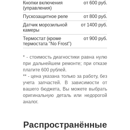
Кнопки включения
от 600 руб.
(управления)
Пускозащитное реле
от 800 руб.
Датчик морозильной
от 1400 руб.
камеры
Термостат (кроме
от 900 руб.
термостата "No Frost")
* - стоимость диагностики равна нулю
при дальнейшем ремонте; при отказе
платите 600 рублей.
** - цена указана только за работу, без
учета запчастей. В зависимости от
вашего бюджета, Вы можете выбрать
оригинальную деталь или недорогой
аналог.
Распространённые