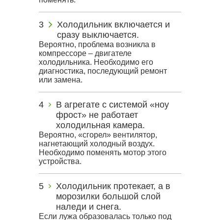
Холодильник включается и
сразу выключается.
Вероятно, проблема возникла в
компрессоре – двигателе
холодильника. Необходимо его
диагностика, последующий ремонт
или замена.
В агрегате с системой «ноу
фрост» не работает
холодильная камера.
Вероятно, «сгорел» вентилятор,
нагнетающий холодный воздух.
Необходимо поменять мотор этого
устройства.
Холодильник протекает, а в
морозилки большой слой
наледи и снега.
Если лужа образовалась только под