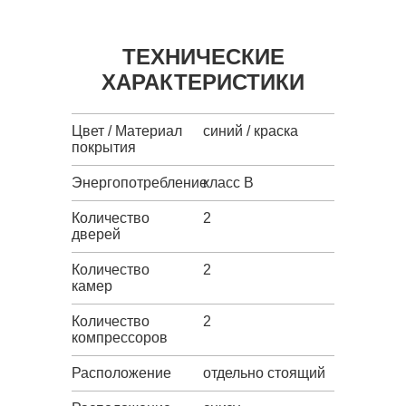
ТЕХНИЧЕСКИЕ
ХАРАКТЕРИСТИКИ
Цвет / Материал
синий / краска
покрытия
Энергопотребление
класс B
Количество
2
дверей
Количество
2
камер
Количество
2
компрессоров
Расположение
отдельно стоящий