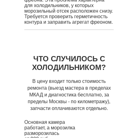
для холодильников, у которых
морозильный отсек расположен снизу.
Требуется проверить герметичность
контура и заправить агрегат фреоном.
ЧТО СЛУЧИЛОСЬ С
ХОЛОДИЛЬНИКОМ?
В цену входит только стоимость
ремонта (выезд мастера в пределах
МКАД и диагностика бесплатно, за
пределы Москвы - по километражу),
запчасти оплачиваются отдельно.
Основная камера
работает, а морозилка
разморозилась