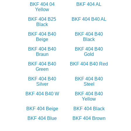
BKF 404 04
BKF 404 AL
Yellow
BKF 404 B25
BKF 404 B40 AL
Black
BKF 404 B40
BKF 404 B40
Beige
Black
BKF 404 B40
BKF 404 B40
Braun
Gold
BKF 404 B40
BKF 404 B40 Red
Green
BKF 404 B40
BKF 404 B40
Silver
Steel
BKF 404 B40 W
BKF 404 B40
Yellow
BKF 404 Beige
BKF 404 Black
BKF 404 Blue
BKF 404 Brown