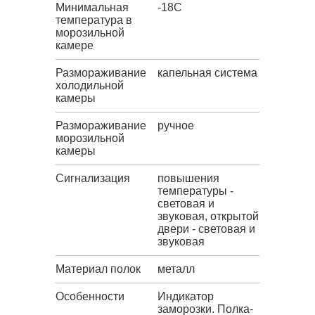
Минимальная
-18C
температура в
морозильной
камере
Размораживание
капельная система
холодильной
камеры
Размораживание
ручное
морозильной
камеры
Сигнализация
повышения
температуры -
световая и
звуковая, открытой
двери - световая и
звуковая
Материал полок
металл
Особенности
Индикатор
заморозки. Полка-