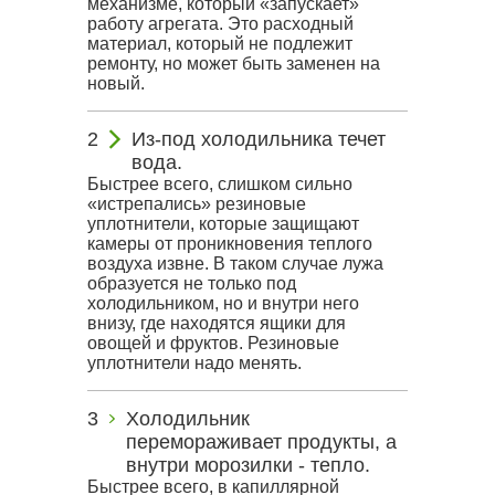
механизме, который «запускает»
работу агрегата. Это расходный
материал, который не подлежит
ремонту, но может быть заменен на
новый.
Из-под холодильника течет
вода.
Быстрее всего, слишком сильно
«истрепались» резиновые
уплотнители, которые защищают
камеры от проникновения теплого
воздуха извне. В таком случае лужа
образуется не только под
холодильником, но и внутри него
внизу, где находятся ящики для
овощей и фруктов. Резиновые
уплотнители надо менять.
Холодильник
перемораживает продукты, а
внутри морозилки - тепло.
Быстрее всего, в капиллярной