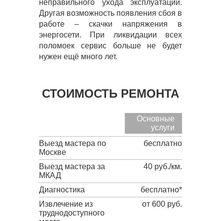
неправильного ухода эксплуатации.
Другая возможность появления сбоя в
работе – скачки напряжения в
энергосети. При ликвидации всех
поломоек сервис больше не будет
нужен ещё много лет.
СТОИМОСТЬ РЕМОНТА
Основные
услуги
Выезд мастера по
бесплатно
Москве
Выезд мастера за
40 руб./км.
МКАД
Диагностика
бесплатно*
Извлечение из
от 600 руб.
труднодоступного