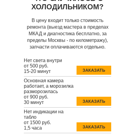
ХОЛОДИЛЬНИКОМ?
В цену входит только стоимость
ремонта (выезд мастера в пределах
МКАД и диагностика бесплатно, за
пределы Москвы - по километражу),
запчасти оплачиваются отдельно.
Нет света внутри
от 500 руб.
ЗАКАЗАТЬ
15-20 минут
Основная камера
работает, а морозилка
разморозилась
от 900 руб.
ЗАКАЗАТЬ
30 минут
Нет индикации на
табло
от 1500 руб.
ЗАКАЗАТЬ
1,5 часа