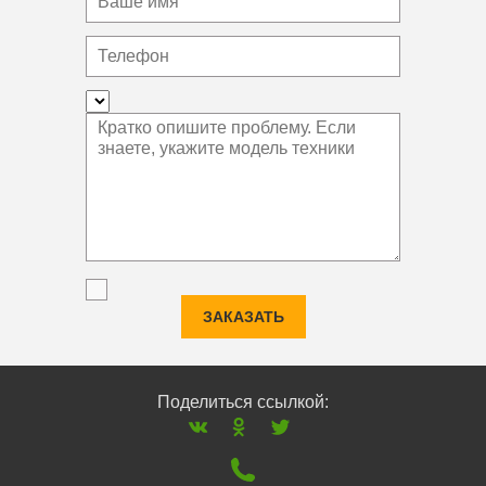
ЗАКАЗАТЬ
Поделиться ссылкой: