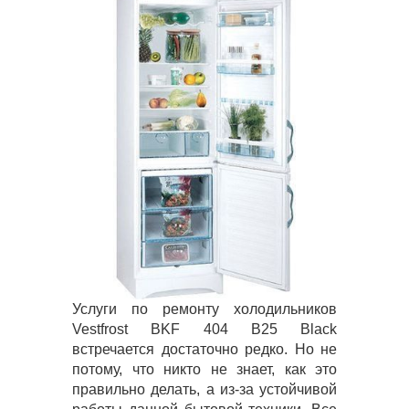
Услуги по ремонту холодильников
Vestfrost BKF 404 B25 Black
встречается достаточно редко. Но не
потому, что никто не знает, как это
правильно делать, а из-за устойчивой