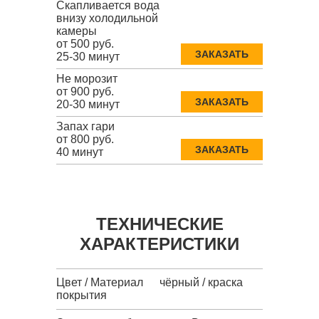
Скапливается вода
внизу холодильной
камеры
от 500 руб.
ЗАКАЗАТЬ
25-30 минут
Не морозит
от 900 руб.
ЗАКАЗАТЬ
20-30 минут
Запах гари
от 800 руб.
ЗАКАЗАТЬ
40 минут
ТЕХНИЧЕСКИЕ
ХАРАКТЕРИСТИКИ
Цвет / Материал
чёрный / краска
покрытия