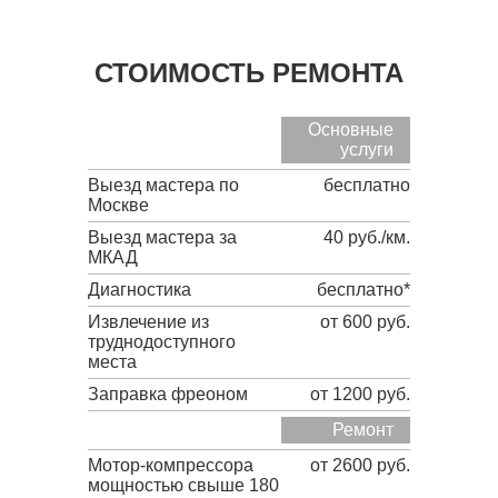
СТОИМОСТЬ РЕМОНТА
Основные
услуги
Выезд мастера по
бесплатно
Москве
Выезд мастера за
40 руб./км.
МКАД
Диагностика
бесплатно*
Извлечение из
от 600 руб.
труднодоступного
места
Заправка фреоном
от 1200 руб.
Ремонт
Мотор-компрессора
от 2600 руб.
мощностью свыше 180