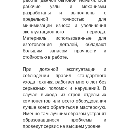
работы данной бытовой техники. Все
рабочие узлы и механизмы
разработаны и выполнены с
предельной точностью для
минимизации износа и увеличения
эксплуатационного периода.
Материалы, использованные для
изготовления деталей, обладают
большим запасом прочности и
стойкостью в работе.
При должной эксплуатации и
соблюдении правил стандартного
ухода техника работает много лет без
серьезных поломок и нарушений. В
случае выхода из строя отдельных
компонентов или всего оборудования
лучше всего обратиться в мастерскую.
Именно там лучшим образом устранят
образовавшиеся проблемы и
проведут сервис на высшем уровне.