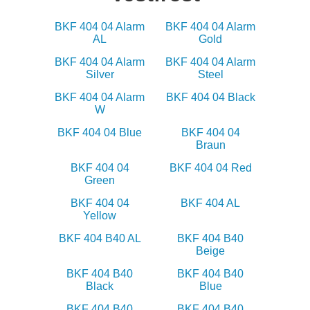
BKF 404 04 Alarm
BKF 404 04 Alarm
AL
Gold
BKF 404 04 Alarm
BKF 404 04 Alarm
Silver
Steel
BKF 404 04 Alarm
BKF 404 04 Black
W
BKF 404 04 Blue
BKF 404 04
Braun
BKF 404 04
BKF 404 04 Red
Green
BKF 404 04
BKF 404 AL
Yellow
BKF 404 B40 AL
BKF 404 B40
Beige
BKF 404 B40
BKF 404 B40
Black
Blue
BKF 404 B40
BKF 404 B40