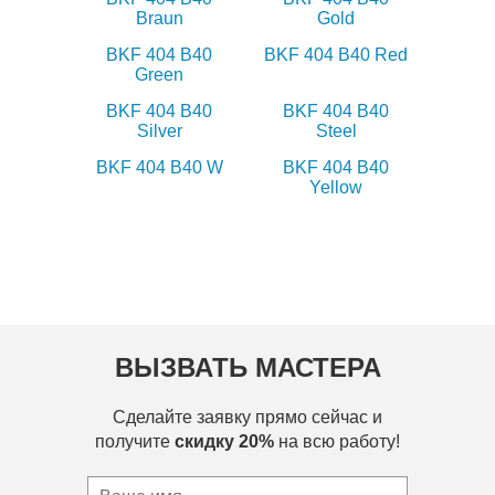
Braun
Gold
BKF 404 B40
BKF 404 B40 Red
Green
BKF 404 B40
BKF 404 B40
Silver
Steel
BKF 404 B40 W
BKF 404 B40
Yellow
ВЫЗВАТЬ МАСТЕРА
Сделайте заявку прямо сейчас и
получите
скидку 20%
на всю работу!