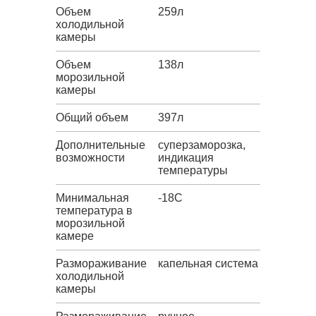
Объем
259л
холодильной
камеры
Объем
138л
морозильной
камеры
Общий объем
397л
Дополнительные
суперзаморозка,
возможности
индикация
температуры
Минимальная
-18C
температура в
морозильной
камере
Размораживание
капельная система
холодильной
камеры