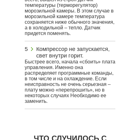
температуры (терморегулятор)
морозильной камеры. В этом случае в
морозильной камере температура
сохраняется ниже обычного значения,
а в холодильной – тепло. Датчик
придется поменять.
Компрессор не запускается,
свет внутри горит.
Быстрее всего, начала «сбоить» плата
управления. Именно она
распределяет программные команды,
в том числе и на охлаждение. Если
неисправность не очень серьезная –
плату можно «перепрошить», но в
некоторых случаях Необходимо ее
заменить.
ЧТО СЛУЧИЛОСЬ С