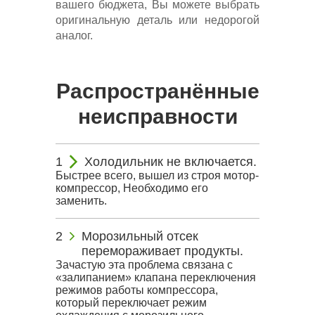
вашего бюджета, Вы можете выбрать
оригинальную деталь или недорогой
аналог.
Распространённые
неисправности
Холодильник не включается.
Быстрее всего, вышел из строя мотор-
компрессор, Необходимо его
заменить.
Морозильный отсек
перемораживает продукты.
Зачастую эта проблема связана с
«залипанием» клапана переключения
режимов работы компрессора,
который переключает режим