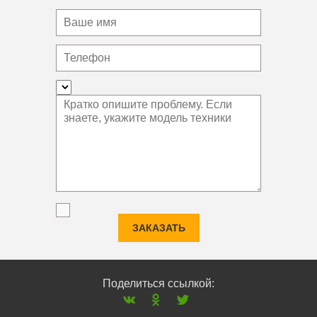
ЗАКАЗАТЬ
Поделиться ссылкой: