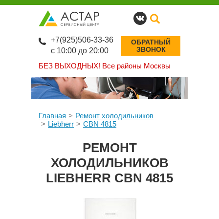
+7(925)506-33-36
ОБРАТНЫЙ
ЗВОНОК
с 10:00 до 20:00
БЕЗ ВЫХОДНЫХ!
Все районы Москвы
Главная
Ремонт холодильников
Liebherr
CBN 4815
РЕМОНТ
ХОЛОДИЛЬНИКОВ
LIEBHERR CBN 4815