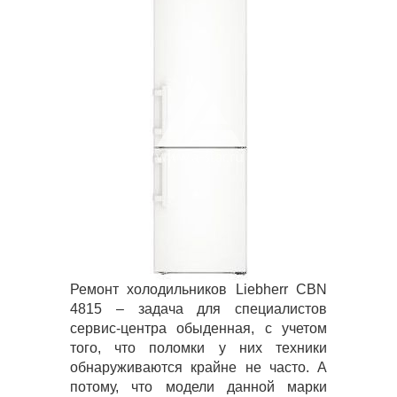
Ремонт холодильников Liebherr CBN
4815 – задача для специалистов
сервис-центра обыденная, с учетом
того, что поломки у них техники
обнаруживаются крайне не часто. А
потому, что модели данной марки