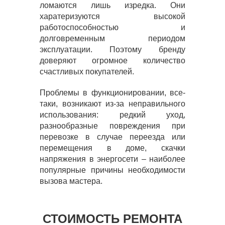
ломаются лишь изредка. Они
харатеризуются высокой
работоспособностью и
долговременным периодом
эксплуатации. Поэтому бренду
доверяют огромное количество
счастливых покупателей.
Проблемы в функционировании, все-
таки, возникают из-за неправильного
использования: редкий уход,
разнообразные повреждения при
перевозке в случае переезда или
перемещения в доме, скачки
напряжения в энергосети – наиболее
популярные причины необходимости
вызова мастера.
СТОИМОСТЬ РЕМОНТА