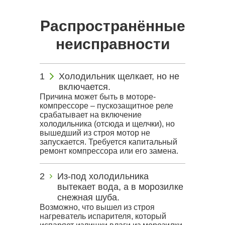
Распространённые
неисправности
Холодильник щелкает, но не
включается.
Причина может быть в моторе-
компрессоре – пускозащитное реле
срабатывает на включение
холодильника (отсюда и щелчки), но
вышедший из строя мотор не
запускается. Требуется капитальный
ремонт компрессора или его замена.
Из-под холодильника
вытекает вода, а в морозилке
снежная шуба.
Возможно, что вышел из строя
нагреватель испарителя, который