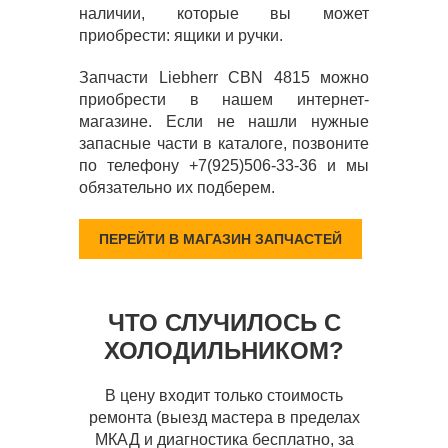
наличии, которые вы может
приобрести: ящики и ручки.
Запчасти Liebherr CBN 4815 можно
приобрести в нашем интернет-
магазине. Если не нашли нужные
запасные части в каталоге, позвоните
по телефону +7(925)506-33-36 и мы
обязательно их подберем.
ПЕРЕЙТИ В МАГАЗИН ЗАПЧАСТЕЙ
ЧТО СЛУЧИЛОСЬ С
ХОЛОДИЛЬНИКОМ?
В цену входит только стоимость
ремонта (выезд мастера в пределах
МКАД и диагностика бесплатно, за