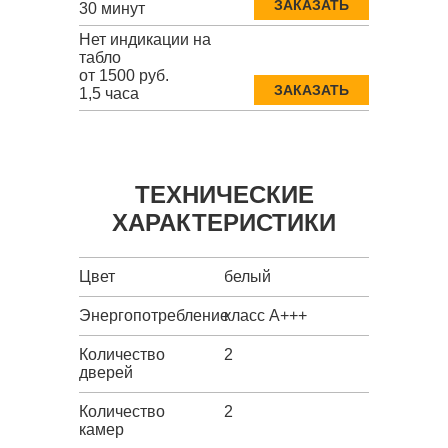
ЗАКАЗАТЬ
30 минут
Нет индикации на
табло
от 1500 руб.
ЗАКАЗАТЬ
1,5 часа
ТЕХНИЧЕСКИЕ
ХАРАКТЕРИСТИКИ
Цвет
белый
Энергопотребление
класс A+++
Количество
2
дверей
Количество
2
камер