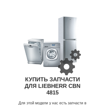
КУПИТЬ ЗАПЧАСТИ
ДЛЯ LIEBHERR CBN
4815
Для этой модели у нас есть запчасти в