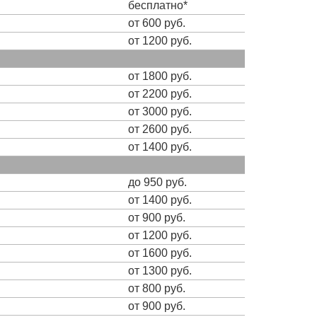
бесплатно*
от 600 руб.
от 1200 руб.
от 1800 руб.
от 2200 руб.
от 3000 руб.
от 2600 руб.
от 1400 руб.
до 950 руб.
от 1400 руб.
от 900 руб.
от 1200 руб.
от 1600 руб.
от 1300 руб.
от 800 руб.
от 900 руб.