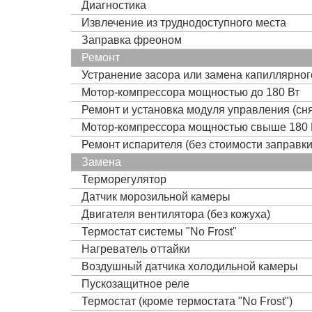
Диагностика
Извлечение из труднодоступного места
Заправка фреоном
Ремонт
Устранение засора или замена капиллярно
Мотор-компрессора мощностью до 180 Вт
Ремонт и установка модуля управления (сня
Мотор-компрессора мощностью свыше 180 
Ремонт испарителя (без стоимости заправк
Замена
Терморегулятор
Датчик морозильной камеры
Двигателя вентилятора (без кожуха)
Термостат системы "No Frost"
Нагреватель оттайки
Воздушный датчика холодильной камеры
Пускозащитное реле
Термостат (кроме термостата "No Frost")