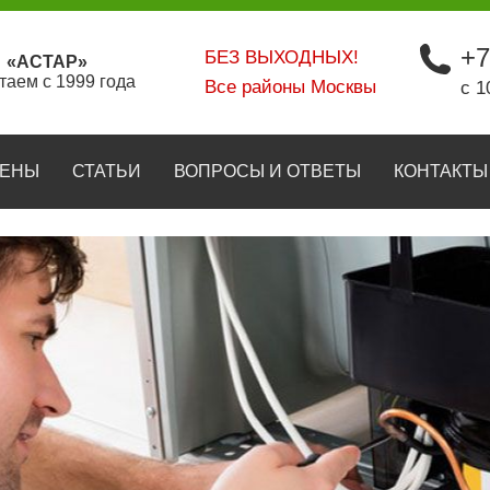
+7
БЕЗ ВЫХОДНЫХ!
«АСТАР»
таем с 1999 года
Все районы Москвы
с 1
ЕНЫ
СТАТЬИ
ВОПРОСЫ И ОТВЕТЫ
КОНТАКТЫ