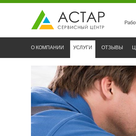
Рабо
О КОМПАНИИ
УСЛУГИ
ОТЗЫВЫ
Ц