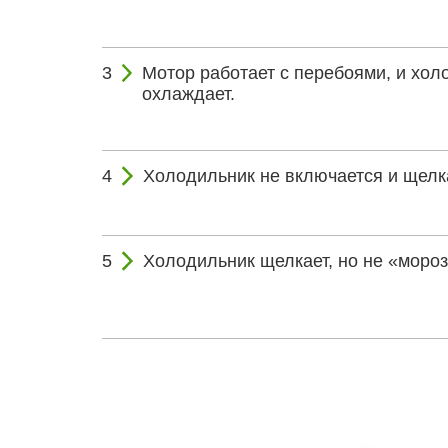
Мотор работает с перебоями, и хол
охлаждает.
Холодильник не включается и щелк
Холодильник щелкает, но не «мороз