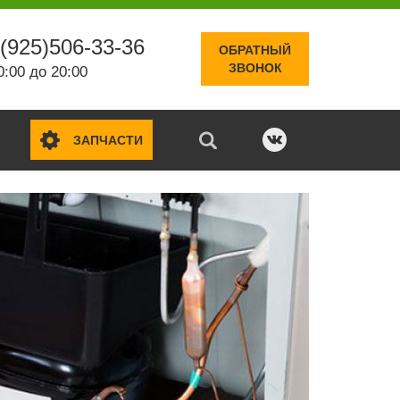
(925)506-33-36
ОБРАТНЫЙ
ЗВОНОК
0:00 до 20:00
ЗАПЧАСТИ