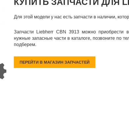
КУПИТЬ ЗАПЧАСТИ ДЛЯ L
Для этой модели у нас есть запчасти в наличии, кото
Запчасти Liebherr CBN 3913 можно приобрести в
нужные запасные части в каталоге, позвоните по те
подберем.
ПЕРЕЙТИ В МАГАЗИН ЗАПЧАСТЕЙ