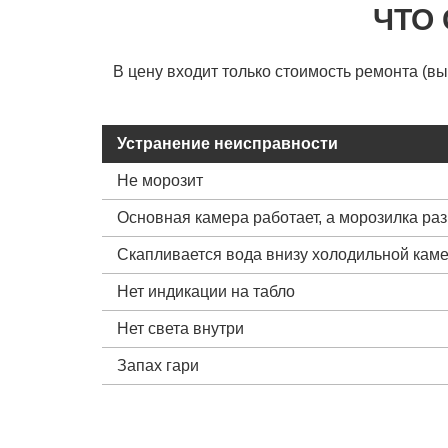
ЧТО
В цену входит только стоимость ремонта (в
Устранение неисправности
Не морозит
Основная камера работает, а морозилка ра
Скапливается вода внизу холодильной кам
Нет индикации на табло
Нет света внутри
Запах гари