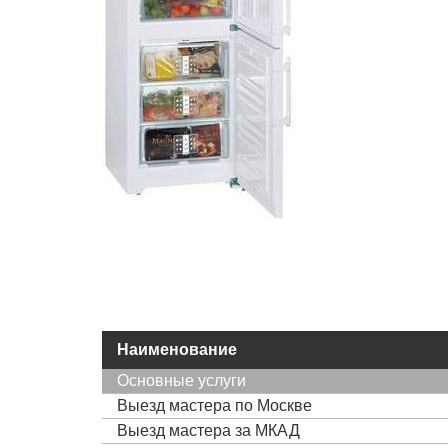
Наименование
Основные услуги
Выезд мастера по Москве
Выезд мастера за МКАД