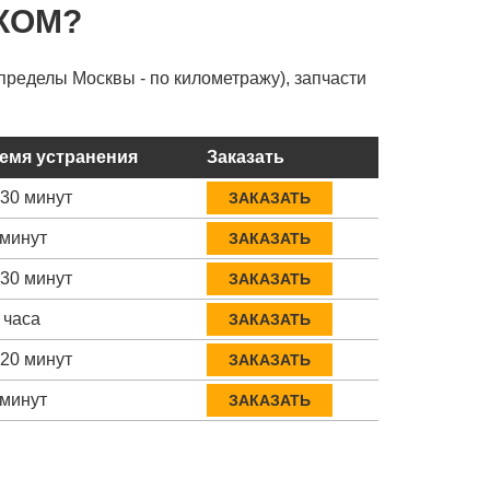
КОМ?
пределы Москвы - по километражу), запчасти
емя устранения
Заказать
-30 минут
ЗАКАЗАТЬ
 минут
ЗАКАЗАТЬ
-30 минут
ЗАКАЗАТЬ
 часа
ЗАКАЗАТЬ
-20 минут
ЗАКАЗАТЬ
 минут
ЗАКАЗАТЬ