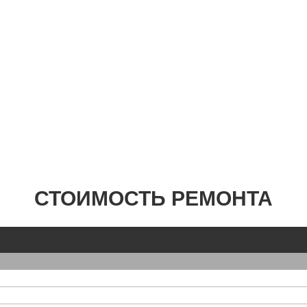
СТОИМОСТЬ РЕМОНТА