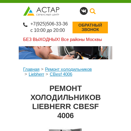
+7(925)506-33-36
ОБРАТНЫЙ
ЗВОНОК
с 10:00 до 20:00
БЕЗ ВЫХОДНЫХ!
Все районы Москвы
Главная
Ремонт холодильников
Liebherr
CBesf 4006
РЕМОНТ
ХОЛОДИЛЬНИКОВ
LIEBHERR CBESF
4006