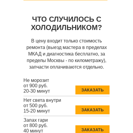
ЧТО СЛУЧИЛОСЬ С
ХОЛОДИЛЬНИКОМ?
В цену входит только стоимость
ремонта (выезд мастера в пределах
МКАД и диагностика бесплатно, за
пределы Москвы - по километражу),
запчасти оплачиваются отдельно.
Не морозит
от 900 руб.
ЗАКАЗАТЬ
20-30 минут
Нет света внутри
от 500 руб.
ЗАКАЗАТЬ
15-20 минут
Запах гари
от 800 руб.
ЗАКАЗАТЬ
40 минут