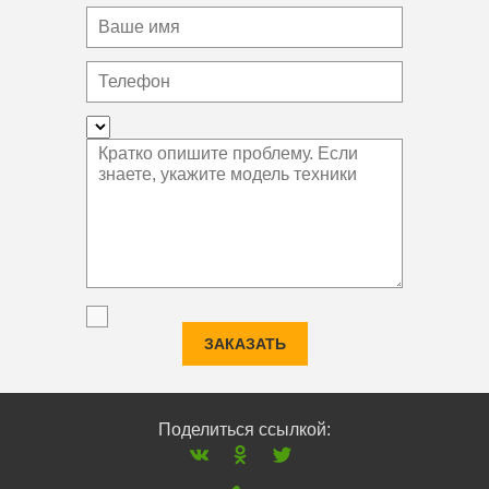
ЗАКАЗАТЬ
Поделиться ссылкой: