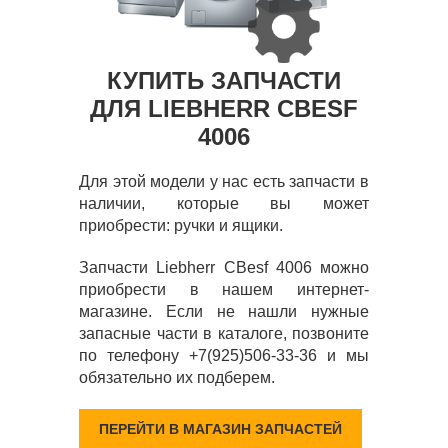
КУПИТЬ ЗАПЧАСТИ
ДЛЯ LIEBHERR CBESF
4006
Для этой модели у нас есть запчасти в
наличии, которые вы может
приобрести: ручки и ящики.
Запчасти Liebherr CBesf 4006 можно
приобрести в нашем интернет-
магазине. Если не нашли нужные
запасные части в каталоге, позвоните
по телефону +7(925)506-33-36 и мы
обязательно их подберем.
ПЕРЕЙТИ В МАГАЗИН ЗАПЧАСТЕЙ