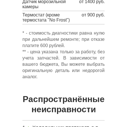
Датчик морозильной
от 1400 руб.
камеры
Термостат (кроме
от 900 руб.
термостата "No Frost")
* - стоимость диагностики равна нулю
при дальнейшем ремонте; при отказе
платите 600 рублей.
** - цена указана только за работу, без
учета запчастей. В зависимости от
вашего бюджета, Вы можете выбрать
оригинальную деталь или недорогой
аналог.
Распространённые
неисправности