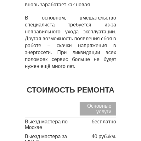
вновь заработает как новая.
В основном, вмешательство
специалиста требуется из-за
неправильного ухода эксплуатации.
Другая возможность появления сбоя в
работе – скачки напряжения в
энергосети. При ликвидации всех
поломоек сервис больше не будет
нужен ещё много лет.
СТОИМОСТЬ РЕМОНТА
Основные
услуги
Выезд мастера по
бесплатно
Москве
Выезд мастера за
40 руб./км.