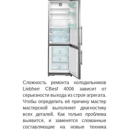
Сложность ремонта холодильников
Liebherr CBesf 4006 зависит от
серьезности выхода из строя агрегата.
Чтобы определить её причину мастер
мастерской выполняет диагностику
всех деталей. Как только проблема
выявится, и заменятся сломанные
составляющие на новые техника