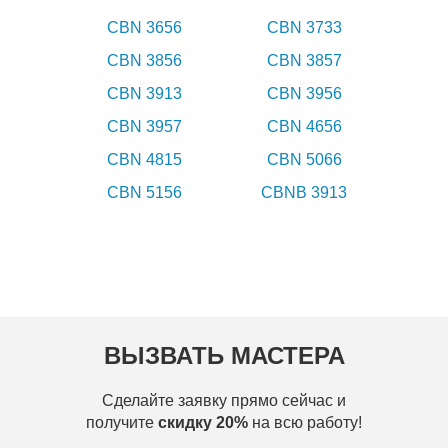
CBN 3656
CBN 3733
CBN 3856
CBN 3857
CBN 3913
CBN 3956
CBN 3957
CBN 4656
CBN 4815
CBN 5066
CBN 5156
CBNB 3913
ВЫЗВАТЬ МАСТЕРА
Сделайте заявку прямо сейчас и
получите
скидку 20%
на всю работу!