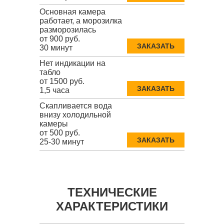
Основная камера
работает, а морозилка
разморозилась
от 900 руб.
ЗАКАЗАТЬ
30 минут
Нет индикации на
табло
от 1500 руб.
ЗАКАЗАТЬ
1,5 часа
Скапливается вода
внизу холодильной
камеры
от 500 руб.
ЗАКАЗАТЬ
25-30 минут
ТЕХНИЧЕСКИЕ
ХАРАКТЕРИСТИКИ