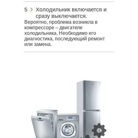
Холодильник включается и
сразу выключается.
Вероятно, проблема возникла в
компрессоре – двигателе
холодильника. Необходимо его
диагностика, последующий ремонт
или замена.