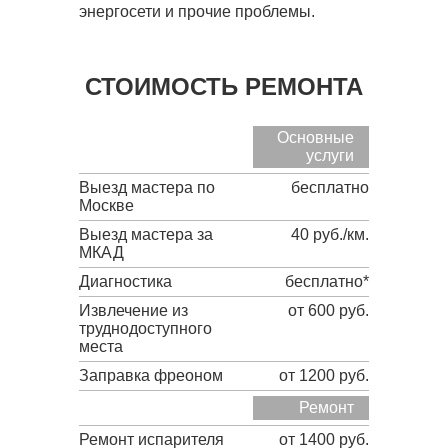
энергосети и прочие проблемы.
СТОИМОСТЬ РЕМОНТА
Основные
услуги
Выезд мастера по
бесплатно
Москве
Выезд мастера за
40 руб./км.
МКАД
Диагностика
бесплатно*
Извлечение из
от 600 руб.
труднодоступного
места
Заправка фреоном
от 1200 руб.
Ремонт
Ремонт испарителя
от 1400 руб.