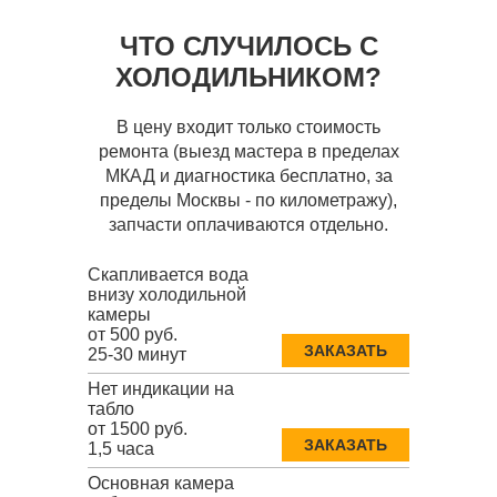
ЧТО СЛУЧИЛОСЬ С
ХОЛОДИЛЬНИКОМ?
В цену входит только стоимость
ремонта (выезд мастера в пределах
МКАД и диагностика бесплатно, за
пределы Москвы - по километражу),
запчасти оплачиваются отдельно.
Скапливается вода
внизу холодильной
камеры
от 500 руб.
ЗАКАЗАТЬ
25-30 минут
Нет индикации на
табло
от 1500 руб.
ЗАКАЗАТЬ
1,5 часа
Основная камера