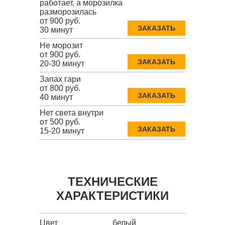
работает, а морозилка
разморозилась
от 900 руб.
ЗАКАЗАТЬ
30 минут
Не морозит
от 900 руб.
ЗАКАЗАТЬ
20-30 минут
Запах гари
от 800 руб.
ЗАКАЗАТЬ
40 минут
Нет света внутри
от 500 руб.
ЗАКАЗАТЬ
15-20 минут
ТЕХНИЧЕСКИЕ
ХАРАКТЕРИСТИКИ
Цвет
белый