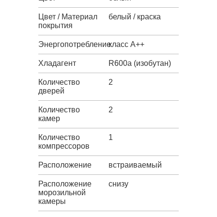
Цвет / Материал
белый / краска
покрытия
Энергопотребление
класс A++
Хладагент
R600a (изобутан)
Количество
2
дверей
Количество
2
камер
Количество
1
компрессоров
Расположение
встраиваемый
Расположение
снизу
морозильной
камеры