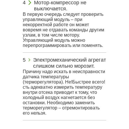
Мотор-компрессор не
выключается.
В первую очередь следует проверить
управляющий модуль – при
некорректной работе он может
вовремя не отдавать команды другим
узлам, в том числе мотору.
Управляющий модуль можно
перепрограммировать или поменять.
Электромеханический агрегат
слишком сильно морозит.
Причину надо искать в неисправности
датчика температуры
(терморегулятора). Не!Быстрее всего!
сть адекватно измерить температуру
внутри отсека приводит к тому, что
холодный воздух нагнетается без
остановки. Необходимо заменить
терморегулятор – отремонтировать
его нельзя.