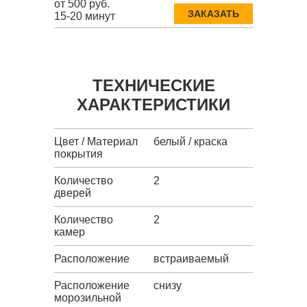
от 500 руб.
ЗАКАЗАТЬ
15-20 минут
ТЕХНИЧЕСКИЕ
ХАРАКТЕРИСТИКИ
Цвет / Материал
белый / краска
покрытия
Количество
2
дверей
Количество
2
камер
Расположение
встраиваемый
Расположение
снизу
морозильной