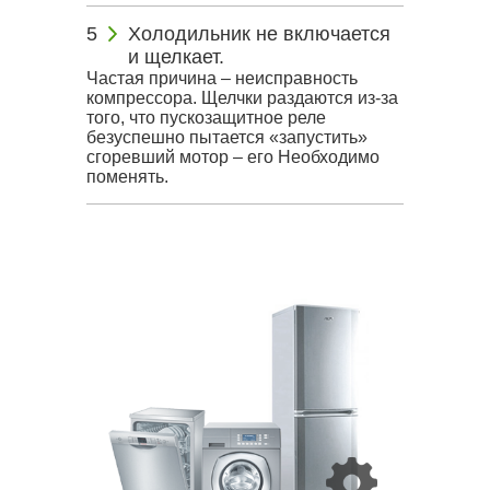
Холодильник не включается
и щелкает.
Частая причина – неисправность
компрессора. Щелчки раздаются из-за
того, что пускозащитное реле
безуспешно пытается «запустить»
сгоревший мотор – его Необходимо
поменять.