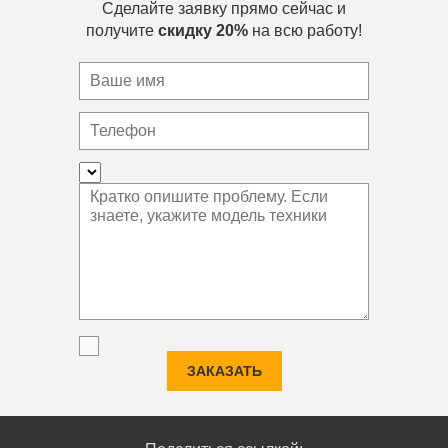
Сделайте заявку прямо сейчас и
получите
скидку 20%
на всю работу!
ЗАКАЗАТЬ