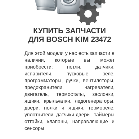
КУПИТЬ ЗАПЧАСТИ
ДЛЯ BOSCH KIM 23472
Для этой модели у нас есть запчасти в
наличии, которые вы может
приобрести: петли, датчики,
испарители, пусковые реле,
программаторы, ручки, вентиляторы,
предохранители, нагреватели,
двигатель, термостаты, заслонки,
ящики, крыльчатки, ледогенераторы,
двери, полки и ящики, термореле,
уплотнители, датчики двери , таймеры
оттайки, клапаны, направляющие и
сенсоры.