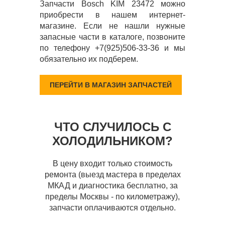
Запчасти Bosch KIM 23472 можно
приобрести в нашем интернет-
магазине. Если не нашли нужные
запасные части в каталоге, позвоните
по телефону +7(925)506-33-36 и мы
обязательно их подберем.
ПЕРЕЙТИ В МАГАЗИН ЗАПЧАСТЕЙ
ЧТО СЛУЧИЛОСЬ С
ХОЛОДИЛЬНИКОМ?
В цену входит только стоимость
ремонта (выезд мастера в пределах
МКАД и диагностика бесплатно, за
пределы Москвы - по километражу),
запчасти оплачиваются отдельно.