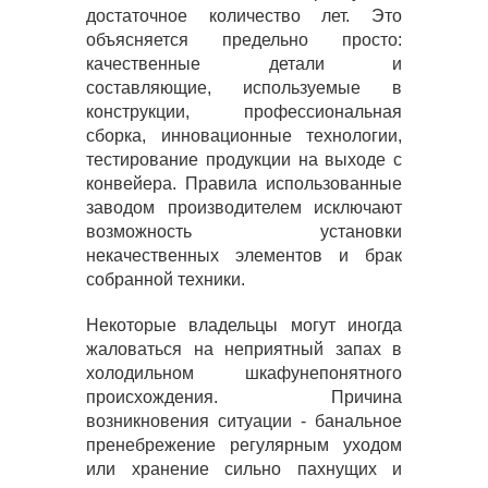
достаточное количество лет. Это
объясняется предельно просто:
качественные детали и
составляющие, используемые в
конструкции, профессиональная
сборка, инновационные технологии,
тестирование продукции на выходе с
конвейера. Правила использованные
заводом производителем исключают
возможность установки
некачественных элементов и брак
собранной техники.
Некоторые владельцы могут иногда
жаловаться на неприятный запах в
холодильном шкафунепонятного
происхождения. Причина
возникновения ситуации - банальное
пренебрежение регулярным уходом
или хранение сильно пахнущих и