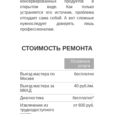
консервированных продуктов в
открытом виде. Как только
устраняется его источник, проблема
отпадает сама собой. А вот сложные
нужноследует доверять лишь
профессионалам.
СТОИМОСТЬ РЕМОНТА
Основные
услуги
Выезд мастера по
бесплатно
Москве
Выезд мастера за
40 руб./км.
МКАД
Диагностика
бесплатно*
Извлечение из
от 600 руб.
труднодоступного