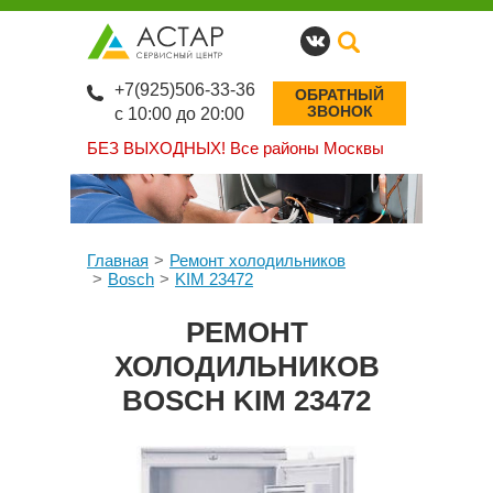
+7(925)506-33-36
ОБРАТНЫЙ
ЗВОНОК
с 10:00 до 20:00
БЕЗ ВЫХОДНЫХ!
Все районы Москвы
Главная
Ремонт холодильников
Bosch
KIM 23472
РЕМОНТ
ХОЛОДИЛЬНИКОВ
BOSCH KIM 23472