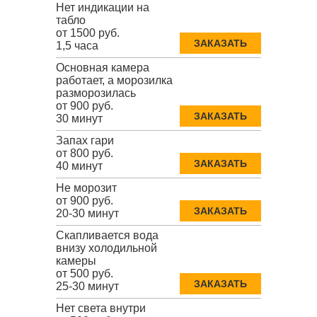
Нет индикации на
табло
от 1500 руб.
ЗАКАЗАТЬ
1,5 часа
Основная камера
работает, а морозилка
разморозилась
от 900 руб.
ЗАКАЗАТЬ
30 минут
Запах гари
от 800 руб.
ЗАКАЗАТЬ
40 минут
Не морозит
от 900 руб.
ЗАКАЗАТЬ
20-30 минут
Скапливается вода
внизу холодильной
камеры
от 500 руб.
ЗАКАЗАТЬ
25-30 минут
Нет света внутри