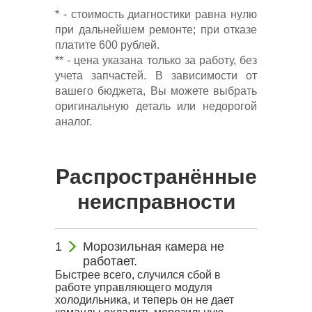
* - стоимость диагностики равна нулю
при дальнейшем ремонте; при отказе
платите 600 рублей.
** - цена указана только за работу, без
учета запчастей. В зависимости от
вашего бюджета, Вы можете выбрать
оригинальную деталь или недорогой
аналог.
Распространённые
неисправности
Морозильная камера не
работает.
Быстрее всего, случился сбой в
работе управляющего модуля
холодильника, и теперь он не дает