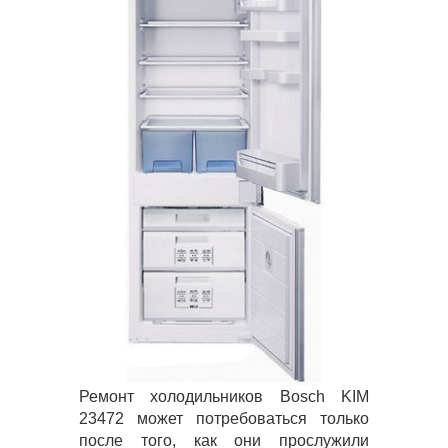
Ремонт холодильников Bosch KIM
23472 может потребоваться только
после того, как они прослужили