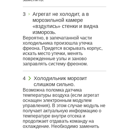
Агрегат не холодит, а в
морозильной камере
«вздулись» стенки и видна
изморозь.
Вероятно, в запечатанной части
холодильника произошла утечка
фреона. Придется вскрывать корпус,
искать место утечки, менять
поврежденные узлы и заново
заправлять систему фреоном.
Холодильник морозит
слишком сильно.
Возможна поломка датчика
температуры воздуха (если агрегат
оснащен электронным модулем
управления). В этом случае модуль не
получает актуальную информацию о
температуре внутри отсека и
продолжает отдавать команду на
охлаждение. Необходимо заменить