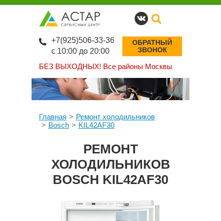
+7(925)506-33-36
ОБРАТНЫЙ
ЗВОНОК
с 10:00 до 20:00
БЕЗ ВЫХОДНЫХ!
Все районы Москвы
Главная
Ремонт холодильников
Bosch
KIL42AF30
РЕМОНТ
ХОЛОДИЛЬНИКОВ
BOSCH KIL42AF30