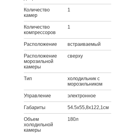
Количество
1
камер
Количество
1
компрессоров
Расположение
встраиваемый
Расположение
сверху
морозильной
камеры
Тип
холодильник с
морозильником
Управление
электронное
Габариты
54.5х55,8х122,1см
Объем
180л
холодильной
камеры