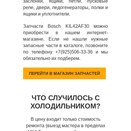
заслонки, ящики, петли, пусковые
реле, двери, ледогенераторы, полки и
ящики и уплотнители.
Запчасти Bosch KIL42AF30 можно
приобрести в нашем интернет-
магазине. Если не нашли нужные
запасные части в каталоге, позвоните
по телефону +7(925)506-33-36 и мы
обязательно их подберем.
ПЕРЕЙТИ В МАГАЗИН ЗАПЧАСТЕЙ
ЧТО СЛУЧИЛОСЬ С
ХОЛОДИЛЬНИКОМ?
В цену входит только стоимость
ремонта (выезд мастера в пределах