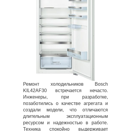
Ремонт холодильников Bosch
KIL42AF30 встречается нечасто.
Инженеры, при разработке,
позаботились о качестве агрегата и
создали модели, что отличаются
длительным эксплуатационным
ресурсом и надежностью в работе.
Техника спокойно выдерживает