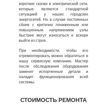
короткие скачки в электрической сети,
которые являются стандартной
ситуацией у наших городских
энергосетей. Но в случае постоянных
сбоев с критично пониженным или
повышенным напряжением узлы
быстрее могут износиться и вскоре
выйти из строя.
При необходимости, чтобы его
отремонтировать можно обратиться в
нашу сервисную компанию. Мастер
после обследования оборудования
заменит испорченные детали и
наладит функционирования всей
системы.
СТОИМОСТЬ РЕМОНТА