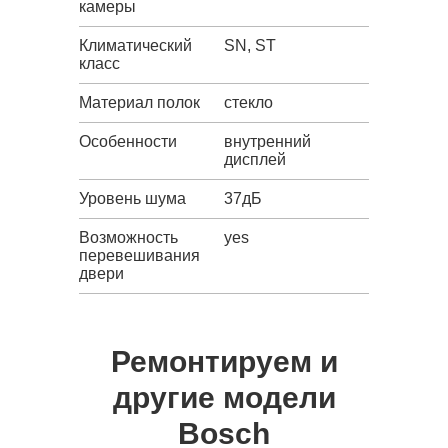
камеры
Климатический
SN, ST
класс
Материал полок
стекло
Особенности
внутренний
дисплей
Уровень шума
37дБ
Возможность
yes
перевешивания
двери
Ремонтируем и
другие модели
Bosch