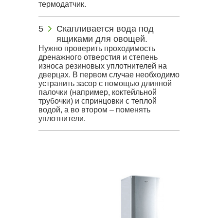
термодатчик.
Скапливается вода под
ящиками для овощей.
Нужно проверить проходимость
дренажного отверстия и степень
износа резиновых уплотнителей на
дверцах. В первом случае необходимо
устранить засор с помощью длинной
палочки (например, коктейльной
трубочки) и спринцовки с теплой
водой, а во втором – поменять
уплотнители.