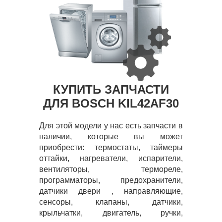
КУПИТЬ ЗАПЧАСТИ
ДЛЯ BOSCH KIL42AF30
Для этой модели у нас есть запчасти в
наличии, которые вы может
приобрести: термостаты, таймеры
оттайки, нагреватели, испарители,
вентиляторы, термореле,
программаторы, предохранители,
датчики двери , направляющие,
сенсоры, клапаны, датчики,
крыльчатки, двигатель, ручки,