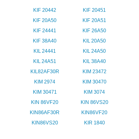
KIF 20442
KIF 20451
KIF 20A50
KIF 20A51
KIF 24441
KIF 26A50
KIF 38A40
KIL 20A50
KIL 24441
KIL 24A50
KIL 24A51
KIL 38A40
KIL82AF30R
KIM 23472
KIM 2974
KIM 30470
KIM 30471
KIM 3074
KIN 86VF20
KIN 86VS20
KIN86AF30R
KIN86VF20
KIN86VS20
KIR 1840