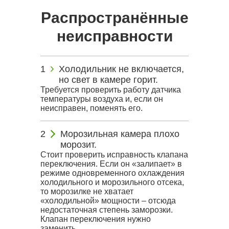
Распространённые
неисправности
Холодильник не включается,
но свет в камере горит.
Требуется проверить работу датчика
температуры воздуха и, если он
неисправен, поменять его.
Морозильная камера плохо
морозит.
Стоит проверить исправность клапана
переключения. Если он «залипает» в
режиме одновременного охлаждения
холодильного и морозильного отсека,
то морозилке не хватает
«холодильной» мощности – отсюда
недостаточная степень заморозки.
Клапан переключения нужно
заменить.