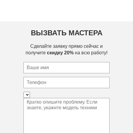
ВЫЗВАТЬ МАСТЕРА
Сделайте заявку прямо сейчас и
получите
скидку 20%
на всю работу!