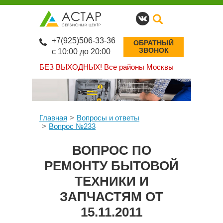
+7(925)506-33-36
ОБРАТНЫЙ
ЗВОНОК
с 10:00 до 20:00
БЕЗ ВЫХОДНЫХ!
Все районы Москвы
Главная
Вопросы и ответы
Вопрос №233
ВОПРОС ПО
РЕМОНТУ БЫТОВОЙ
ТЕХНИКИ И
ЗАПЧАСТЯМ ОТ
15.11.2011