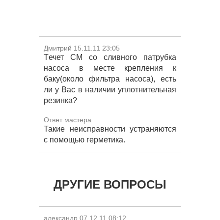
Дмитрий 15.11.11 23:05
Tечет СМ со сливного патрубка
насоса в месте крепления к
баку(около фильтра насоса), есть
ли у Вас в наличии уплотнительная
резинка?
Ответ мастера
Такие неисправности устраняются
с помощью герметика.
ДРУГИЕ ВОПРОСЫ
александр 07.12.11 08:12