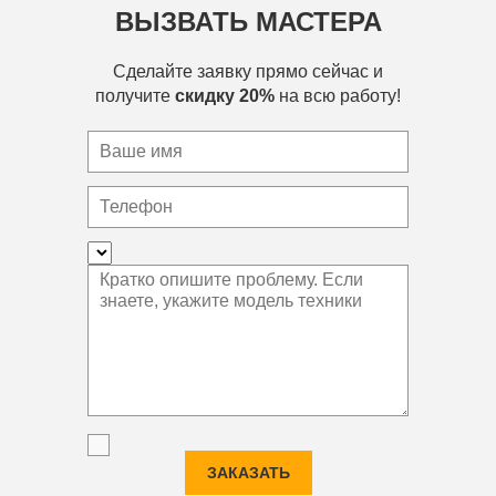
ВЫЗВАТЬ МАСТЕРА
Сделайте заявку прямо сейчас и
получите
скидку 20%
на всю работу!
ЗАКАЗАТЬ