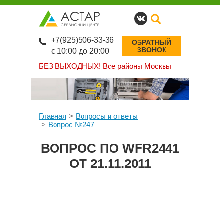
+7(925)506-33-36
ОБРАТНЫЙ
ЗВОНОК
с 10:00 до 20:00
БЕЗ ВЫХОДНЫХ!
Все районы Москвы
Главная
Вопросы и ответы
Вопрос №247
ВОПРОС ПО WFR2441
ОТ 21.11.2011