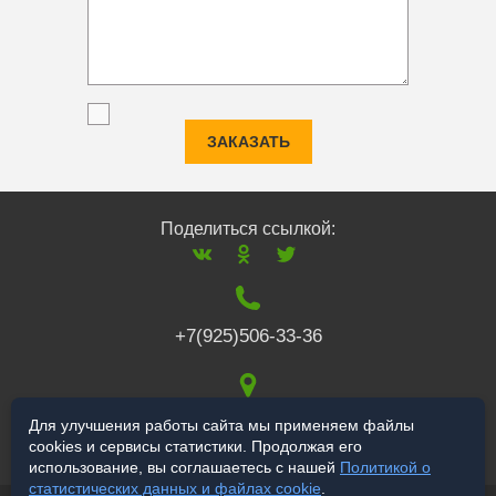
ЗАКАЗАТЬ
Поделиться ссылкой:
+7(925)506-33-36
117519
,
г. Москва
,
Для улучшения работы сайта мы применяем файлы
cookies и сервисы статистики. Продолжая его
Варшавское ш., 132
использование, вы соглашаетесь с нашей
Политикой о
статистических данных и файлах cookie
.