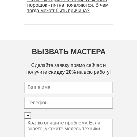
порошок - пятна появляются. В чем
тогда может быть причина?
ВЫЗВАТЬ МАСТЕРА
Сделайте заявку прямо сейчас и
получите
скидку 20%
на всю работу!