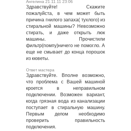
Ангелина 21.11.11 23:06
Здравствуйте! Скажите
пожалуйста, в чем может быть
причина гнилого запаха( тухлого) из
стиральной машины? Невозможно
стирать, и даже открыть люк
машины. Прочистили
фильтр(помпу)ничего не помогло. А
еще не смывает до конца порошок
из кюветы.
Ответ мастера
Здравствуйте. Вполне возможно,
что проблема с Вашей машиной
кроется в неправильном
подключении. Возможен вариант,
когда грязная вода из канализации
поступает в стиральную машину.
Первым делом необходимо
проверить правильность
подключения.