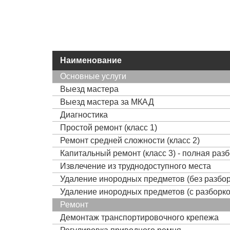
Наименование
Основные услуги
Выезд мастера
Выезд мастера за МКАД
Диагностика
Простой ремонт (класс 1)
Ремонт средней сложности (класс 2)
Капитальный ремонт (класс 3) - полная раз
Извлечение из труднодоступного места
Удаление инородных предметов (без разбор
Удаление инородных предметов (с разборко
Ремонт
Демонтаж транспортировочного крепежа