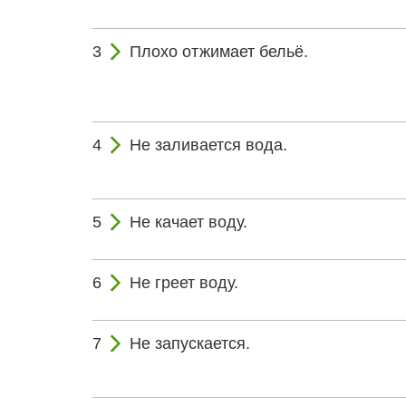
Плохо отжимает бельё.
Не заливается вода.
Не качает воду.
Не греет воду.
Не запускается.