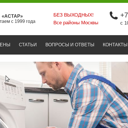
+7
БЕЗ ВЫХОДНЫХ!
«АСТАР»
таем с 1999 года
Все районы Москвы
с 1
ЕНЫ
СТАТЬИ
ВОПРОСЫ И ОТВЕТЫ
КОНТАКТЫ