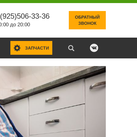
(925)506-33-36
ОБРАТНЫЙ
ЗВОНОК
0:00 до 20:00
ЗАПЧАСТИ