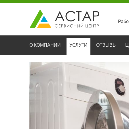
Рабо
О КОМПАНИИ
УСЛУГИ
ОТЗЫВЫ
Ц