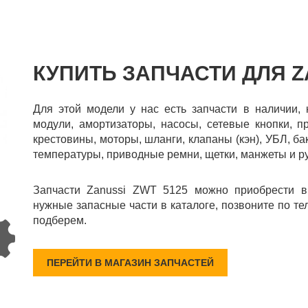
КУПИТЬ ЗАПЧАСТИ ДЛЯ Z
Для этой модели у нас есть запчасти в наличии,
модули, амортизаторы, насосы, сетевые кнопки, п
крестовины, моторы, шланги, клапаны (кэн), УБЛ, бак
температуры, приводные ремни, щетки, манжеты и р
Запчасти Zanussi ZWT 5125 можно приобрести в
нужные запасные части в каталоге, позвоните по те
подберем.
ПЕРЕЙТИ В МАГАЗИН ЗАПЧАСТЕЙ