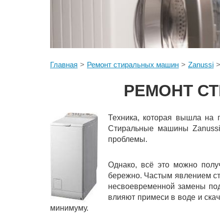
Главная
Ремонт стиральных машин
Zanussi
РЕМОНТ СТ
Техника, которая вышла на 
Стиральные машины Zanussi 
проблемы.
Однако, всё это можно полу
бережно. Частым явлением с
несвоевременной замены под
влияют примеси в воде и скач
минимуму.