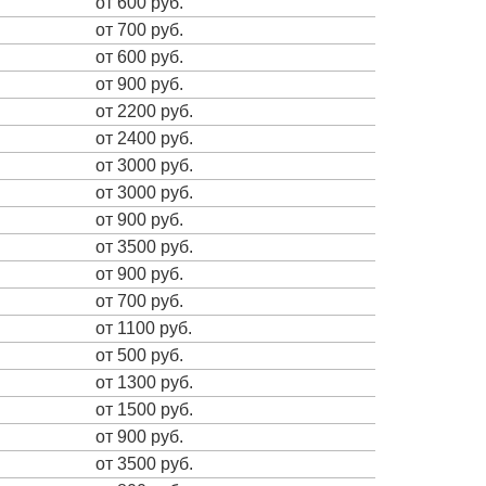
от 600 руб.
от 700 руб.
от 600 руб.
от 900 руб.
от 2200 руб.
от 2400 руб.
от 3000 руб.
от 3000 руб.
от 900 руб.
от 3500 руб.
от 900 руб.
от 700 руб.
от 1100 руб.
от 500 руб.
от 1300 руб.
от 1500 руб.
от 900 руб.
от 3500 руб.