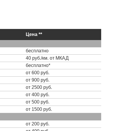
Цена **
бесплатно
40 руб./км. от МКАД
бесплатно*
от 600 руб.
от 900 руб.
от 2500 руб.
от 400 руб.
от 500 руб.
от 1500 руб.
от 200 руб.