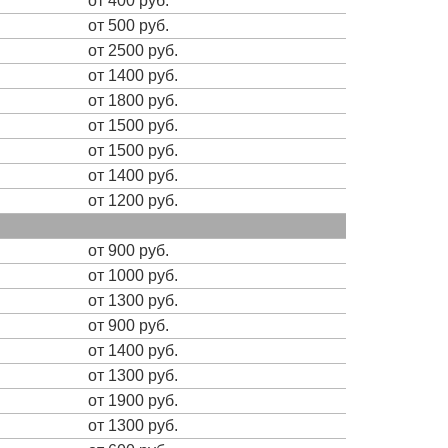
от 400 руб.
от 500 руб.
от 2500 руб.
от 1400 руб.
от 1800 руб.
от 1500 руб.
от 1500 руб.
от 1400 руб.
от 1200 руб.
от 900 руб.
от 1000 руб.
от 1300 руб.
от 900 руб.
от 1400 руб.
от 1300 руб.
от 1900 руб.
от 1300 руб.