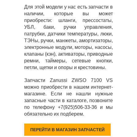
Для этой модели у нас есть запчасти в
наличии, которые вы может
приобрести: шланги, прессостаты,
УБЛ, баки, ручки управления,
патрубки, датчики температуры, люки,
ТЭНы, ручки, манжеты, амортизаторы,
электронные модули, моторы, насосы,
клапаны (кэн), активаторы, приводные
ремни, таймеры, сетевые кнопки,
петли, щетки и опоры и крестовины.
Запчасти Zanussi ZWSO 7100 VS
можно приобрести в нашем интернет-
магазине. Если не нашли нужные
запасные части в каталоге, позвоните
по телефону +7(925)506-33-36 и мы
обязательно их подберем.
ПЕРЕЙТИ В МАГАЗИН ЗАПЧАСТЕЙ