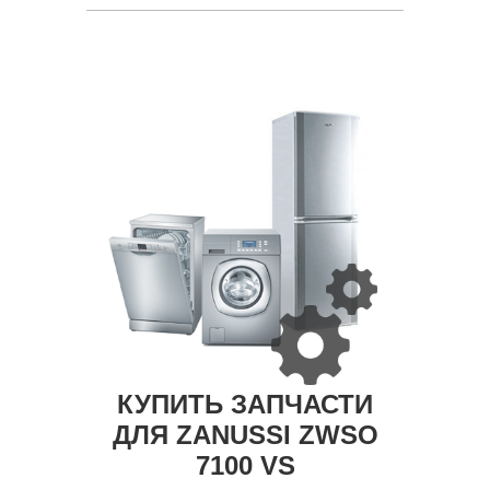
КУПИТЬ ЗАПЧАСТИ
ДЛЯ ZANUSSI ZWSO
7100 VS