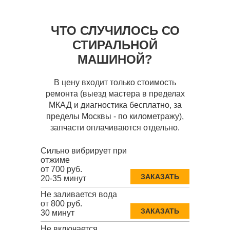
ЧТО СЛУЧИЛОСЬ СО
СТИРАЛЬНОЙ
МАШИНОЙ?
В цену входит только стоимость
ремонта (выезд мастера в пределах
МКАД и диагностика бесплатно, за
пределы Москвы - по километражу),
запчасти оплачиваются отдельно.
Сильно вибрирует при
отжиме
от 700 руб.
ЗАКАЗАТЬ
20-35 минут
Не заливается вода
от 800 руб.
ЗАКАЗАТЬ
30 минут
Не включается