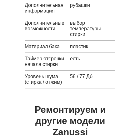
Дополнительная
рубашки
информация
Дополнительные
выбор
возможности
температуры
стирки
Материал бака
пластик
Таймер отсрочки
есть
начала стирки
Уровень шума
58 / 77 Дб
(стирка / отжим)
Ремонтируем и
другие модели
Zanussi