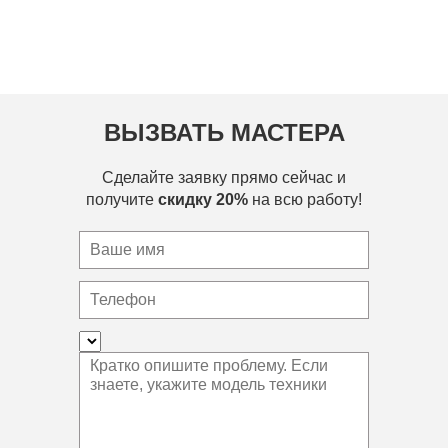
ВЫЗВАТЬ МАСТЕРА
Сделайте заявку прямо сейчас и
получите
скидку 20%
на всю работу!