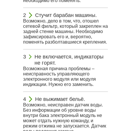
необходимо его поменять.
Стучит барабан машины.
Возможно, дело в том, что, отошел
сетевой фильтр, который закреплен на
задней стенке машины. Необходимо
зафиксировать его и, вероятно,
поменять разболтавшиеся крепления.
Не включается, индикаторы
не горят.
Возможная причина проблемы –
неисправность управляющего
электронного модуля или модуля
индикации. Нужно его заменить.
Не выжимает бельё.
Возможно, неисправен датчик воды.
Без информации об уровне воды
внутри бака электронный модуль не
может отдать нужную команду, и
режим отжима не запускается. Датчик