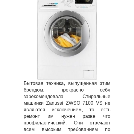
Бытовая техника, выпущенная этим
брендом, прекрасно себя
зарекомендовала. Стиральные
машинки Zanussi ZWSO 7100 VS не
являются исключением, то есть
ремонт им нужен разве что
профилактический. Они отвечают
всем высоким требованиям по