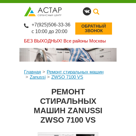
+7(925)506-33-36
ОБРАТНЫЙ
ЗВОНОК
с 10:00 до 20:00
БЕЗ ВЫХОДНЫХ!
Все районы Москвы
Главная
Ремонт стиральных машин
Zanussi
ZWSO 7100 VS
РЕМОНТ
СТИРАЛЬНЫХ
МАШИН ZANUSSI
ZWSO 7100 VS