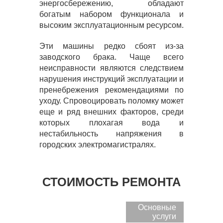
энергосбережению, обладают
богатым набором функционала и
высоким эксплуатационным ресурсом.
Эти машины редко сбоят из-за
заводского брака. Чаще всего
неисправности являются следствием
нарушения инструкций эксплуатации и
пренебрежения рекомендациями по
уходу. Спровоцировать поломку может
еще и ряд внешних факторов, среди
которых плохагая вода и
нестабильность напряжения в
городских электромагистралях.
СТОИМОСТЬ РЕМОНТА
Основные
услуги