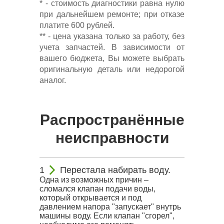
* - стоимость диагностики равна нулю
при дальнейшем ремонте; при отказе
платите 600 рублей.
** - цена указана только за работу, без
учета запчастей. В зависимости от
вашего бюджета, Вы можете выбрать
оригинальную деталь или недорогой
аналог.
Распространённые
неисправности
Перестала набирать воду.
Одна из возможных причин –
сломался клапан подачи воды,
который открывается и под
давлением напора "запускает" внутрь
машины воду. Если клапан "сгорел",