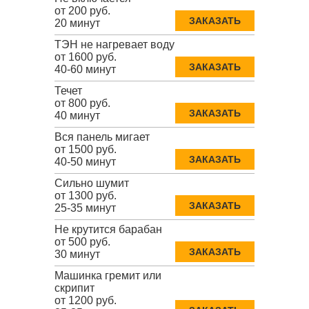
от 200 руб.
ЗАКАЗАТЬ
20 минут
ТЭН не нагревает воду
от 1600 руб.
ЗАКАЗАТЬ
40-60 минут
Течет
от 800 руб.
ЗАКАЗАТЬ
40 минут
Вся панель мигает
от 1500 руб.
ЗАКАЗАТЬ
40-50 минут
Сильно шумит
от 1300 руб.
ЗАКАЗАТЬ
25-35 минут
Не крутится барабан
от 500 руб.
ЗАКАЗАТЬ
30 минут
Машинка гремит или
скрипит
от 1200 руб.