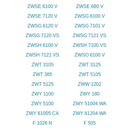
ZWSE 6100 V
ZWSE 680 V
ZWSE 7120 V
ZWSG 6100 V
ZWSG 6120 V
ZWSG 7101 V
ZWSG 7120 VS
ZWSG 7121 VS
ZWSH 6100 V
ZWSH 7100 VS
ZWSH 7121 VS
ZWSO 6100 V
ZWT 3105
ZWT 3125
ZWT 385
ZWT 5105
ZWT 5125
ZWW 1202
ZWY 1100
ZWY 180
ZWY 5100
ZWY 51004 WA
ZWY 61005 CA
ZWY 61204 WA
F 1026 N
F 505