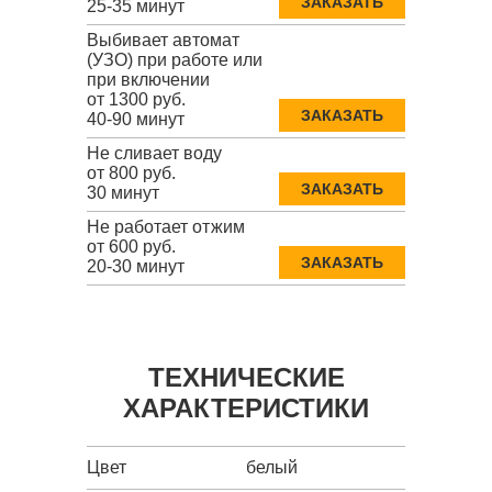
ЗАКАЗАТЬ
25-35 минут
Выбивает автомат
(УЗО) при работе или
при включении
от 1300 руб.
ЗАКАЗАТЬ
40-90 минут
Не сливает воду
от 800 руб.
ЗАКАЗАТЬ
30 минут
Не работает отжим
от 600 руб.
ЗАКАЗАТЬ
20-30 минут
ТЕХНИЧЕСКИЕ
ХАРАКТЕРИСТИКИ
Цвет
белый