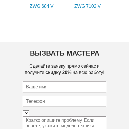
ZWG 684 V
ZWG 7102 V
ВЫЗВАТЬ МАСТЕРА
Сделайте заявку прямо сейчас и
получите
скидку 20%
на всю работу!