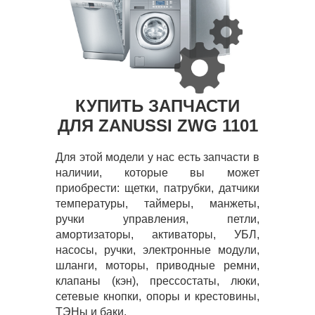
КУПИТЬ ЗАПЧАСТИ
ДЛЯ ZANUSSI ZWG 1101
Для этой модели у нас есть запчасти в
наличии, которые вы может
приобрести: щетки, патрубки, датчики
температуры, таймеры, манжеты,
ручки управления, петли,
амортизаторы, активаторы, УБЛ,
насосы, ручки, электронные модули,
шланги, моторы, приводные ремни,
клапаны (кэн), прессостаты, люки,
сетевые кнопки, опоры и крестовины,
ТЭНы и баки.