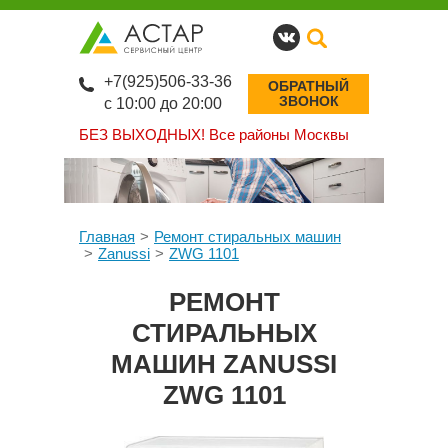
+7(925)506-33-36
ОБРАТНЫЙ
ЗВОНОК
с 10:00 до 20:00
БЕЗ ВЫХОДНЫХ!
Все районы Москвы
Главная
Ремонт стиральных машин
Zanussi
ZWG 1101
РЕМОНТ
СТИРАЛЬНЫХ
МАШИН ZANUSSI
ZWG 1101