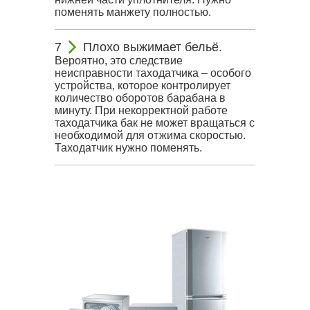
поменять манжету полностью.
Плохо выжимает бельё.
Вероятно, это следствие
неисправности таходатчика – особого
устройства, которое контролирует
количество оборотов барабана в
минуту. При некорректной работе
таходатчика бак не может вращаться с
необходимой для отжима скоростью.
Таходатчик нужно поменять.