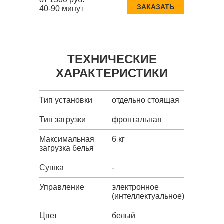
ЗАКАЗАТЬ
40-90 минут
ТЕХНИЧЕСКИЕ
ХАРАКТЕРИСТИКИ
Тип установки
отдельно стоящая
Тип загрузки
фронтальная
Максимальная
6 кг
загрузка белья
Сушка
-
Управление
электронное
(интеллектуальное)
Цвет
белый