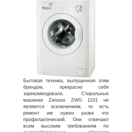
Бытовая техника, выпущенная этим
брендом, прекрасно себя
зарекомендовала. Стиральные
машинки Zanussi ZWG 1101 не
являются исключением, то есть
ремонт им нужен разве что
профилактический. Они отвечают
всем высоким требованиям по