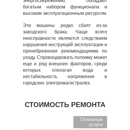
энергосбережению, обладают
богатым набором функционала и
высоким эксплуатационным ресурсом.
Эти машины редко сбоят из-за
заводского брака. Чаще всего
неисправности являются следствием
нарушения инструкций эксплуатации и
пренебрежения рекомендациями по
уходу. Спровоцировать поломку может
еще и ряд внешних факторов, среди
которых плохагая вода и
нестабильность напряжения в
городских электромагистралях.
СТОИМОСТЬ РЕМОНТА
Основные
услуги