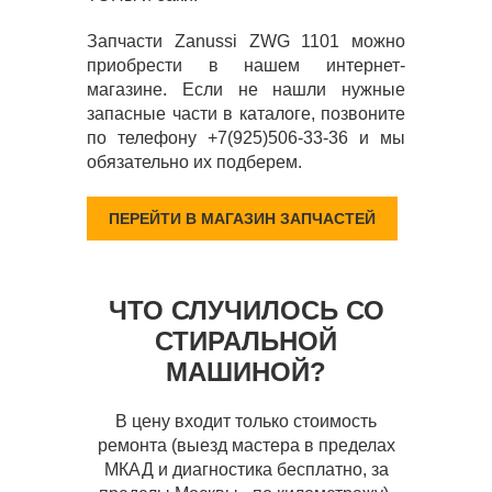
Запчасти Zanussi ZWG 1101 можно
приобрести в нашем интернет-
магазине. Если не нашли нужные
запасные части в каталоге, позвоните
по телефону +7(925)506-33-36 и мы
обязательно их подберем.
ПЕРЕЙТИ В МАГАЗИН ЗАПЧАСТЕЙ
ЧТО СЛУЧИЛОСЬ СО
СТИРАЛЬНОЙ
МАШИНОЙ?
В цену входит только стоимость
ремонта (выезд мастера в пределах
МКАД и диагностика бесплатно, за