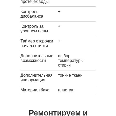
протечек воды
Контроль
+
дисбаланса
Контроль за
+
уровнем пены
Таймер отсрочки
+
начала стирки
Дополнительные
выбор
возможности
температуры
стирки
Дополнительная
тонкие ткани
информация
Материал бака
пластик
Ремонтируем и