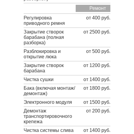
Ремонт
Регулировка
от 400 руб.
приводного ремня
Закрытие створок
от 2500 руб.
барабана (полная
разборка)
Разблокировка и
от 500 руб.
открытие люка
Закрытие створок
от 1200 руб.
барабана
Чистка сушки
от 1400 руб.
Бака (включая монтаж/
от 1800 руб.
демонтаж)
Электронного модуля
от 1500 руб.
Демонтаж
от 200 руб.
транспортировочного
крепежа
Чистка системы слива
от 1400 руб.