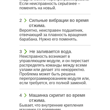
Если неисправность серьёзнее –
поменять на новый.
Сильные вибрации во время
отжима.
Вероятно, неисправен подшипник,
отвечающий за плавность вращения
барабана. Нужно его поменять.
Не заливается вода.
Неисправность возникает в
управляющем модуле, и он перестает
распределять команды между всеми
узлами или делает это некорректно.
Проблема может быть решена
перепрограммированием модуля или,
если требуется, его полной заменой.
Машинка скрипит во время
отжима.
Бывает, что внутренние крепления
машинки со временем