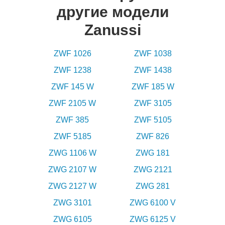
другие модели
Zanussi
ZWF 1026
ZWF 1038
ZWF 1238
ZWF 1438
ZWF 145 W
ZWF 185 W
ZWF 2105 W
ZWF 3105
ZWF 385
ZWF 5105
ZWF 5185
ZWF 826
ZWG 1106 W
ZWG 181
ZWG 2107 W
ZWG 2121
ZWG 2127 W
ZWG 281
ZWG 3101
ZWG 6100 V
ZWG 6105
ZWG 6125 V