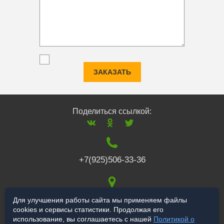
ЗАКАЗАТЬ
Поделиться ссылкой:
+7(925)506-33-36
117519
,
г. Москва
,
Для улучшения работы сайта мы применяем файлы
cookies и сервисы статистики. Продолжая его
Варшавское ш., 132
использование, вы соглашаетесь с нашей
Политикой о