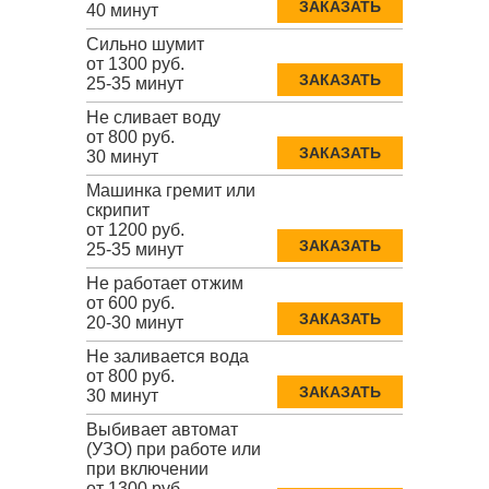
ЗАКАЗАТЬ
40 минут
Сильно шумит
от 1300 руб.
ЗАКАЗАТЬ
25-35 минут
Не сливает воду
от 800 руб.
ЗАКАЗАТЬ
30 минут
Машинка гремит или
скрипит
от 1200 руб.
ЗАКАЗАТЬ
25-35 минут
Не работает отжим
от 600 руб.
ЗАКАЗАТЬ
20-30 минут
Не заливается вода
от 800 руб.
ЗАКАЗАТЬ
30 минут
Выбивает автомат
(УЗО) при работе или
при включении
от 1300 руб.