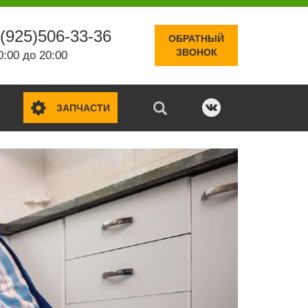
(925)506-33-36
ОБРАТНЫЙ
ЗВОНОК
0:00 до 20:00
ЗАПЧАСТИ