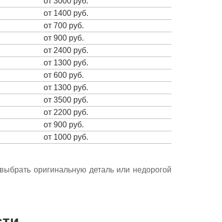
от 3000 руб.
от 1400 руб.
от 700 руб.
от 900 руб.
от 2400 руб.
от 1300 руб.
от 600 руб.
от 1300 руб.
от 3500 руб.
от 2200 руб.
от 900 руб.
от 1000 руб.
е выбрать оригинальную деталь или недорогой
сти