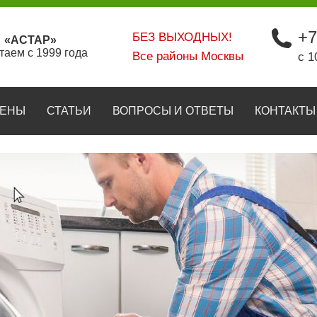
+7
БЕЗ ВЫХОДНЫХ!
«АСТАР»
таем с 1999 года
Все районы Москвы
с 1
ЕНЫ
СТАТЬИ
ВОПРОСЫ И ОТВЕТЫ
КОНТАКТЫ