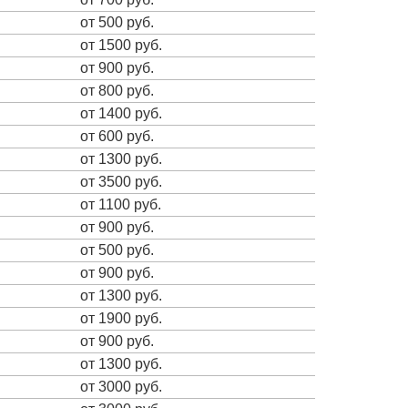
от 500 руб.
от 1500 руб.
от 900 руб.
от 800 руб.
от 1400 руб.
от 600 руб.
от 1300 руб.
от 3500 руб.
от 1100 руб.
от 900 руб.
от 500 руб.
от 900 руб.
от 1300 руб.
от 1900 руб.
от 900 руб.
от 1300 руб.
от 3000 руб.