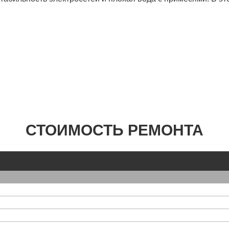
СТОИМОСТЬ РЕМОНТА