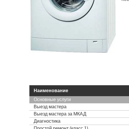
Наименование
Основные услуги
Выезд мастера
Выезд мастера за МКАД
Диагностика
Простой ремонт (класс 1)