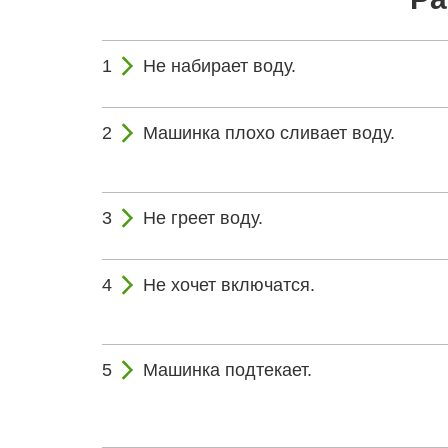
Не набирает воду.
Машинка плохо сливает воду.
Не греет воду.
Не хочет включатся.
Машинка подтекает.