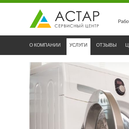
Рабо
О КОМПАНИИ
УСЛУГИ
ОТЗЫВЫ
Ц