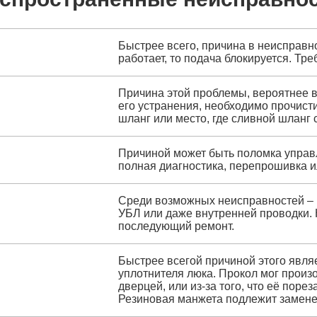
Быстрее всего, причина в неисправн
работает, то подача блокируется. Тре
Причина этой проблемы, вероятнее в
его устранения, необходимо прочисти
шланг или место, где сливной шланг 
Причиной может быть поломка управ
полная диагностика, перепрошивка и
Среди возможных неисправностей – 
УБЛ или даже внутренней проводки. 
последующий ремонт.
Быстрее всегой причиной этого явля
уплотнителя люка. Прокол мог произо
дверцей, или из-за того, что её пор
Резиновая манжета подлежит замене