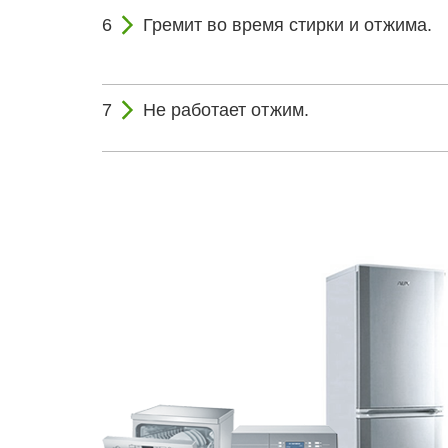
Гремит во время стирки и отжима.
Не работает отжим.