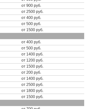
от 900 руб.
от 2500 руб.
от 400 руб.
от 500 руб.
от 1500 руб.
от 400 руб.
от 500 руб.
от 1400 руб.
от 1200 руб.
от 1500 руб.
от 200 руб.
от 1400 руб.
от 2500 руб.
от 1800 руб.
от 1500 руб.
от 700 руб.