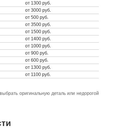
от 1300 руб.
от 3000 руб.
от 500 руб.
от 3500 руб.
от 1500 руб.
от 1400 руб.
от 1000 руб.
от 900 руб.
от 600 руб.
от 1300 руб.
от 1100 руб.
е выбрать оригинальную деталь или недорогой
сти