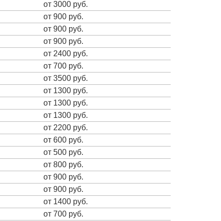
от 3000 руб.
от 900 руб.
от 900 руб.
от 900 руб.
от 2400 руб.
от 700 руб.
от 3500 руб.
от 1300 руб.
от 1300 руб.
от 1300 руб.
от 2200 руб.
от 600 руб.
от 500 руб.
от 800 руб.
от 900 руб.
от 900 руб.
от 1400 руб.
от 700 руб.