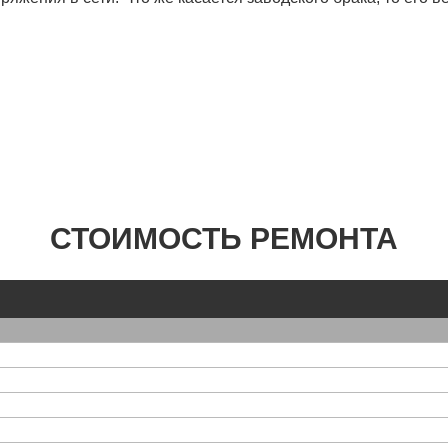
СТОИМОСТЬ РЕМОНТА