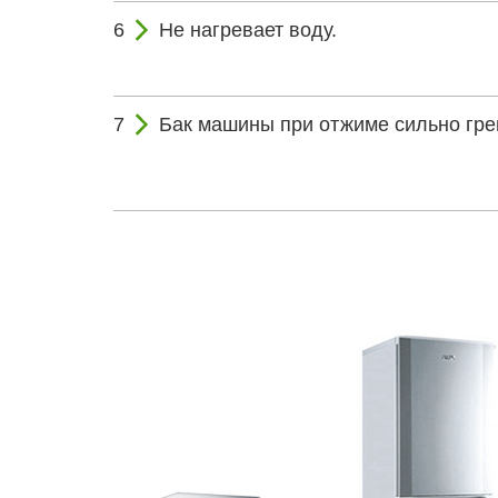
Не нагревает воду.
Бак машины при отжиме сильно грем