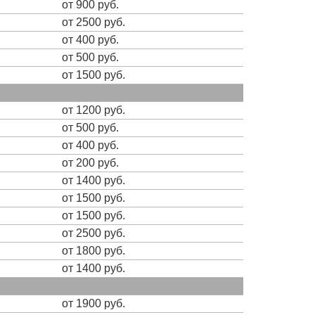
от 900 руб.
от 2500 руб.
от 400 руб.
от 500 руб.
от 1500 руб.
от 1200 руб.
от 500 руб.
от 400 руб.
от 200 руб.
от 1400 руб.
от 1500 руб.
от 1500 руб.
от 2500 руб.
от 1800 руб.
от 1400 руб.
от 1900 руб.