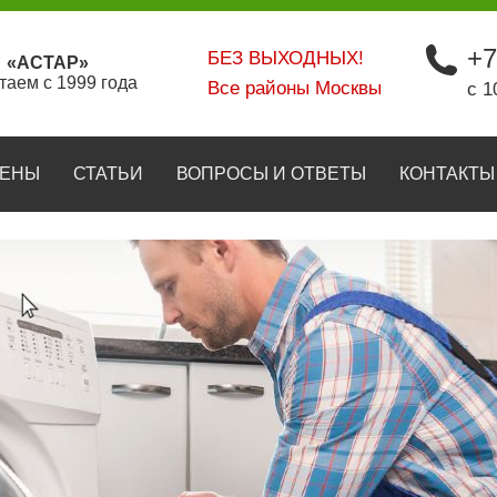
+7
БЕЗ ВЫХОДНЫХ!
«АСТАР»
таем с 1999 года
Все районы Москвы
с 1
ЕНЫ
СТАТЬИ
ВОПРОСЫ И ОТВЕТЫ
КОНТАКТЫ