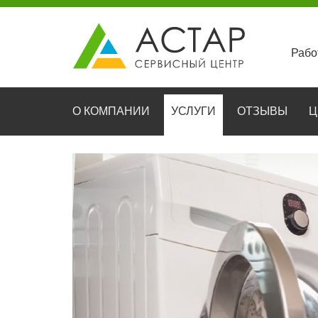
Рабо
О КОМПАНИИ
УСЛУГИ
ОТЗЫВЫ
Ц