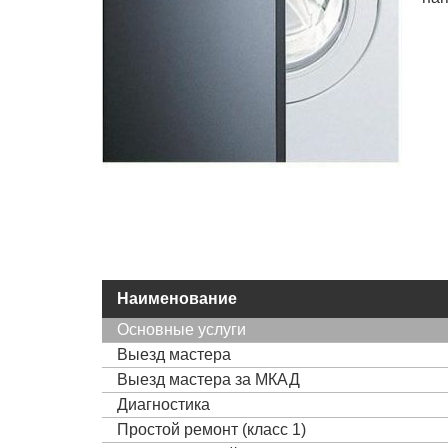
Наименование
Основные услуги
Выезд мастера
Выезд мастера за МКАД
Диагностика
Простой ремонт (класс 1)