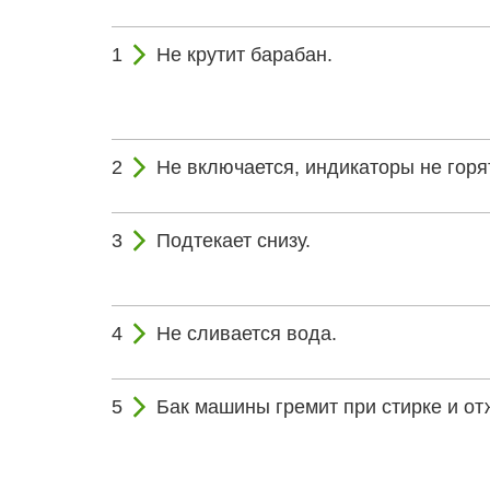
Не крутит барабан.
Не включается, индикаторы не горя
Подтекает снизу.
Не сливается вода.
Бак машины гремит при стирке и от