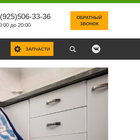
(925)506-33-36
ОБРАТНЫЙ
ЗВОНОК
0:00 до 20:00
ЗАПЧАСТИ