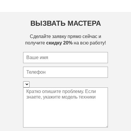
ВЫЗВАТЬ МАСТЕРА
Сделайте заявку прямо сейчас и
получите
скидку 20%
на всю работу!