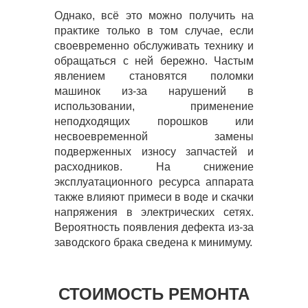
Однако, всё это можно получить на
практике только в том случае, если
своевременно обслуживать технику и
обращаться с ней бережно. Частым
явлением становятся поломки
машинок из-за нарушений в
использовании, применение
неподходящих порошков или
несвоевременной замены
подверженных износу запчастей и
расходников. На снижение
эксплуатационного ресурса аппарата
также влияют примеси в воде и скачки
напряжения в электрических сетях.
Вероятность появления дефекта из-за
заводского брака сведена к минимуму.
СТОИМОСТЬ РЕМОНТА