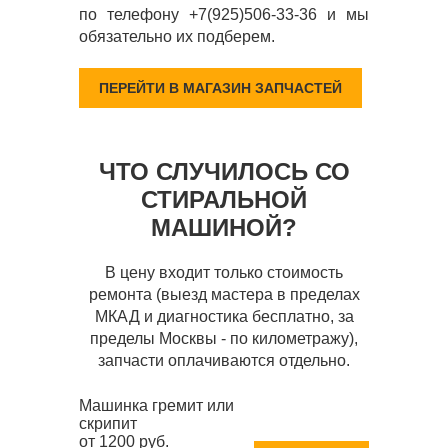
по телефону +7(925)506-33-36 и мы
обязательно их подберем.
ПЕРЕЙТИ В МАГАЗИН ЗАПЧАСТЕЙ
ЧТО СЛУЧИЛОСЬ СО
СТИРАЛЬНОЙ
МАШИНОЙ?
В цену входит только стоимость
ремонта (выезд мастера в пределах
МКАД и диагностика бесплатно, за
пределы Москвы - по километражу),
запчасти оплачиваются отдельно.
Машинка гремит или
скрипит
от 1200 руб.