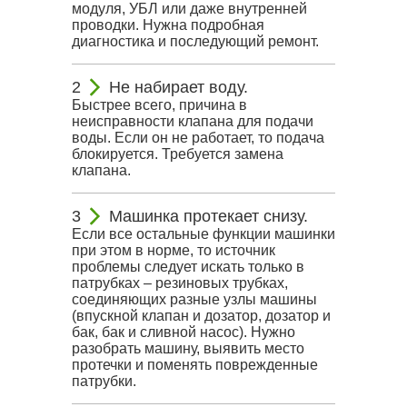
модуля, УБЛ или даже внутренней
проводки. Нужна подробная
диагностика и последующий ремонт.
Не набирает воду.
Быстрее всего, причина в
неисправности клапана для подачи
воды. Если он не работает, то подача
блокируется. Требуется замена
клапана.
Машинка протекает снизу.
Если все остальные функции машинки
при этом в норме, то источник
проблемы следует искать только в
патрубках – резиновых трубках,
соединяющих разные узлы машины
(впускной клапан и дозатор, дозатор и
бак, бак и сливной насос). Нужно
разобрать машину, выявить место
протечки и поменять поврежденные
патрубки.