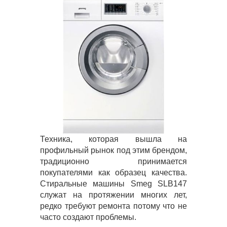
Техника, которая вышла на
профильный рынок под этим брендом,
традиционно принимается
покупателями как образец качества.
Стиральные машины Smeg SLB147
служат на протяжении многих лет,
редко требуют ремонта потому что не
часто создают проблемы.