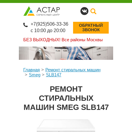
+7(925)506-33-36
ОБРАТНЫЙ
ЗВОНОК
с 10:00 до 20:00
БЕЗ ВЫХОДНЫХ!
Все районы Москвы
Главная
Ремонт стиральных машин
Smeg
SLB147
РЕМОНТ
СТИРАЛЬНЫХ
МАШИН SMEG SLB147