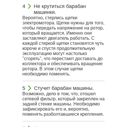
Не крутиться барабан
машинки.
Вероятно, стерлись щетки
электромотора. Щетки нужны для того,
чтобы передать напряжение на ротор,
который вращается. Именно они
заставляют двигатель работать. С
каждой стиркой щетки становятся чуть
короче и спустя продолжительную
эксплуатацию могут настолько
"сгореть", что перестают доставать до
коллектора и обеспечивать вращение
ротора. В этом случае щетки
необходимо поменять.
Стучит барабан машины.
Возможно, дело в том, что, отошел
сетевой фильтр, который закреплен на
задней стенке машины. Необходимо
зафиксировать его и, вероятно,
поменять разболтавшиеся крепления.