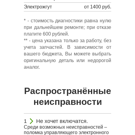
Электрожгут
от 1400 руб.
* - стоимость диагностики равна нулю
при дальнейшем ремонте; при отказе
платите 600 рублей.
** - цена указана только за работу, без
учета запчастей. В зависимости от
вашего бюджета, Вы можете выбрать
оригинальную деталь или недорогой
аналог.
Распространённые
неисправности
Не хочет включатся.
Среди возможных неисправностей –
поломка управляющего электронного