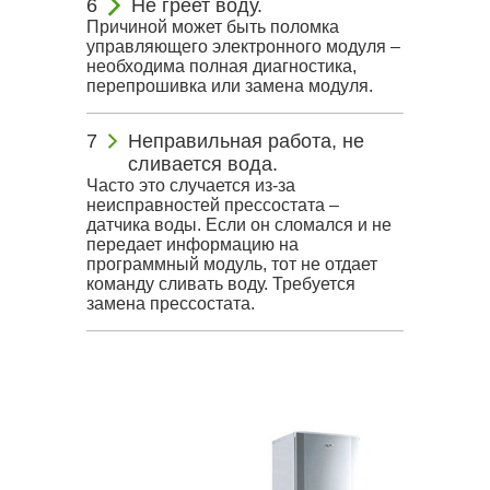
Не греет воду.
Причиной может быть поломка
управляющего электронного модуля –
необходима полная диагностика,
перепрошивка или замена модуля.
Неправильная работа, не
сливается вода.
Часто это случается из-за
неисправностей прессостата –
датчика воды. Если он сломался и не
передает информацию на
программный модуль, тот не отдает
команду сливать воду. Требуется
замена прессостата.