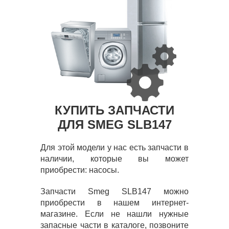
КУПИТЬ ЗАПЧАСТИ
ДЛЯ SMEG SLB147
Для этой модели у нас есть запчасти в
наличии, которые вы может
приобрести: насосы.
Запчасти Smeg SLB147 можно
приобрести в нашем интернет-
магазине. Если не нашли нужные
запасные части в каталоге, позвоните