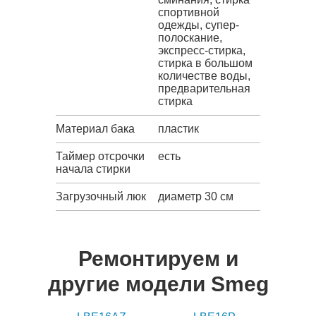
спортивной
одежды, супер-
полоскание,
экспресс-стирка,
стирка в большом
количестве воды,
предварительная
стирка
Материал бака
пластик
Таймер отсрочки
есть
начала стирки
Загрузочный люк
диаметр 30 см
Ремонтируем и
другие модели Smeg