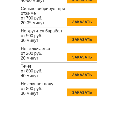
40-60 минут
Сильно вибрирует при
отжиме
от 700 руб.
ЗАКАЗАТЬ
20-35 минут
Не крутится барабан
от 500 руб.
ЗАКАЗАТЬ
30 минут
Не включается
от 200 руб.
ЗАКАЗАТЬ
20 минут
Течет
от 800 руб.
ЗАКАЗАТЬ
40 минут
Не сливает воду
от 800 руб.
ЗАКАЗАТЬ
30 минут