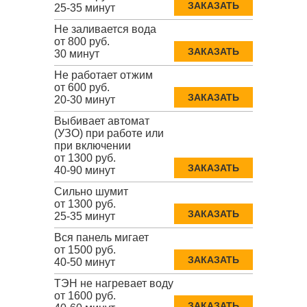
ЗАКАЗАТЬ
25-35 минут
Не заливается вода
от 800 руб.
ЗАКАЗАТЬ
30 минут
Не работает отжим
от 600 руб.
ЗАКАЗАТЬ
20-30 минут
Выбивает автомат
(УЗО) при работе или
при включении
от 1300 руб.
ЗАКАЗАТЬ
40-90 минут
Сильно шумит
от 1300 руб.
ЗАКАЗАТЬ
25-35 минут
Вся панель мигает
от 1500 руб.
ЗАКАЗАТЬ
40-50 минут
ТЭН не нагревает воду
от 1600 руб.
ЗАКАЗАТЬ